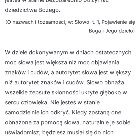
dziedzictwa Bożego.
(O nazwach i tożsamości, w: Słowo, t. 1, Pojawienie się
Boga i Jego dzieło)
W dziele dokonywanym w dniach ostatecznych
moc słowa jest większa niż moc objawiania
znaków i cudów, a autorytet słowa jest większy
niż autorytet znaków i cudów. Słowo obnaża
wszelkie zepsute skłonności ukryte głęboko w
sercu człowieka. Nie jesteś w stanie
samodzielnie ich odkryć. Kiedy zostaną one
obnażone za pomocą słowa, naturalnie je sobie
uświadomisz; będziesz musiał się do nich