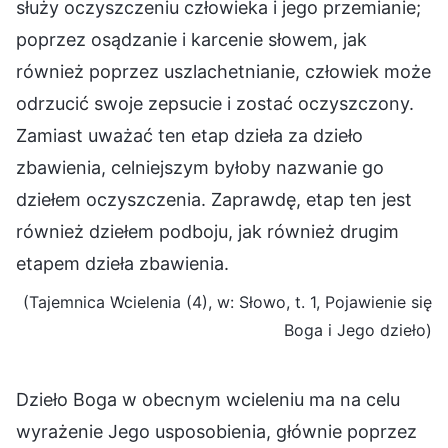
służy oczyszczeniu człowieka i jego przemianie;
poprzez osądzanie i karcenie słowem, jak
również poprzez uszlachetnianie, człowiek może
odrzucić swoje zepsucie i zostać oczyszczony.
Zamiast uważać ten etap dzieła za dzieło
zbawienia, celniejszym byłoby nazwanie go
dziełem oczyszczenia. Zaprawdę, etap ten jest
również dziełem podboju, jak również drugim
etapem dzieła zbawienia.
(Tajemnica Wcielenia (4), w: Słowo, t. 1, Pojawienie się
Boga i Jego dzieło)
Dzieło Boga w obecnym wcieleniu ma na celu
wyrażenie Jego usposobienia, głównie poprzez