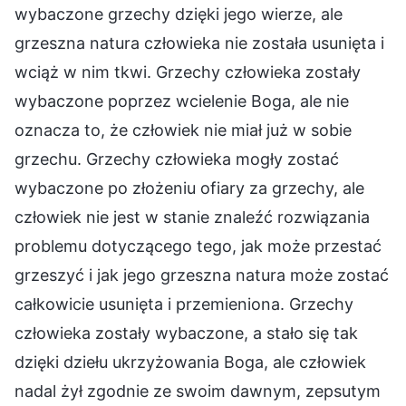
wybaczone grzechy dzięki jego wierze, ale
grzeszna natura człowieka nie została usunięta i
wciąż w nim tkwi. Grzechy człowieka zostały
wybaczone poprzez wcielenie Boga, ale nie
oznacza to, że człowiek nie miał już w sobie
grzechu. Grzechy człowieka mogły zostać
wybaczone po złożeniu ofiary za grzechy, ale
człowiek nie jest w stanie znaleźć rozwiązania
problemu dotyczącego tego, jak może przestać
grzeszyć i jak jego grzeszna natura może zostać
całkowicie usunięta i przemieniona. Grzechy
człowieka zostały wybaczone, a stało się tak
dzięki dziełu ukrzyżowania Boga, ale człowiek
nadal żył zgodnie ze swoim dawnym, zepsutym