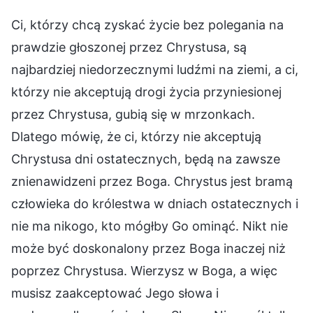
Ci, którzy chcą zyskać życie bez polegania na
prawdzie głoszonej przez Chrystusa, są
najbardziej niedorzecznymi ludźmi na ziemi, a ci,
którzy nie akceptują drogi życia przyniesionej
przez Chrystusa, gubią się w mrzonkach.
Dlatego mówię, że ci, którzy nie akceptują
Chrystusa dni ostatecznych, będą na zawsze
znienawidzeni przez Boga. Chrystus jest bramą
człowieka do królestwa w dniach ostatecznych i
nie ma nikogo, kto mógłby Go ominąć. Nikt nie
może być doskonalony przez Boga inaczej niż
poprzez Chrystusa. Wierzysz w Boga, a więc
musisz zaakceptować Jego słowa i