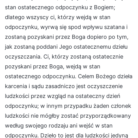
stan ostatecznego odpoczynku z Bogiem;
dlatego wszyscy ci, którzy wejdą w stan
odpoczynku, wyrwą się spod wpływu szatana i
zostaną pozyskani przez Boga dopiero po tym,
jak zostaną poddani Jego ostatecznemu dziełu
oczyszczania. Ci, którzy zostaną ostatecznie
pozyskani przez Boga, wejdą w stan
ostatecznego odpoczynku. Celem Bożego dzieła
karcenia i sądu zasadniczo jest oczyszczenie
ludzkości przez wzgląd na ostateczny dzień
odpoczynku; w innym przypadku żaden członek
ludzkości nie mógłby zostać przyporządkowany
według swojego rodzaju ani wejść w stan
odpoczynku. Dzieło to jest dla ludzkości jedyną