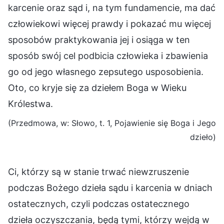
karcenie oraz sąd i, na tym fundamencie, ma dać
człowiekowi więcej prawdy i pokazać mu więcej
sposobów praktykowania jej i osiąga w ten
sposób swój cel podbicia człowieka i zbawienia
go od jego własnego zepsutego usposobienia.
Oto, co kryje się za dziełem Boga w Wieku
Królestwa.
(Przedmowa, w: Słowo, t. 1, Pojawienie się Boga i Jego
dzieło)
Ci, którzy są w stanie trwać niewzruszenie
podczas Bożego dzieła sądu i karcenia w dniach
ostatecznych, czyli podczas ostatecznego
dzieła oczyszczania, będą tymi, którzy wejdą w