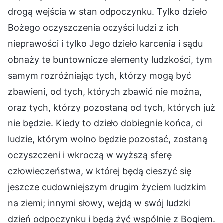
drogą wejścia w stan odpoczynku. Tylko dzieło
Bożego oczyszczenia oczyści ludzi z ich
nieprawości i tylko Jego dzieło karcenia i sądu
obnaży te buntownicze elementy ludzkości, tym
samym rozróżniając tych, którzy mogą być
zbawieni, od tych, których zbawić nie można,
oraz tych, którzy pozostaną od tych, których już
nie będzie. Kiedy to dzieło dobiegnie końca, ci
ludzie, którym wolno będzie pozostać, zostaną
oczyszczeni i wkroczą w wyższą sferę
człowieczeństwa, w której będą cieszyć się
jeszcze cudowniejszym drugim życiem ludzkim
na ziemi; innymi słowy, wejdą w swój ludzki
dzień odpoczynku i będą żyć wspólnie z Bogiem.