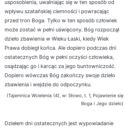
usposobienia, uwalniając się w ten sposób od
wpływu szatańskiej ciemności i powracając
przed tron Boga. Tylko w ten sposób człowiek
może zostać w pełni uświęcony. Bóg rozpoczął
dzieło zbawienia w Wieku Łaski, kiedy Wiek
Prawa dobiegł końca. Ale dopiero podczas dni
ostatecznych Bóg w pełni oczyści człowieka,
osądzając go i karcąc za jego buntowniczość.
Dopiero wówczas Bóg zakończy swoje dzieło
zbawienia i wejdzie do odpoczynku.
(Tajemnica Wcielenia (4), w: Słowo, t. 1, Pojawienie się
Boga i Jego dzieło)
Dziełem dni ostatecznych jest wypowiadanie