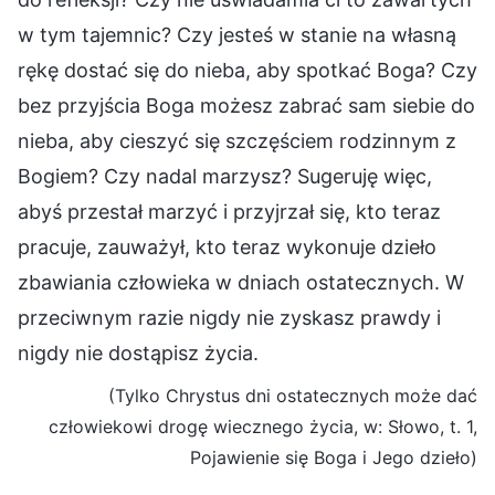
w tym tajemnic? Czy jesteś w stanie na własną
rękę dostać się do nieba, aby spotkać Boga? Czy
bez przyjścia Boga możesz zabrać sam siebie do
nieba, aby cieszyć się szczęściem rodzinnym z
Bogiem? Czy nadal marzysz? Sugeruję więc,
abyś przestał marzyć i przyjrzał się, kto teraz
pracuje, zauważył, kto teraz wykonuje dzieło
zbawiania człowieka w dniach ostatecznych. W
przeciwnym razie nigdy nie zyskasz prawdy i
nigdy nie dostąpisz życia.
(Tylko Chrystus dni ostatecznych może dać
człowiekowi drogę wiecznego życia, w: Słowo, t. 1,
Pojawienie się Boga i Jego dzieło)