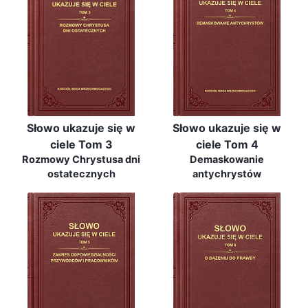
Słowo ukazuje się w
Słowo ukazuje się w
ciele Tom 3
ciele Tom 4
Rozmowy Chrystusa dni
Demaskowanie
ostatecznych
antychrystów