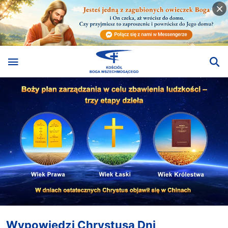
Wypowiedzi Chrystusa Dni