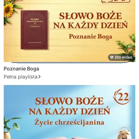
200 wideo
Poznanie Boga
Pełna playlista