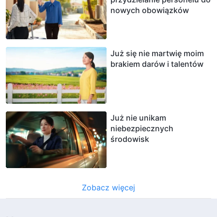
nowych obowiązków
Już się nie martwię moim
brakiem darów i talentów
Już nie unikam
niebezpiecznych
środowisk
Zobacz więcej