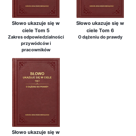
Słowo ukazuje się w
Słowo ukazuje się w
ciele Tom 5
ciele Tom 6
Zakres odpowiedzialności
O dążeniu do prawdy
przywódców i
pracowników
Słowo ukazuje się w