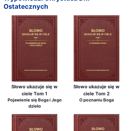
Ostatecznych
Słowo ukazuje się w
Słowo ukazuje się w
ciele Tom 1
ciele Tom 2
Pojawienie się Boga i Jego
O poznaniu Boga
dzieło