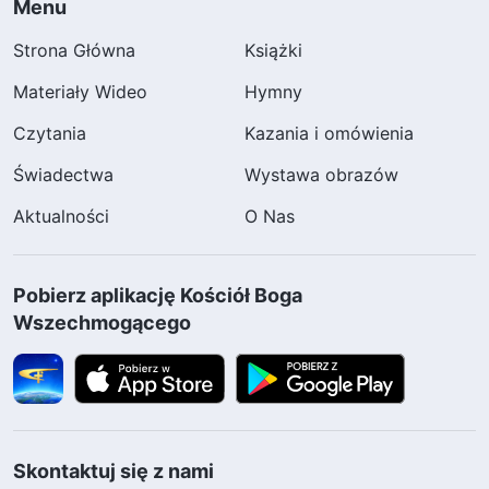
Menu
Strona Główna
Książki
Materiały Wideo
Hymny
Czytania
Kazania i omówienia
Świadectwa
Wystawa obrazów
Aktualności
O Nas
Pobierz aplikację Kościół Boga
Wszechmogącego
Skontaktuj się z nami