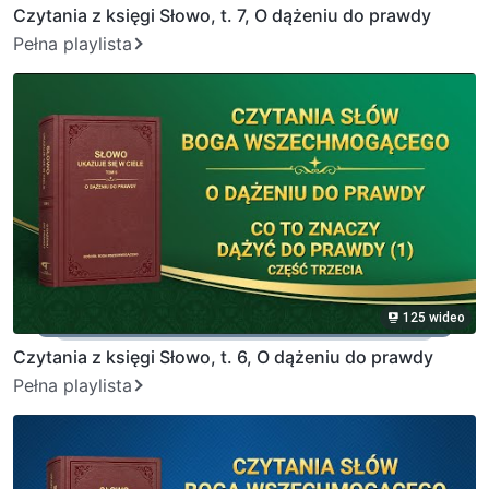
Czytania z księgi Słowo, t. 7, O dążeniu do prawdy
Pełna playlista
125 wideo
Czytania z księgi Słowo, t. 6, O dążeniu do prawdy
Pełna playlista