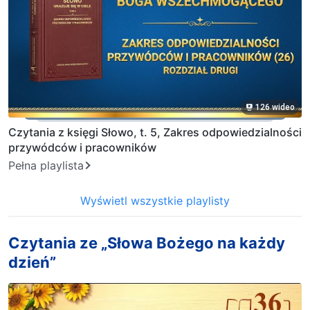
126 wideo
Czytania z księgi Słowo, t. 5, Zakres odpowiedzialności
przywódców i pracowników
Pełna playlista
Wyświetl wszystkie playlisty
Czytania ze „Słowa Bożego na każdy
dzień”