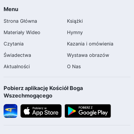
Menu
Strona Główna
Książki
Materiały Wideo
Hymny
Czytania
Kazania i omówienia
Świadectwa
Wystawa obrazów
Aktualności
O Nas
Pobierz aplikację Kościół Boga
Wszechmogącego