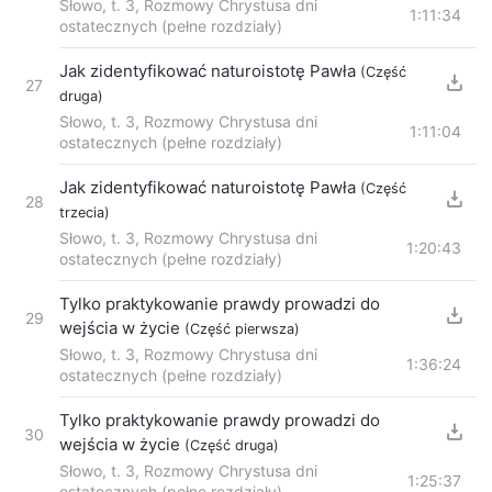
Słowo, t. 3, Rozmowy Chrystusa dni
1:11:34
ostatecznych (pełne rozdziały)
Jak zidentyfikować naturoistotę Pawła
(Część
27
druga)
Słowo, t. 3, Rozmowy Chrystusa dni
1:11:04
ostatecznych (pełne rozdziały)
Jak zidentyfikować naturoistotę Pawła
(Część
28
trzecia)
Słowo, t. 3, Rozmowy Chrystusa dni
1:20:43
ostatecznych (pełne rozdziały)
Tylko praktykowanie prawdy prowadzi do
29
wejścia w życie
(Część pierwsza)
Słowo, t. 3, Rozmowy Chrystusa dni
1:36:24
ostatecznych (pełne rozdziały)
Tylko praktykowanie prawdy prowadzi do
30
wejścia w życie
(Część druga)
Słowo, t. 3, Rozmowy Chrystusa dni
1:25:37
ostatecznych (pełne rozdziały)