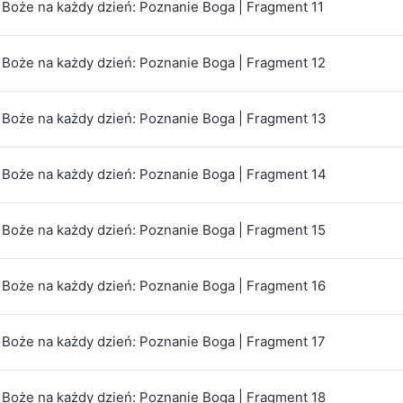
Boże na każdy dzień: Poznanie Boga | Fragment 11
Boże na każdy dzień: Poznanie Boga | Fragment 12
Boże na każdy dzień: Poznanie Boga | Fragment 13
Boże na każdy dzień: Poznanie Boga | Fragment 14
Boże na każdy dzień: Poznanie Boga | Fragment 15
Boże na każdy dzień: Poznanie Boga | Fragment 16
Boże na każdy dzień: Poznanie Boga | Fragment 17
Boże na każdy dzień: Poznanie Boga | Fragment 18