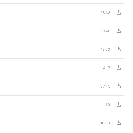
23:38
10:48
15:00
14:17
07:45
11:53
10:03