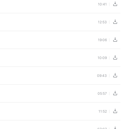
10:41
12:53
19:06
10:09
09:43
05:57
11:52