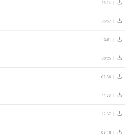
16:24
05:57
10:51
06:25
07:36
11:53
12:37
08:48