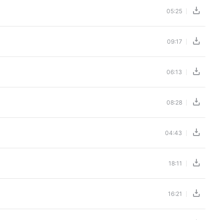
05:25
09:17
06:13
08:28
04:43
18:11
16:21