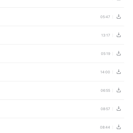
05:47
13:17
05:19
14:00
06:55
08:57
08:44