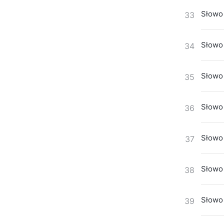
Słowo 
33
Słowo 
34
Słowo 
35
Słowo 
36
Słowo 
37
Słowo 
38
Słowo 
39