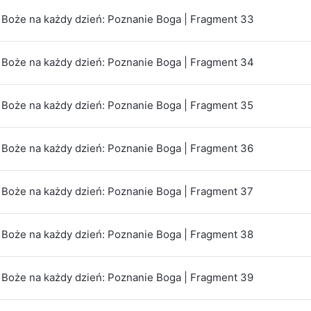
Boże na każdy dzień: Poznanie Boga | Fragment 33
Boże na każdy dzień: Poznanie Boga | Fragment 34
Boże na każdy dzień: Poznanie Boga | Fragment 35
Boże na każdy dzień: Poznanie Boga | Fragment 36
Boże na każdy dzień: Poznanie Boga | Fragment 37
Boże na każdy dzień: Poznanie Boga | Fragment 38
Boże na każdy dzień: Poznanie Boga | Fragment 39