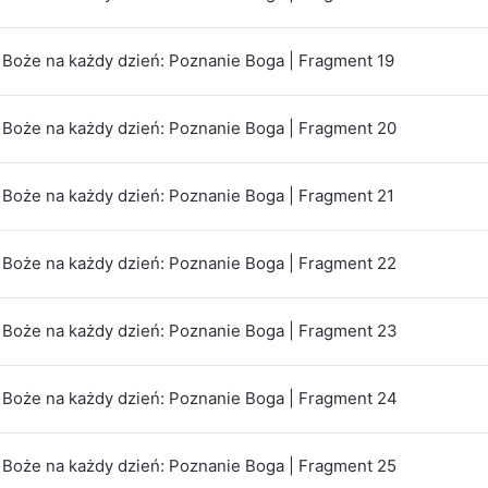
Boże na każdy dzień: Poznanie Boga | Fragment 19
Boże na każdy dzień: Poznanie Boga | Fragment 20
Boże na każdy dzień: Poznanie Boga | Fragment 21
Boże na każdy dzień: Poznanie Boga | Fragment 22
Boże na każdy dzień: Poznanie Boga | Fragment 23
Boże na każdy dzień: Poznanie Boga | Fragment 24
Boże na każdy dzień: Poznanie Boga | Fragment 25