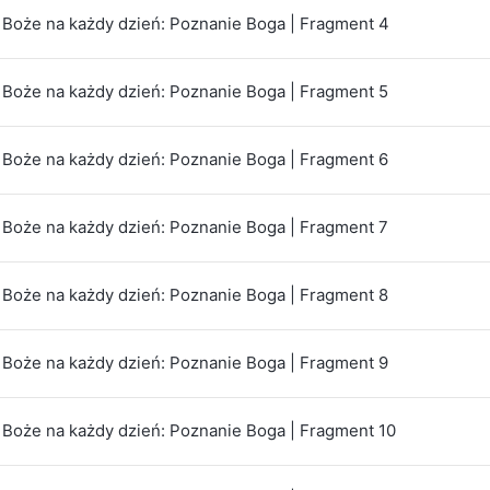
Boże na każdy dzień: Poznanie Boga | Fragment 4
Boże na każdy dzień: Poznanie Boga | Fragment 5
Boże na każdy dzień: Poznanie Boga | Fragment 6
Boże na każdy dzień: Poznanie Boga | Fragment 7
Boże na każdy dzień: Poznanie Boga | Fragment 8
Boże na każdy dzień: Poznanie Boga | Fragment 9
Boże na każdy dzień: Poznanie Boga | Fragment 10