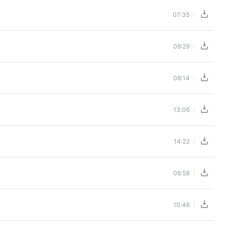
07:35
08:29
08:14
13:06
14:22
06:58
10:46