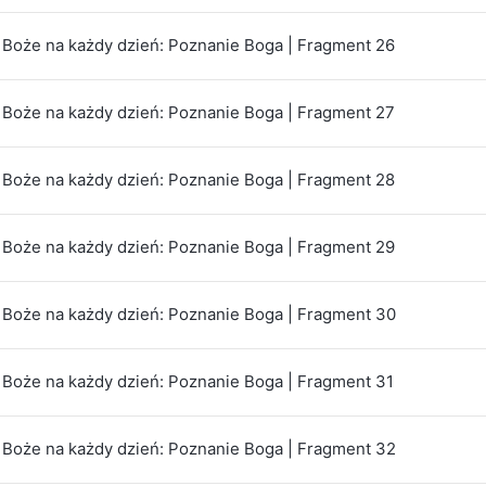
Boże na każdy dzień: Poznanie Boga | Fragment 26
Boże na każdy dzień: Poznanie Boga | Fragment 27
Boże na każdy dzień: Poznanie Boga | Fragment 28
Boże na każdy dzień: Poznanie Boga | Fragment 29
Boże na każdy dzień: Poznanie Boga | Fragment 30
Boże na każdy dzień: Poznanie Boga | Fragment 31
Boże na każdy dzień: Poznanie Boga | Fragment 32