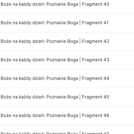
Boże na każdy dzień: Poznanie Boga | Fragment 40
Boże na każdy dzień: Poznanie Boga | Fragment 41
Boże na każdy dzień: Poznanie Boga | Fragment 42
Boże na każdy dzień: Poznanie Boga | Fragment 43
Boże na każdy dzień: Poznanie Boga | Fragment 44
Boże na każdy dzień: Poznanie Boga | Fragment 45
Boże na każdy dzień: Poznanie Boga | Fragment 46
Boże na każdy dzień: Poznanie Boga | Fragment 47