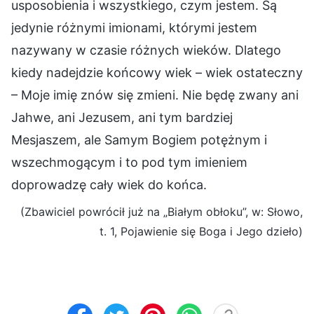
usposobienia i wszystkiego, czym jestem. Są
jedynie różnymi imionami, którymi jestem
nazywany w czasie różnych wieków. Dlatego
kiedy nadejdzie końcowy wiek – wiek ostateczny
– Moje imię znów się zmieni. Nie będę zwany ani
Jahwe, ani Jezusem, ani tym bardziej
Mesjaszem, ale Samym Bogiem potężnym i
wszechmogącym i to pod tym imieniem
doprowadzę cały wiek do końca.
(Zbawiciel powrócił już na „Białym obłoku”, w: Słowo,
t. 1, Pojawienie się Boga i Jego dzieło)