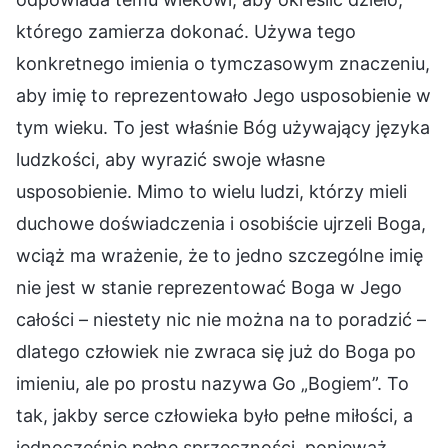
którego zamierza dokonać. Używa tego
konkretnego imienia o tymczasowym znaczeniu,
aby imię to reprezentowało Jego usposobienie w
tym wieku. To jest właśnie Bóg używający języka
ludzkości, aby wyrazić swoje własne
usposobienie. Mimo to wielu ludzi, którzy mieli
duchowe doświadczenia i osobiście ujrzeli Boga,
wciąż ma wrażenie, że to jedno szczególne imię
nie jest w stanie reprezentować Boga w Jego
całości – niestety nic nie można na to poradzić –
dlatego człowiek nie zwraca się już do Boga po
imieniu, ale po prostu nazywa Go „Bogiem”. To
tak, jakby serce człowieka było pełne miłości, a
jednocześnie pełne sprzeczności, ponieważ