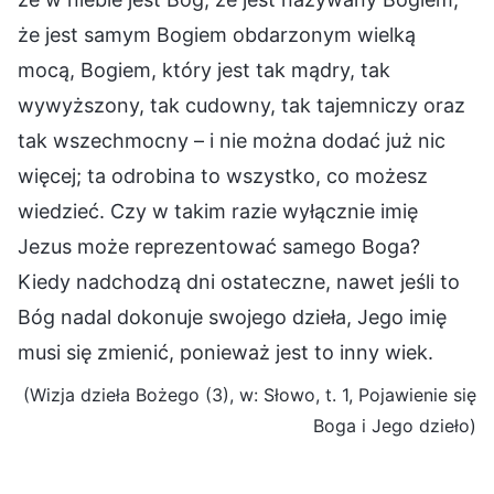
że jest samym Bogiem obdarzonym wielką
mocą, Bogiem, który jest tak mądry, tak
wywyższony, tak cudowny, tak tajemniczy oraz
tak wszechmocny – i nie można dodać już nic
więcej; ta odrobina to wszystko, co możesz
wiedzieć. Czy w takim razie wyłącznie imię
Jezus może reprezentować samego Boga?
Kiedy nadchodzą dni ostateczne, nawet jeśli to
Bóg nadal dokonuje swojego dzieła, Jego imię
musi się zmienić, ponieważ jest to inny wiek.
(Wizja dzieła Bożego (3), w: Słowo, t. 1, Pojawienie się
Boga i Jego dzieło)