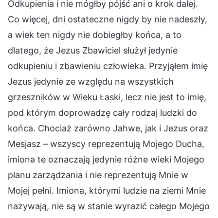
Odkupienia i nie mógłby pójść ani o krok dalej.
Co więcej, dni ostateczne nigdy by nie nadeszły,
a wiek ten nigdy nie dobiegłby końca, a to
dlatego, że Jezus Zbawiciel służył jedynie
odkupieniu i zbawieniu człowieka. Przyjąłem imię
Jezus jedynie ze względu na wszystkich
grzeszników w Wieku Łaski, lecz nie jest to imię,
pod którym doprowadzę cały rodzaj ludzki do
końca. Chociaż zarówno Jahwe, jak i Jezus oraz
Mesjasz – wszyscy reprezentują Mojego Ducha,
imiona te oznaczają jedynie różne wieki Mojego
planu zarządzania i nie reprezentują Mnie w
Mojej pełni. Imiona, którymi ludzie na ziemi Mnie
nazywają, nie są w stanie wyrazić całego Mojego