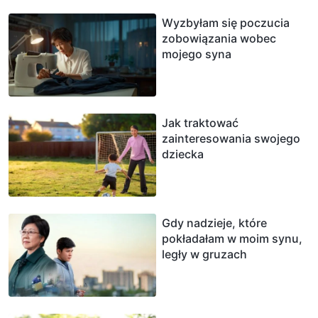
Wyzbyłam się poczucia
zobowiązania wobec
mojego syna
Jak traktować
zainteresowania swojego
dziecka
Gdy nadzieje, które
pokładałam w moim synu,
legły w gruzach