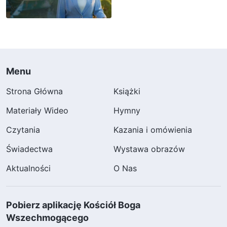
Menu
Strona Główna
Książki
Materiały Wideo
Hymny
Czytania
Kazania i omówienia
Świadectwa
Wystawa obrazów
Aktualności
O Nas
Pobierz aplikację Kościół Boga
Wszechmogącego