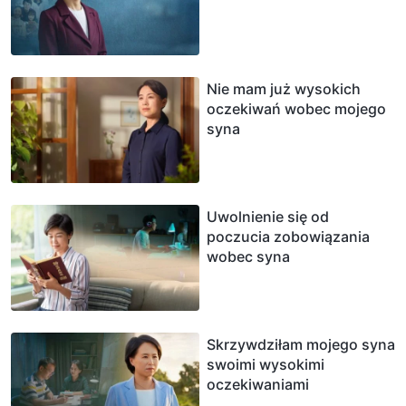
Nie mam już wysokich
oczekiwań wobec mojego
syna
Uwolnienie się od
poczucia zobowiązania
wobec syna
Skrzywdziłam mojego syna
swoimi wysokimi
oczekiwaniami