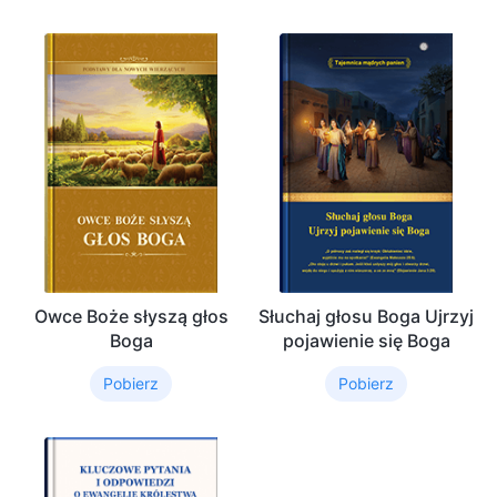
Owce Boże słyszą głos
Słuchaj głosu Boga Ujrzyj
Boga
pojawienie się Boga
Pobierz
Pobierz