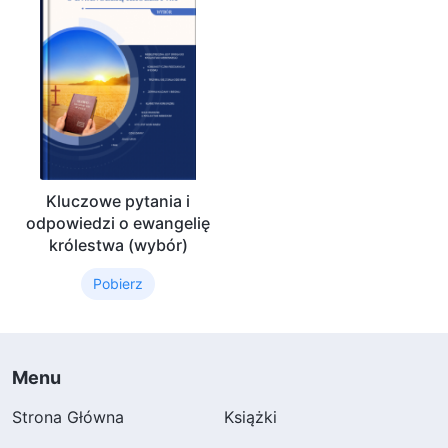
Kluczowe pytania i
odpowiedzi o ewangelię
królestwa (wybór)
Pobierz
Menu
Strona Główna
Książki