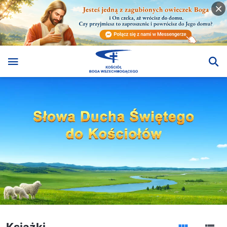
Książki