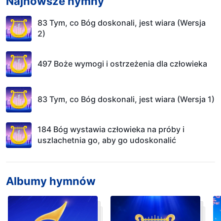
Najnowsze hymny
83 Tym, co Bóg doskonali, jest wiara (Wersja
2)
497 Boże wymogi i ostrzeżenia dla człowieka
83 Tym, co Bóg doskonali, jest wiara (Wersja 1)
184 Bóg wystawia człowieka na próby i
uszlachetnia go, aby go udoskonalić
Albumy hymnów