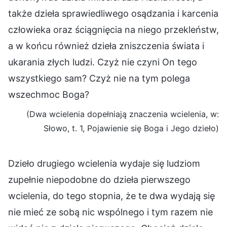
także dzieła sprawiedliwego osądzania i karcenia
człowieka oraz ściągnięcia na niego przekleństw,
a w końcu również dzieła zniszczenia świata i
ukarania złych ludzi. Czyż nie czyni On tego
wszystkiego sam? Czyż nie na tym polega
wszechmoc Boga?
(Dwa wcielenia dopełniają znaczenia wcielenia, w:
Słowo, t. 1, Pojawienie się Boga i Jego dzieło)
Dzieło drugiego wcielenia wydaje się ludziom
zupełnie niepodobne do dzieła pierwszego
wcielenia, do tego stopnia, że te dwa wydają się
nie mieć ze sobą nic wspólnego i tym razem nie