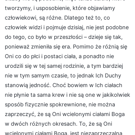
tworzymy, i usposobienie, które objawiamy
człowiekowi, są różne. Dlatego też to, co
człowiek widzi i pojmuje dzisiaj, nie jest podobne
do tego, co było w przeszłości – dzieje się tak,
ponieważ zmieniła się era. Pomimo że różnią się
Oni co do płci i postaci ciała, a ponadto nie
urodzili się w tej samej rodzinie, a tym bardziej
nie w tym samym czasie, to jednak Ich Duchy
stanowią jedność. Choć bowiem w Ich ciałach
nie płynie ta sama krew i nie są one w jakikolwiek
sposób fizycznie spokrewnione, nie można
zaprzeczyć, że są Oni wcielonymi ciałami Boga
w dwóch różnych okresach. To, że są Oni
wcielonymi ciałami Boga, jest niezaprzeczalną