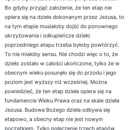
Bo gdyby przyjąć założenie, że ten etap nie
opiera się na dziele dokonanym przez Jezusa, to
na tym etapie musiałoby dojść do ponownego
ukrzyżowania i odkupieńcze dzieło
poprzedniego etapu trzeba byłoby powtórzyć.
To nie miałoby sensu. Nie chodzi więc o to, że
dzieło zostało w całości ukończone, tylko że w
obecnym wieku posunęło się do przodu i jego
poziom jest wyższy niż wcześniej. Można
powiedzieć, że ten etap dzieła opiera się na
fundamencie Wieku Prawa oraz na skale dzieła
Jezusa. Budowa Bożego dzieła odbywa się
etapowo, a obecny etap nie jest nowym
początkiem. Tylko połączenie trzech etapów