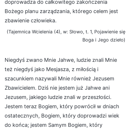
doprowadza do całkowitego zakończenia
Bożego planu zarządzania, którego celem jest
zbawienie człowieka.
(Tajemnica Wcielenia (4), w: Słowo, t. 1, Pojawienie się
Boga i Jego dzieło)
Niegdyś zwano Mnie Jahwe, ludzie znali Mnie
też niegdyś jako Mesjasza, z miłością i
szacunkiem nazywali Mnie również Jezusem
Zbawicielem. Dziś nie jestem już Jahwe ani
Jezusem, jakiego ludzie znali w przeszłości.
Jestem teraz Bogiem, który powrócił w dniach
ostatecznych, Bogiem, który doprowadzi wiek
do końca; jestem Samym Bogiem, który