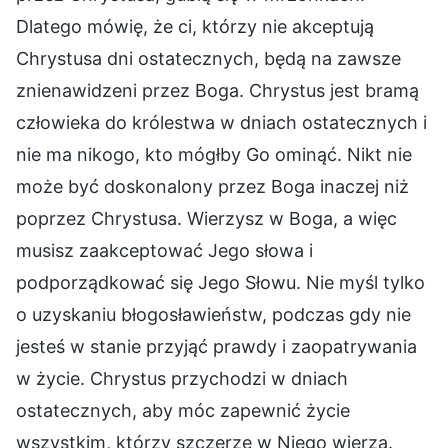
Dlatego mówię, że ci, którzy nie akceptują
Chrystusa dni ostatecznych, będą na zawsze
znienawidzeni przez Boga. Chrystus jest bramą
człowieka do królestwa w dniach ostatecznych i
nie ma nikogo, kto mógłby Go ominąć. Nikt nie
może być doskonalony przez Boga inaczej niż
poprzez Chrystusa. Wierzysz w Boga, a więc
musisz zaakceptować Jego słowa i
podporządkować się Jego Słowu. Nie myśl tylko
o uzyskaniu błogosławieństw, podczas gdy nie
jesteś w stanie przyjąć prawdy i zaopatrywania
w życie. Chrystus przychodzi w dniach
ostatecznych, aby móc zapewnić życie
wszystkim, którzy szczerze w Niego wierzą.