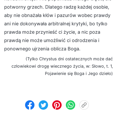
potworny grzech. Dlatego radzę każdej osobie,
aby nie obnażała kłów i pazurów wobec prawdy
ani nie dokonywała arbitralnej krytyki, bo tylko
prawda może przynieść ci życie, a nic poza
prawdą nie może umożliwić ci odrodzenia i
ponownego ujrzenia oblicza Boga.
(Tylko Chrystus dni ostatecznych może dać
człowiekowi drogę wiecznego życia, w: Słowo, t. 1,
Pojawienie się Boga i Jego dzieło)