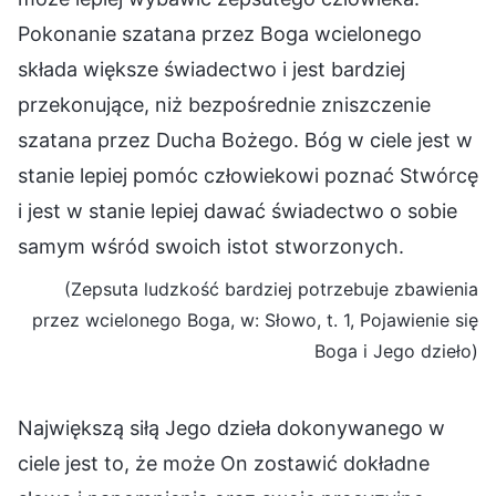
Pokonanie szatana przez Boga wcielonego
składa większe świadectwo i jest bardziej
przekonujące, niż bezpośrednie zniszczenie
szatana przez Ducha Bożego. Bóg w ciele jest w
stanie lepiej pomóc człowiekowi poznać Stwórcę
i jest w stanie lepiej dawać świadectwo o sobie
samym wśród swoich istot stworzonych.
(Zepsuta ludzkość bardziej potrzebuje zbawienia
przez wcielonego Boga, w: Słowo, t. 1, Pojawienie się
Boga i Jego dzieło)
Największą siłą Jego dzieła dokonywanego w
ciele jest to, że może On zostawić dokładne