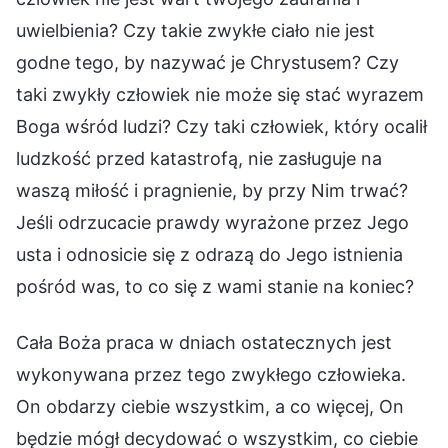
uwielbienia? Czy takie zwykłe ciało nie jest
godne tego, by nazywać je Chrystusem? Czy
taki zwykły człowiek nie może się stać wyrazem
Boga wśród ludzi? Czy taki człowiek, który ocalił
ludzkość przed katastrofą, nie zasługuje na
waszą miłość i pragnienie, by przy Nim trwać?
Jeśli odrzucacie prawdy wyrażone przez Jego
usta i odnosicie się z odrazą do Jego istnienia
pośród was, to co się z wami stanie na koniec?
Cała Boża praca w dniach ostatecznych jest
wykonywana przez tego zwykłego człowieka.
On obdarzy ciebie wszystkim, a co więcej, On
będzie mógł decydować o wszystkim, co ciebie