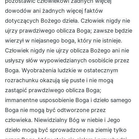
pozostawić człowiekowi żadnych więcej
dowodów ani żadnych więcej faktów
dotyczących Bożego dzieła. Człowiek nigdy nie
ujrzy prawdziwego oblicza Boga; zawsze będzie
wierzył w niejasnego boga, który nie istnieje.
Człowiek nigdy nie ujrzy oblicza Bożego ani nie
usłyszy słów wypowiedzianych osobiście przez
Boga. Wyobrażenia ludzkie w ostatecznym
rozrachunku okazują się puste i nie mogą
zastąpić prawdziwego oblicza Boga;
immanentne usposobienie Boga i dzieło samego
Boga nie mogą być odtworzone przez
człowieka. Niewidzialny Bóg w niebie i Jego
dzieło mogą być sprowadzone na ziemię tylko