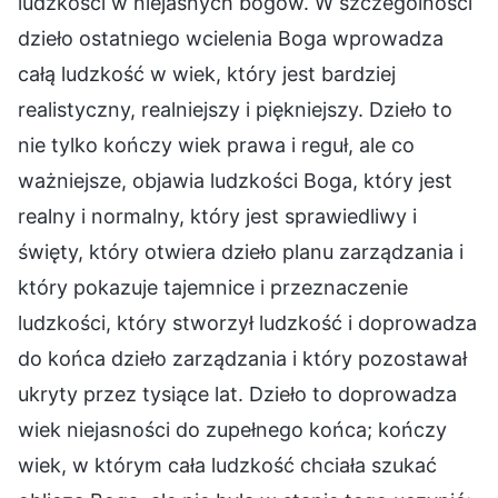
ludzkości w niejasnych bogów. W szczególności
dzieło ostatniego wcielenia Boga wprowadza
całą ludzkość w wiek, który jest bardziej
realistyczny, realniejszy i piękniejszy. Dzieło to
nie tylko kończy wiek prawa i reguł, ale co
ważniejsze, objawia ludzkości Boga, który jest
realny i normalny, który jest sprawiedliwy i
święty, który otwiera dzieło planu zarządzania i
który pokazuje tajemnice i przeznaczenie
ludzkości, który stworzył ludzkość i doprowadza
do końca dzieło zarządzania i który pozostawał
ukryty przez tysiące lat. Dzieło to doprowadza
wiek niejasności do zupełnego końca; kończy
wiek, w którym cała ludzkość chciała szukać