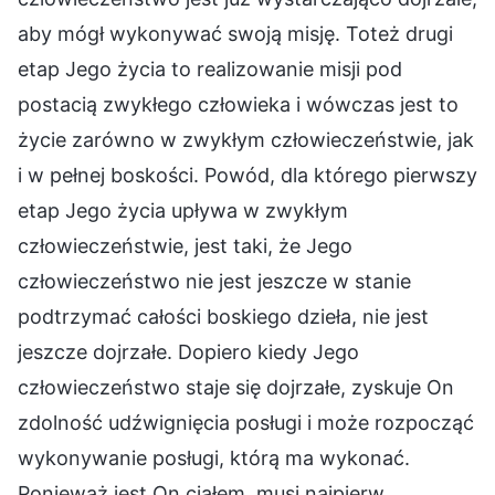
aby mógł wykonywać swoją misję. Toteż drugi
etap Jego życia to realizowanie misji pod
postacią zwykłego człowieka i wówczas jest to
życie zarówno w zwykłym człowieczeństwie, jak
i w pełnej boskości. Powód, dla którego pierwszy
etap Jego życia upływa w zwykłym
człowieczeństwie, jest taki, że Jego
człowieczeństwo nie jest jeszcze w stanie
podtrzymać całości boskiego dzieła, nie jest
jeszcze dojrzałe. Dopiero kiedy Jego
człowieczeństwo staje się dojrzałe, zyskuje On
zdolność udźwignięcia posługi i może rozpocząć
wykonywanie posługi, którą ma wykonać.
Ponieważ jest On ciałem, musi najpierw