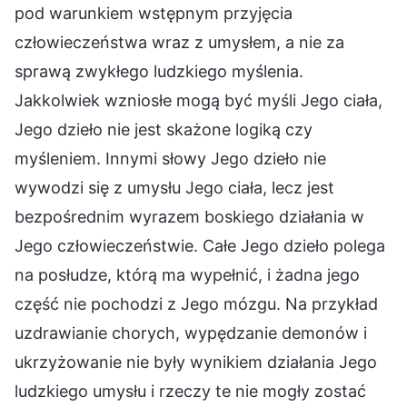
pod warunkiem wstępnym przyjęcia
człowieczeństwa wraz z umysłem, a nie za
sprawą zwykłego ludzkiego myślenia.
Jakkolwiek wzniosłe mogą być myśli Jego ciała,
Jego dzieło nie jest skażone logiką czy
myśleniem. Innymi słowy Jego dzieło nie
wywodzi się z umysłu Jego ciała, lecz jest
bezpośrednim wyrazem boskiego działania w
Jego człowieczeństwie. Całe Jego dzieło polega
na posłudze, którą ma wypełnić, i żadna jego
część nie pochodzi z Jego mózgu. Na przykład
uzdrawianie chorych, wypędzanie demonów i
ukrzyżowanie nie były wynikiem działania Jego
ludzkiego umysłu i rzeczy te nie mogły zostać