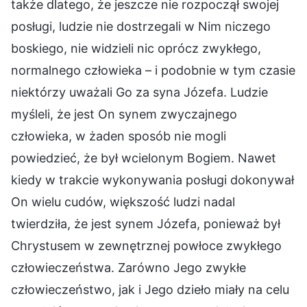
także dlatego, że jeszcze nie rozpoczął swojej
posługi, ludzie nie dostrzegali w Nim niczego
boskiego, nie widzieli nic oprócz zwykłego,
normalnego człowieka – i podobnie w tym czasie
niektórzy uważali Go za syna Józefa. Ludzie
myśleli, że jest On synem zwyczajnego
człowieka, w żaden sposób nie mogli
powiedzieć, że był wcielonym Bogiem. Nawet
kiedy w trakcie wykonywania posługi dokonywał
On wielu cudów, większość ludzi nadal
twierdziła, że jest synem Józefa, ponieważ był
Chrystusem w zewnętrznej powłoce zwykłego
człowieczeństwa. Zarówno Jego zwykłe
człowieczeństwo, jak i Jego dzieło miały na celu