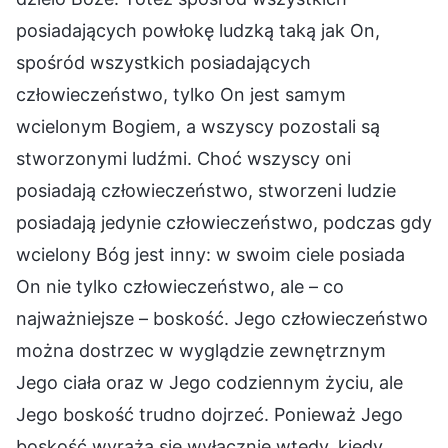
posiadających powłokę ludzką taką jak On,
spośród wszystkich posiadających
człowieczeństwo, tylko On jest samym
wcielonym Bogiem, a wszyscy pozostali są
stworzonymi ludźmi. Choć wszyscy oni
posiadają człowieczeństwo, stworzeni ludzie
posiadają jedynie człowieczeństwo, podczas gdy
wcielony Bóg jest inny: w swoim ciele posiada
On nie tylko człowieczeństwo, ale – co
najważniejsze – boskość. Jego człowieczeństwo
można dostrzec w wyglądzie zewnętrznym
Jego ciała oraz w Jego codziennym życiu, ale
Jego boskość trudno dojrzeć. Ponieważ Jego
boskość wyraża się wyłącznie wtedy, kiedy