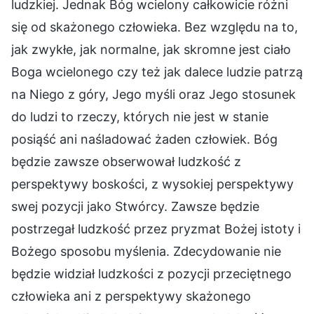
ludzkiej. Jednak Bóg wcielony całkowicie różni
się od skażonego człowieka. Bez względu na to,
jak zwykłe, jak normalne, jak skromne jest ciało
Boga wcielonego czy też jak dalece ludzie patrzą
na Niego z góry, Jego myśli oraz Jego stosunek
do ludzi to rzeczy, których nie jest w stanie
posiąść ani naśladować żaden człowiek. Bóg
będzie zawsze obserwował ludzkość z
perspektywy boskości, z wysokiej perspektywy
swej pozycji jako Stwórcy. Zawsze będzie
postrzegał ludzkość przez pryzmat Bożej istoty i
Bożego sposobu myślenia. Zdecydowanie nie
będzie widział ludzkości z pozycji przeciętnego
człowieka ani z perspektywy skażonego