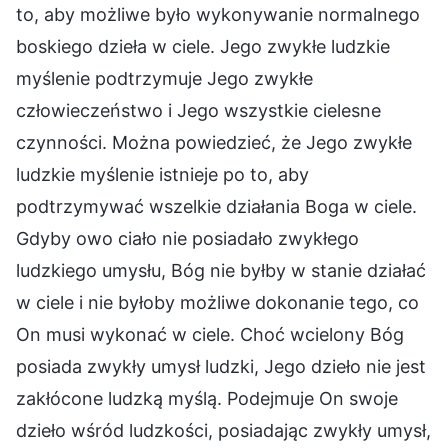
to, aby możliwe było wykonywanie normalnego
boskiego dzieła w ciele. Jego zwykłe ludzkie
myślenie podtrzymuje Jego zwykłe
człowieczeństwo i Jego wszystkie cielesne
czynności. Można powiedzieć, że Jego zwykłe
ludzkie myślenie istnieje po to, aby
podtrzymywać wszelkie działania Boga w ciele.
Gdyby owo ciało nie posiadało zwykłego
ludzkiego umysłu, Bóg nie byłby w stanie działać
w ciele i nie byłoby możliwe dokonanie tego, co
On musi wykonać w ciele. Choć wcielony Bóg
posiada zwykły umysł ludzki, Jego dzieło nie jest
zakłócone ludzką myślą. Podejmuje On swoje
dzieło wśród ludzkości, posiadając zwykły umysł,