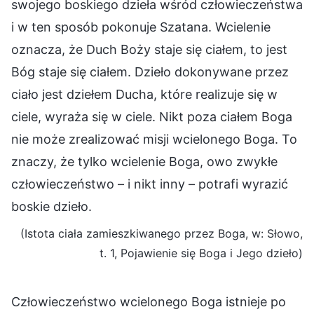
swojego boskiego dzieła wśród człowieczeństwa
i w ten sposób pokonuje Szatana. Wcielenie
oznacza, że Duch Boży staje się ciałem, to jest
Bóg staje się ciałem. Dzieło dokonywane przez
ciało jest dziełem Ducha, które realizuje się w
ciele, wyraża się w ciele. Nikt poza ciałem Boga
nie może zrealizować misji wcielonego Boga. To
znaczy, że tylko wcielenie Boga, owo zwykłe
człowieczeństwo – i nikt inny – potrafi wyrazić
boskie dzieło.
(Istota ciała zamieszkiwanego przez Boga, w: Słowo,
t. 1, Pojawienie się Boga i Jego dzieło)
Człowieczeństwo wcielonego Boga istnieje po