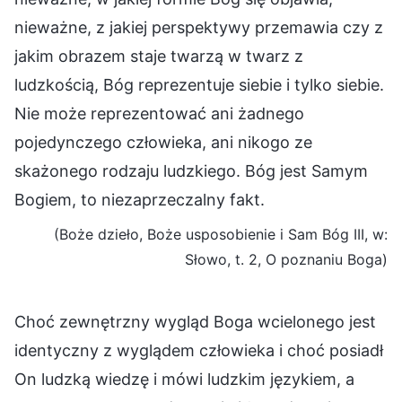
nieważne, z jakiej perspektywy przemawia czy z
jakim obrazem staje twarzą w twarz z
ludzkością, Bóg reprezentuje siebie i tylko siebie.
Nie może reprezentować ani żadnego
pojedynczego człowieka, ani nikogo ze
skażonego rodzaju ludzkiego. Bóg jest Samym
Bogiem, to niezaprzeczalny fakt.
(Boże dzieło, Boże usposobienie i Sam Bóg III, w:
Słowo, t. 2, O poznaniu Boga)
Choć zewnętrzny wygląd Boga wcielonego jest
identyczny z wyglądem człowieka i choć posiadł
On ludzką wiedzę i mówi ludzkim językiem, a