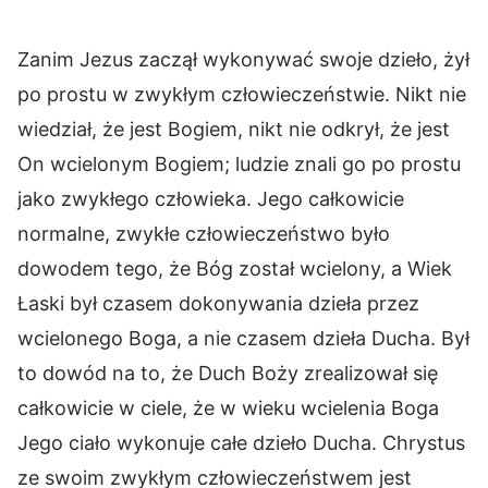
Zanim Jezus zaczął wykonywać swoje dzieło, żył
po prostu w zwykłym człowieczeństwie. Nikt nie
wiedział, że jest Bogiem, nikt nie odkrył, że jest
On wcielonym Bogiem; ludzie znali go po prostu
jako zwykłego człowieka. Jego całkowicie
normalne, zwykłe człowieczeństwo było
dowodem tego, że Bóg został wcielony, a Wiek
Łaski był czasem dokonywania dzieła przez
wcielonego Boga, a nie czasem dzieła Ducha. Był
to dowód na to, że Duch Boży zrealizował się
całkowicie w ciele, że w wieku wcielenia Boga
Jego ciało wykonuje całe dzieło Ducha. Chrystus
ze swoim zwykłym człowieczeństwem jest