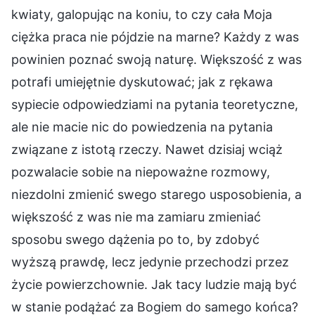
kwiaty, galopując na koniu, to czy cała Moja
ciężka praca nie pójdzie na marne? Każdy z was
powinien poznać swoją naturę. Większość z was
potrafi umiejętnie dyskutować; jak z rękawa
sypiecie odpowiedziami na pytania teoretyczne,
ale nie macie nic do powiedzenia na pytania
związane z istotą rzeczy. Nawet dzisiaj wciąż
pozwalacie sobie na niepoważne rozmowy,
niezdolni zmienić swego starego usposobienia, a
większość z was nie ma zamiaru zmieniać
sposobu swego dążenia po to, by zdobyć
wyższą prawdę, lecz jedynie przechodzi przez
życie powierzchownie. Jak tacy ludzie mają być
w stanie podążać za Bogiem do samego końca?