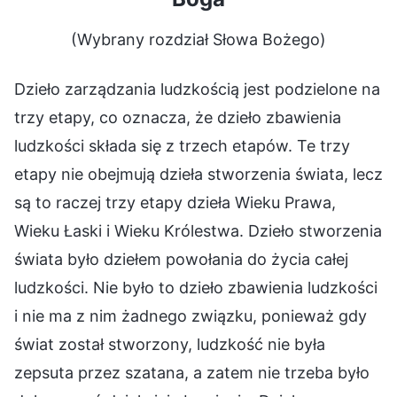
(Wybrany rozdział Słowa Bożego)
Dzieło zarządzania ludzkością jest podzielone na
trzy etapy, co oznacza, że dzieło zbawienia
ludzkości składa się z trzech etapów. Te trzy
etapy nie obejmują dzieła stworzenia świata, lecz
są to raczej trzy etapy dzieła Wieku Prawa,
Wieku Łaski i Wieku Królestwa. Dzieło stworzenia
świata było dziełem powołania do życia całej
ludzkości. Nie było to dzieło zbawienia ludzkości
i nie ma z nim żadnego związku, ponieważ gdy
świat został stworzony, ludzkość nie była
zepsuta przez szatana, a zatem nie trzeba było