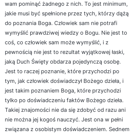
wam pominąć żadnego z nich. To jest minimum,
jakie musi być spełnione przez tych, którzy dążą
do poznania Boga. Człowiek sam nie potrafi
wymyślić prawdziwej wiedzy o Bogu. Nie jest to
coś, co człowiek sam może wymyślić, i z
pewnością nie jest to rezultat wyjątkowej łaski,
jaką Duch Święty obdarza pojedynczą osobę.
Jest to raczej poznanie, które przychodzi po
tym, jak człowiek doświadczył Bożego dzieła, i
jest takim poznaniem Boga, które przychodzi
tylko po doświadczeniu faktów Bożego dzieła.
Takiej znajomości nie da się zdobyć od razu ani
nie można jej kogoś nauczyć. Jest ona w pełni
związana z osobistym doświadczeniem. Sednem