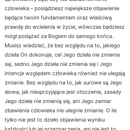
człowieka – posiądziesz największe objawienie
będące twoim fundamentem oraz właściwą
prawdę do wcielenia w życie, wówczas będziesz
mógł podążać za Bogiem do samego końca.
Musisz wiedzieć, że bez względu na to, jakiego
dzieła On dokonuje, cel Jego dzieła nie zmienia
się, sedno Jego dzieła nie zmienia się i Jego
intencje względem człowieka również nie ulegają
zmianie. Bez względu na to, jak surowe są Jego
słowa, jak niesprzyjające jest otoczenie, zasady
Jego dzieła nie zmienią się, ani Jego zamiar
zbawienia człowieka nie ulegnie zmianie. O ile
tylko nie jest to dzieło objawienia wyniku
ludzkości lub jej przeznaczenia, ani nie jest to