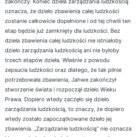
zakończy. Koniec dzieła zarządzania ludzkością
oznacza, że dzieło zbawienia całej ludzkości
zostanie całkowicie dopełnione i od tej chwili ten
etap będzie już zamknięty dla ludzkości. Bez
dzieła zbawienia całej ludzkości nie istniałoby
dzieło zarządzania ludzkością ani nie byłoby
trzech etapów dzieła. Właśnie z powodu
zepsucia ludzkości oraz dlatego, że tak pilnie
potrzebowała zbawienia, Jahwe zakończył
stworzenie świata i rozpoczął dzieło Wieku
Prawa. Dopiero wtedy zaczęło się dzieło
zarządzania ludzkością, to znaczy, że dopiero
wtedy zostało zapoczątkowane dzieło jej
zbawienia. „Zarządzanie ludzkością” nie oznacza