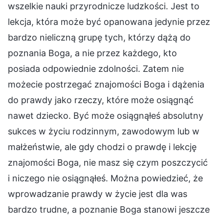
wszelkie nauki przyrodnicze ludzkości. Jest to
lekcja, która może być opanowana jedynie przez
bardzo nieliczną grupę tych, którzy dążą do
poznania Boga, a nie przez każdego, kto
posiada odpowiednie zdolności. Zatem nie
możecie postrzegać znajomości Boga i dążenia
do prawdy jako rzeczy, które może osiągnąć
nawet dziecko. Być może osiągnąłeś absolutny
sukces w życiu rodzinnym, zawodowym lub w
małżeństwie, ale gdy chodzi o prawdę i lekcję
znajomości Boga, nie masz się czym poszczycić
i niczego nie osiągnąłeś. Można powiedzieć, że
wprowadzanie prawdy w życie jest dla was
bardzo trudne, a poznanie Boga stanowi jeszcze