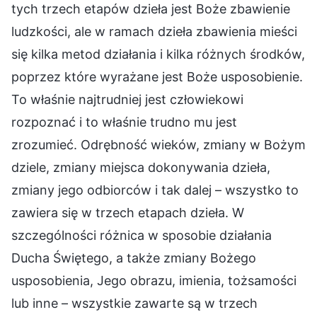
tych trzech etapów dzieła jest Boże zbawienie
ludzkości, ale w ramach dzieła zbawienia mieści
się kilka metod działania i kilka różnych środków,
poprzez które wyrażane jest Boże usposobienie.
To właśnie najtrudniej jest człowiekowi
rozpoznać i to właśnie trudno mu jest
zrozumieć. Odrębność wieków, zmiany w Bożym
dziele, zmiany miejsca dokonywania dzieła,
zmiany jego odbiorców i tak dalej – wszystko to
zawiera się w trzech etapach dzieła. W
szczególności różnica w sposobie działania
Ducha Świętego, a także zmiany Bożego
usposobienia, Jego obrazu, imienia, tożsamości
lub inne – wszystkie zawarte są w trzech