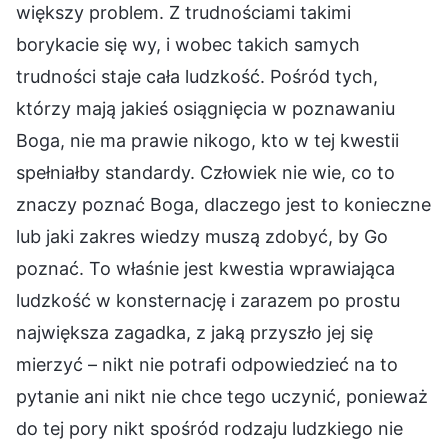
większy problem. Z trudnościami takimi
borykacie się wy, i wobec takich samych
trudności staje cała ludzkość. Pośród tych,
którzy mają jakieś osiągnięcia w poznawaniu
Boga, nie ma prawie nikogo, kto w tej kwestii
spełniałby standardy. Człowiek nie wie, co to
znaczy poznać Boga, dlaczego jest to konieczne
lub jaki zakres wiedzy muszą zdobyć, by Go
poznać. To właśnie jest kwestia wprawiająca
ludzkość w konsternację i zarazem po prostu
największa zagadka, z jaką przyszło jej się
mierzyć – nikt nie potrafi odpowiedzieć na to
pytanie ani nikt nie chce tego uczynić, ponieważ
do tej pory nikt spośród rodzaju ludzkiego nie