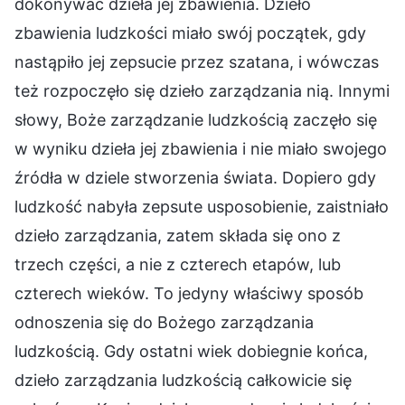
dokonywać dzieła jej zbawienia. Dzieło
zbawienia ludzkości miało swój początek, gdy
nastąpiło jej zepsucie przez szatana, i wówczas
też rozpoczęło się dzieło zarządzania nią. Innymi
słowy, Boże zarządzanie ludzkością zaczęło się
w wyniku dzieła jej zbawienia i nie miało swojego
źródła w dziele stworzenia świata. Dopiero gdy
ludzkość nabyła zepsute usposobienie, zaistniało
dzieło zarządzania, zatem składa się ono z
trzech części, a nie z czterech etapów, lub
czterech wieków. To jedyny właściwy sposób
odnoszenia się do Bożego zarządzania
ludzkością. Gdy ostatni wiek dobiegnie końca,
dzieło zarządzania ludzkością całkowicie się