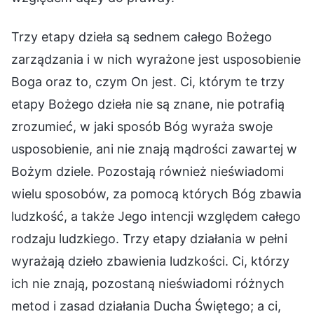
Trzy etapy dzieła są sednem całego Bożego
zarządzania i w nich wyrażone jest usposobienie
Boga oraz to, czym On jest. Ci, którym te trzy
etapy Bożego dzieła nie są znane, nie potrafią
zrozumieć, w jaki sposób Bóg wyraża swoje
usposobienie, ani nie znają mądrości zawartej w
Bożym dziele. Pozostają również nieświadomi
wielu sposobów, za pomocą których Bóg zbawia
ludzkość, a także Jego intencji względem całego
rodzaju ludzkiego. Trzy etapy działania w pełni
wyrażają dzieło zbawienia ludzkości. Ci, którzy
ich nie znają, pozostaną nieświadomi różnych
metod i zasad działania Ducha Świętego; a ci,