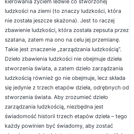
kierowania życiem ledwie co stworzonej
ludzkości na ziemi (to znaczy ludzkości, która
nie została jeszcze skażona). Jest to raczej
zbawienie ludzkości, która została zepsuta przez
szatana, zatem ma ono na celu jej przemianę.
Takie jest znaczenie „zarządzania ludzkością”.
Dzieło zbawienia ludzkości nie obejmuje dzieła
stworzenia świata, a zatem dzieło zarządzania
ludzkością również go nie obejmuje, lecz składa
się jedynie z trzech etapów dzieła, odrębnych od
stworzenia świata. Aby zrozumieć dzieło
zarządzania ludzkością, niezbędna jest
świadomość historii trzech etapów dzieła – tego
każdy powinien być świadomy, aby zostać