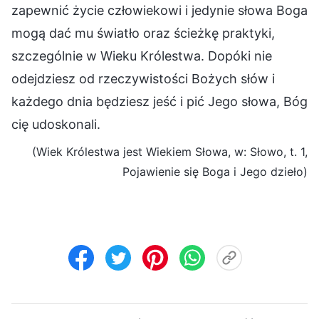
zapewnić życie człowiekowi i jedynie słowa Boga
mogą dać mu światło oraz ścieżkę praktyki,
szczególnie w Wieku Królestwa. Dopóki nie
odejdziesz od rzeczywistości Bożych słów i
każdego dnia będziesz jeść i pić Jego słowa, Bóg
cię udoskonali.
(Wiek Królestwa jest Wiekiem Słowa, w: Słowo, t. 1,
Pojawienie się Boga i Jego dzieło)