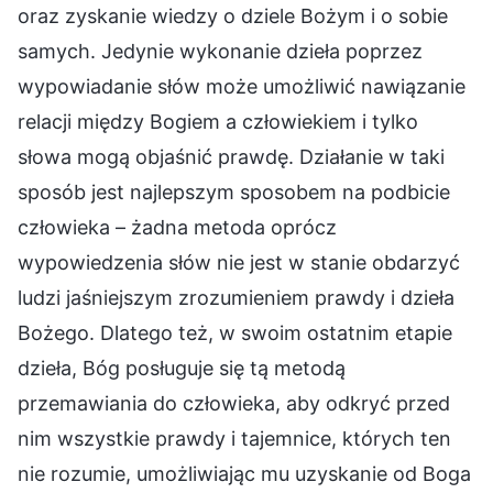
oraz zyskanie wiedzy o dziele Bożym i o sobie
samych. Jedynie wykonanie dzieła poprzez
wypowiadanie słów może umożliwić nawiązanie
relacji między Bogiem a człowiekiem i tylko
słowa mogą objaśnić prawdę. Działanie w taki
sposób jest najlepszym sposobem na podbicie
człowieka – żadna metoda oprócz
wypowiedzenia słów nie jest w stanie obdarzyć
ludzi jaśniejszym zrozumieniem prawdy i dzieła
Bożego. Dlatego też, w swoim ostatnim etapie
dzieła, Bóg posługuje się tą metodą
przemawiania do człowieka, aby odkryć przed
nim wszystkie prawdy i tajemnice, których ten
nie rozumie, umożliwiając mu uzyskanie od Boga