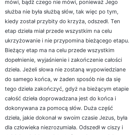
mówi, bądź czego nie mówi, ponieważ Jego
służba nie była służbą słów, tak więc po tym,
kiedy został przybity do krzyża, odszedł. Ten
etap dzieła miał przede wszystkim na celu
ukrzyżowanie i nie przypomina bieżącego etapu.
Bieżący etap ma na celu przede wszystkim
dopełnienie, wyjaśnienie i zakończenie całości
dzieła. Jeżeli słowa nie zostaną wypowiedziane
do samego końca, w żaden sposób nie da się
tego dzieła zakończyć, gdyż na bieżącym etapie
całość dzieła doprowadzana jest do końca i
dokonywana za pomocą słów. Duża część
dzieła, jakie dokonał w swoim czasie Jezus, była
dla człowieka niezrozumiała. Odszedł w ciszy i