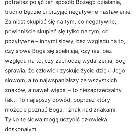
potrafisz pojąć ten sposób Bożego działania,
trudno będzie ci przyjąć negatywne nastawienie.
Zamiast skupiać się na tym, co negatywne,
powinniście skupiać się tylko na tym, co
pozytywne – innymi słowy, bez względu na to,
czy słowa Boga się spełniają, czy nie, bez
względu na to, czy zachodzą wydarzenia, Bóg
sprawia, że człowiek zyskuje życie dzięki Jego
słowom, a to najwspanialszy ze wszystkich
znaków, a nawet więcej – to niezaprzeczalny
fakt. To najlepszy dowód, poprzez który
możecie poznać Boga, i znak nad znakami.
Tylko te słowa mogą uczynić człowieka
doskonałym.