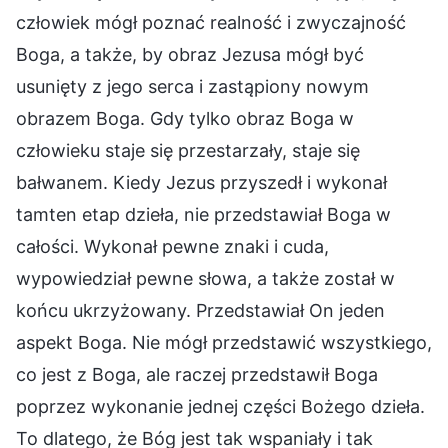
człowiek mógł poznać realność i zwyczajność
Boga, a także, by obraz Jezusa mógł być
usunięty z jego serca i zastąpiony nowym
obrazem Boga. Gdy tylko obraz Boga w
człowieku staje się przestarzały, staje się
bałwanem. Kiedy Jezus przyszedł i wykonał
tamten etap dzieła, nie przedstawiał Boga w
całości. Wykonał pewne znaki i cuda,
wypowiedział pewne słowa, a także został w
końcu ukrzyżowany. Przedstawiał On jeden
aspekt Boga. Nie mógł przedstawić wszystkiego,
co jest z Boga, ale raczej przedstawił Boga
poprzez wykonanie jednej części Bożego dzieła.
To dlatego, że Bóg jest tak wspaniały i tak