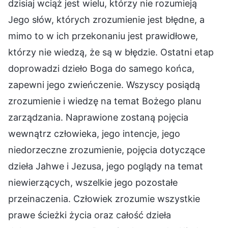
dzisiaj wciąż jest wielu, którzy nie rozumieją
Jego słów, których zrozumienie jest błędne, a
mimo to w ich przekonaniu jest prawidłowe,
którzy nie wiedzą, że są w błędzie. Ostatni etap
doprowadzi dzieło Boga do samego końca,
zapewni jego zwieńczenie. Wszyscy posiądą
zrozumienie i wiedzę na temat Bożego planu
zarządzania. Naprawione zostaną pojęcia
wewnątrz człowieka, jego intencje, jego
niedorzeczne zrozumienie, pojęcia dotyczące
dzieła Jahwe i Jezusa, jego poglądy na temat
niewierzących, wszelkie jego pozostałe
przeinaczenia. Człowiek zrozumie wszystkie
prawe ścieżki życia oraz całość dzieła