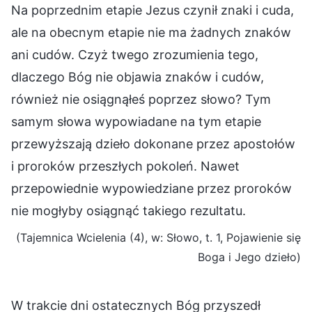
Na poprzednim etapie Jezus czynił znaki i cuda,
ale na obecnym etapie nie ma żadnych znaków
ani cudów. Czyż twego zrozumienia tego,
dlaczego Bóg nie objawia znaków i cudów,
również nie osiągnąłeś poprzez słowo? Tym
samym słowa wypowiadane na tym etapie
przewyższają dzieło dokonane przez apostołów
i proroków przeszłych pokoleń. Nawet
przepowiednie wypowiedziane przez proroków
nie mogłyby osiągnąć takiego rezultatu.
(Tajemnica Wcielenia (4), w: Słowo, t. 1, Pojawienie się
Boga i Jego dzieło)
W trakcie dni ostatecznych Bóg przyszedł