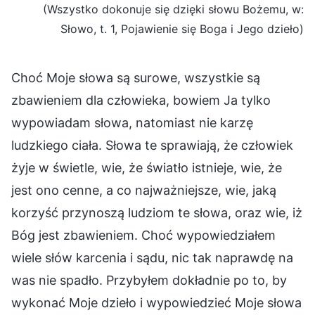
(Wszystko dokonuje się dzięki słowu Bożemu, w:
Słowo, t. 1, Pojawienie się Boga i Jego dzieło)
Choć Moje słowa są surowe, wszystkie są
zbawieniem dla człowieka, bowiem Ja tylko
wypowiadam słowa, natomiast nie karzę
ludzkiego ciała. Słowa te sprawiają, że człowiek
żyje w świetle, wie, że światło istnieje, wie, że
jest ono cenne, a co najważniejsze, wie, jaką
korzyść przynoszą ludziom te słowa, oraz wie, iż
Bóg jest zbawieniem. Choć wypowiedziałem
wiele słów karcenia i sądu, nic tak naprawdę na
was nie spadło. Przybyłem dokładnie po to, by
wykonać Moje dzieło i wypowiedzieć Moje słowa