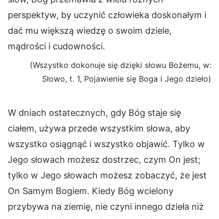
perspektyw, by uczynić człowieka doskonałym i
dać mu większą wiedzę o swoim dziele,
mądrości i cudowności.
(Wszystko dokonuje się dzięki słowu Bożemu, w:
Słowo, t. 1, Pojawienie się Boga i Jego dzieło)
W dniach ostatecznych, gdy Bóg staje się
ciałem, używa przede wszystkim słowa, aby
wszystko osiągnąć i wszystko objawić. Tylko w
Jego słowach możesz dostrzec, czym On jest;
tylko w Jego słowach możesz zobaczyć, że jest
On Samym Bogiem. Kiedy Bóg wcielony
przybywa na ziemię, nie czyni innego dzieła niż