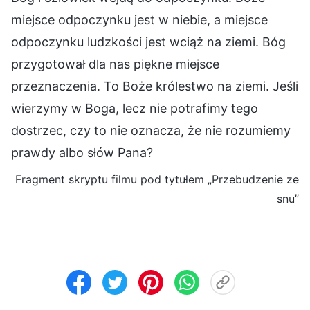
miejsce odpoczynku jest w niebie, a miejsce
odpoczynku ludzkości jest wciąż na ziemi. Bóg
przygotował dla nas piękne miejsce
przeznaczenia. To Boże królestwo na ziemi. Jeśli
wierzymy w Boga, lecz nie potrafimy tego
dostrzec, czy to nie oznacza, że nie rozumiemy
prawdy albo słów Pana?
Fragment skryptu filmu pod tytułem „Przebudzenie ze
snu”