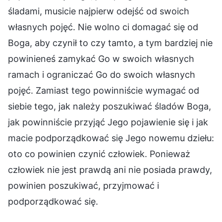
śladami, musicie najpierw odejść od swoich
własnych pojęć. Nie wolno ci domagać się od
Boga, aby czynił to czy tamto, a tym bardziej nie
powinieneś zamykać Go w swoich własnych
ramach i ograniczać Go do swoich własnych
pojęć. Zamiast tego powinniście wymagać od
siebie tego, jak należy poszukiwać śladów Boga,
jak powinniście przyjąć Jego pojawienie się i jak
macie podporządkować się Jego nowemu dziełu:
oto co powinien czynić człowiek. Ponieważ
człowiek nie jest prawdą ani nie posiada prawdy,
powinien poszukiwać, przyjmować i
podporządkować się.