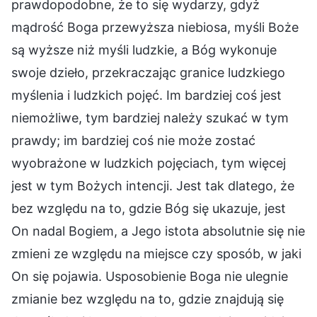
prawdopodobne, że to się wydarzy, gdyż
mądrość Boga przewyższa niebiosa, myśli Boże
są wyższe niż myśli ludzkie, a Bóg wykonuje
swoje dzieło, przekraczając granice ludzkiego
myślenia i ludzkich pojęć. Im bardziej coś jest
niemożliwe, tym bardziej należy szukać w tym
prawdy; im bardziej coś nie może zostać
wyobrażone w ludzkich pojęciach, tym więcej
jest w tym Bożych intencji. Jest tak dlatego, że
bez względu na to, gdzie Bóg się ukazuje, jest
On nadal Bogiem, a Jego istota absolutnie się nie
zmieni ze względu na miejsce czy sposób, w jaki
On się pojawia. Usposobienie Boga nie ulegnie
zmianie bez względu na to, gdzie znajdują się