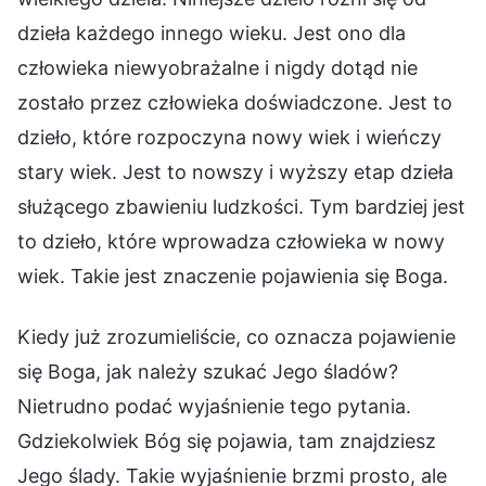
dzieła każdego innego wieku. Jest ono dla
człowieka niewyobrażalne i nigdy dotąd nie
zostało przez człowieka doświadczone. Jest to
dzieło, które rozpoczyna nowy wiek i wieńczy
stary wiek. Jest to nowszy i wyższy etap dzieła
służącego zbawieniu ludzkości. Tym bardziej jest
to dzieło, które wprowadza człowieka w nowy
wiek. Takie jest znaczenie pojawienia się Boga.
Kiedy już zrozumieliście, co oznacza pojawienie
się Boga, jak należy szukać Jego śladów?
Nietrudno podać wyjaśnienie tego pytania.
Gdziekolwiek Bóg się pojawia, tam znajdziesz
Jego ślady. Takie wyjaśnienie brzmi prosto, ale