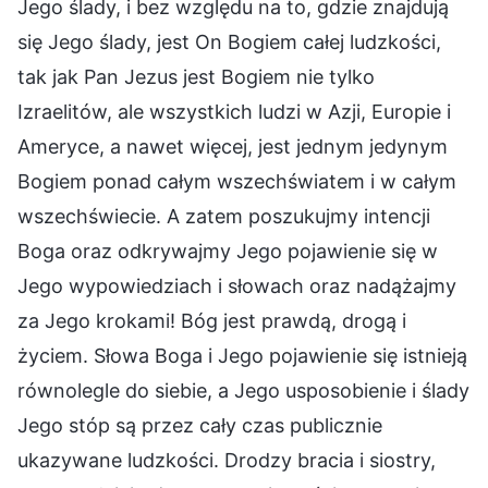
Jego ślady, i bez względu na to, gdzie znajdują
się Jego ślady, jest On Bogiem całej ludzkości,
tak jak Pan Jezus jest Bogiem nie tylko
Izraelitów, ale wszystkich ludzi w Azji, Europie i
Ameryce, a nawet więcej, jest jednym jedynym
Bogiem ponad całym wszechświatem i w całym
wszechświecie. A zatem poszukujmy intencji
Boga oraz odkrywajmy Jego pojawienie się w
Jego wypowiedziach i słowach oraz nadążajmy
za Jego krokami! Bóg jest prawdą, drogą i
życiem. Słowa Boga i Jego pojawienie się istnieją
równolegle do siebie, a Jego usposobienie i ślady
Jego stóp są przez cały czas publicznie
ukazywane ludzkości. Drodzy bracia i siostry,