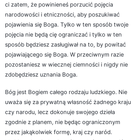
ci zatem, że powinieneś porzucić pojęcia
narodowości i etniczności, aby poszukiwać
pojawienia się Boga. Tylko w ten sposób twoje
pojęcia nie będą cię ograniczać i tylko w ten
sposób będziesz zasługiwał na to, by powitać
pojawiającego się Boga. W przeciwnym razie
pozostaniesz w wiecznej ciemności i nigdy nie
zdobędziesz uznania Boga.
Bóg jest Bogiem całego rodzaju ludzkiego. Nie
uważa się za prywatną własność żadnego kraju
czy narodu, lecz dokonuje swojego dzieła
zgodnie z planem, nie będąc ograniczonym
przez jakąkolwiek formę, kraj czy naród.