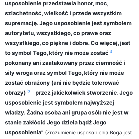
usposobienie przedstawia honor, moc,
szlachetność, wielkość i przede wszystkim
supremację. Jego usposobienie jest symbolem
autorytetu, wszystkiego, co prawe oraz
wszystkiego, co piękne i dobre. Co więcej, jest
a
to symbol Tego, który nie może zostać
pokonany ani zaatakowany przez ciemność i
siły wroga oraz symbol Tego, który nie może
zostać obrażony (ani nie będzie tolerować
b
obrazy)
przez jakiekolwiek stworzenie. Jego
usposobienie jest symbolem najwyższej
władzy. Żadna osoba ani grupa osób nie jest w
stanie zakłócić Jego dzieła bądź Jego
usposobienia
”
(Zrozumienie usposobienia Boga jest