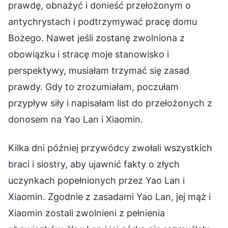
prawdę, obnażyć i donieść przełożonym o
antychrystach i podtrzymywać pracę domu
Bożego. Nawet jeśli zostanę zwolniona z
obowiązku i stracę moje stanowisko i
perspektywy, musiałam trzymać się zasad
prawdy. Gdy to zrozumiałam, poczułam
przypływ siły i napisałam list do przełożonych z
donosem na Yao Lan i Xiaomin.
Kilka dni później przywódcy zwołali wszystkich
braci i siostry, aby ujawnić fakty o złych
uczynkach popełnionych przez Yao Lan i
Xiaomin. Zgodnie z zasadami Yao Lan, jej mąż i
Xiaomin zostali zwolnieni z pełnienia