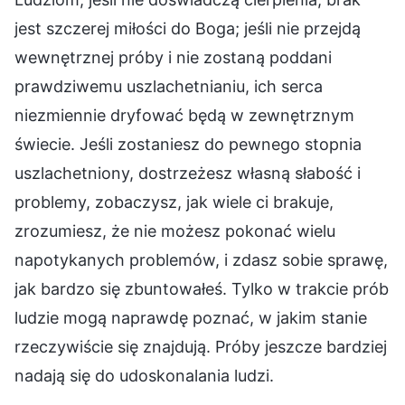
jest szczerej miłości do Boga; jeśli nie przejdą
wewnętrznej próby i nie zostaną poddani
prawdziwemu uszlachetnianiu, ich serca
niezmiennie dryfować będą w zewnętrznym
świecie. Jeśli zostaniesz do pewnego stopnia
uszlachetniony, dostrzeżesz własną słabość i
problemy, zobaczysz, jak wiele ci brakuje,
zrozumiesz, że nie możesz pokonać wielu
napotykanych problemów, i zdasz sobie sprawę,
jak bardzo się zbuntowałeś. Tylko w trakcie prób
ludzie mogą naprawdę poznać, w jakim stanie
rzeczywiście się znajdują. Próby jeszcze bardziej
nadają się do udoskonalania ludzi.