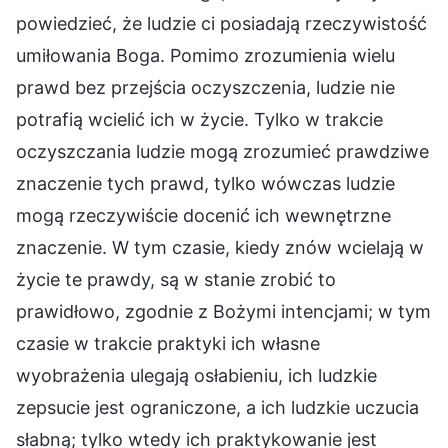
powiedzieć, że ludzie ci posiadają rzeczywistość
umiłowania Boga. Pomimo zrozumienia wielu
prawd bez przejścia oczyszczenia, ludzie nie
potrafią wcielić ich w życie. Tylko w trakcie
oczyszczania ludzie mogą zrozumieć prawdziwe
znaczenie tych prawd, tylko wówczas ludzie
mogą rzeczywiście docenić ich wewnętrzne
znaczenie. W tym czasie, kiedy znów wcielają w
życie te prawdy, są w stanie zrobić to
prawidłowo, zgodnie z Bożymi intencjami; w tym
czasie w trakcie praktyki ich własne
wyobrażenia ulegają osłabieniu, ich ludzkie
zepsucie jest ograniczone, a ich ludzkie uczucia
słabną; tylko wtedy ich praktykowanie jest