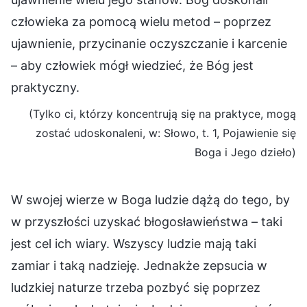
człowieka za pomocą wielu metod – poprzez
ujawnienie, przycinanie oczyszczanie i karcenie
– aby człowiek mógł wiedzieć, że Bóg jest
praktyczny.
(Tylko ci, którzy koncentrują się na praktyce, mogą
zostać udoskonaleni, w: Słowo, t. 1, Pojawienie się
Boga i Jego dzieło)
W swojej wierze w Boga ludzie dążą do tego, by
w przyszłości uzyskać błogosławieństwa – taki
jest cel ich wiary. Wszyscy ludzie mają taki
zamiar i taką nadzieję. Jednakże zepsucia w
ludzkiej naturze trzeba pozbyć się poprzez