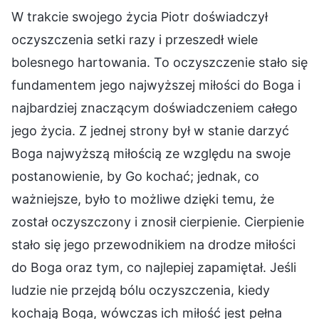
W trakcie swojego życia Piotr doświadczył
oczyszczenia setki razy i przeszedł wiele
bolesnego hartowania. To oczyszczenie stało się
fundamentem jego najwyższej miłości do Boga i
najbardziej znaczącym doświadczeniem całego
jego życia. Z jednej strony był w stanie darzyć
Boga najwyższą miłością ze względu na swoje
postanowienie, by Go kochać; jednak, co
ważniejsze, było to możliwe dzięki temu, że
został oczyszczony i znosił cierpienie. Cierpienie
stało się jego przewodnikiem na drodze miłości
do Boga oraz tym, co najlepiej zapamiętał. Jeśli
ludzie nie przejdą bólu oczyszczenia, kiedy
kochają Boga, wówczas ich miłość jest pełna