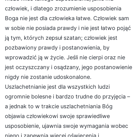
człowiek, i dlatego zrozumienie usposobienia
Boga nie jest dla człowieka łatwe. Człowiek sam
w sobie nie posiada prawdy i nie jest łatwo pojąć
ją tym, których zepsuł szatan; człowiek jest
pozbawiony prawdy i postanowienia, by
wprowadzić ją w życie. Jeśli nie cierpi oraz nie
jest oczyszczany i osądzany, jego postanowienie
nigdy nie zostanie udoskonalone.
Uszlachetnianie jest dla wszystkich ludzi
ogromnie bolesne i bardzo trudne do przyjęcia –
a jednak to w trakcie uszlachetniania Bóg
objawia człowiekowi swoje sprawiedliwe
usposobienie, ujawnia swoje wymagania wobec
niego i zapewnia więcej oświecenia i