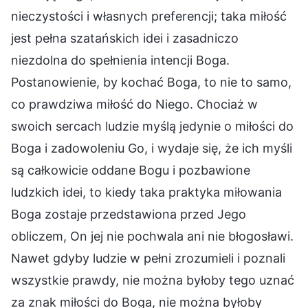
nieczystości i własnych preferencji; taka miłość
jest pełna szatańskich idei i zasadniczo
niezdolna do spełnienia intencji Boga.
Postanowienie, by kochać Boga, to nie to samo,
co prawdziwa miłość do Niego. Chociaż w
swoich sercach ludzie myślą jedynie o miłości do
Boga i zadowoleniu Go, i wydaje się, że ich myśli
są całkowicie oddane Bogu i pozbawione
ludzkich idei, to kiedy taka praktyka miłowania
Boga zostaje przedstawiona przed Jego
obliczem, On jej nie pochwala ani nie błogosławi.
Nawet gdyby ludzie w pełni zrozumieli i poznali
wszystkie prawdy, nie można byłoby tego uznać
za znak miłości do Boga, nie można byłoby