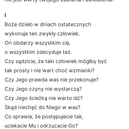
Ⅰ
Boże dzieło w dniach ostatecznych
wykonuje ten zwykły człowiek.
On obdarzy wszystkim cię,
o wszystkim zdecyduje też.
Czy sądzicie, że taki człowiek mógłby być
tak prosty i nie wart choć wzmianki?
Czy Jego prawda was nie przekonuje?
Czy Jego czyny nie wystarczą?
Czy Jego ścieżką nie warto iść?
Skąd niechęć do Niego w was?
Co sprawia, że postępujecie tak,
uciekacie Mu i odrzucacie Go?