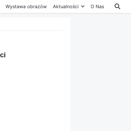
Wystawa obrazów
Aktualności
O Nas
ci