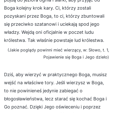
Boga kolejny krok kary. Ci, którzy zostali
pozyskani przez Boga, to ci, którzy zbuntowali
się przeciwko szatanowi i uciekają spod jego
władzy. Wejdą oni oficjalnie w poczet ludu
królestwa. Tak właśnie powstaje lud królestwa.
(Jakie poglądy powinni mieć wierzący, w: Słowo, t. 1,
Pojawienie się Boga i Jego dzieło)
Dziś, aby wierzyć w praktycznego Boga, musisz
wejść na właściwe tory. Jeśli wierzysz w Boga,
to nie powinieneś jedynie zabiegać o
błogosławieństwa, lecz starać się kochać Boga i
Go poznać. Dzięki Jego oświeceniu i poprzez