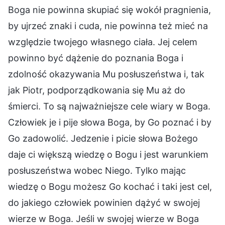
Boga nie powinna skupiać się wokół pragnienia,
by ujrzeć znaki i cuda, nie powinna też mieć na
względzie twojego własnego ciała. Jej celem
powinno być dążenie do poznania Boga i
zdolność okazywania Mu posłuszeństwa i, tak
jak Piotr, podporządkowania się Mu aż do
śmierci. To są najważniejsze cele wiary w Boga.
Człowiek je i pije słowa Boga, by Go poznać i by
Go zadowolić. Jedzenie i picie słowa Bożego
daje ci większą wiedzę o Bogu i jest warunkiem
posłuszeństwa wobec Niego. Tylko mając
wiedzę o Bogu możesz Go kochać i taki jest cel,
do jakiego człowiek powinien dążyć w swojej
wierze w Boga. Jeśli w swojej wierze w Boga