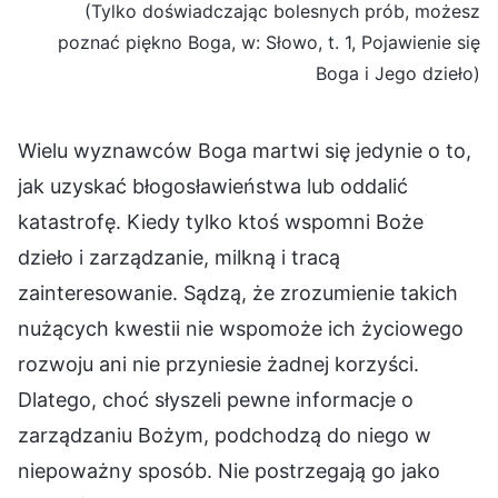
(Tylko doświadczając bolesnych prób, możesz
poznać piękno Boga, w: Słowo, t. 1, Pojawienie się
Boga i Jego dzieło)
Wielu wyznawców Boga martwi się jedynie o to,
jak uzyskać błogosławieństwa lub oddalić
katastrofę. Kiedy tylko ktoś wspomni Boże
dzieło i zarządzanie, milkną i tracą
zainteresowanie. Sądzą, że zrozumienie takich
nużących kwestii nie wspomoże ich życiowego
rozwoju ani nie przyniesie żadnej korzyści.
Dlatego, choć słyszeli pewne informacje o
zarządzaniu Bożym, podchodzą do niego w
niepoważny sposób. Nie postrzegają go jako