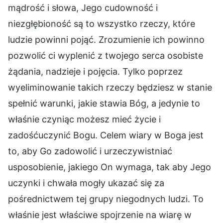
mądrość i słowa, Jego cudowność i
niezgłębioność są to wszystko rzeczy, które
ludzie powinni pojąć. Zrozumienie ich powinno
pozwolić ci wyplenić z twojego serca osobiste
żądania, nadzieje i pojęcia. Tylko poprzez
wyeliminowanie takich rzeczy będziesz w stanie
spełnić warunki, jakie stawia Bóg, a jedynie to
właśnie czyniąc możesz mieć życie i
zadośćuczynić Bogu. Celem wiary w Boga jest
to, aby Go zadowolić i urzeczywistniać
usposobienie, jakiego On wymaga, tak aby Jego
uczynki i chwała mogły ukazać się za
pośrednictwem tej grupy niegodnych ludzi. To
właśnie jest właściwe spojrzenie na wiarę w