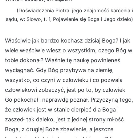
(Doświadczenia Piotra: jego znajomość karcenia i
sądu, w: Słowo, t. 1, Pojawienie się Boga i Jego dzieło)
Właściwie jak bardzo kochasz dzisiaj Boga? I jak
wiele właściwie wiesz o wszystkim, czego Bóg w
tobie dokonał? Właśnie tę naukę powinieneś
wyciągnąć. Gdy Bóg przybywa na ziemię,
wszystko, co czyni w człowieku i co pozwala
człowiekowi zobaczyć, jest po to, by człowiek
Go pokochał i naprawdę poznał. Przyczyną tego,
że człowiek jest w stanie cierpieć dla Boga i
zaszedł tak daleko, jest z jednej strony miłość
Boga, z drugiej Boże zbawienie, a jeszcze