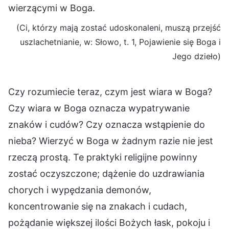
wierzącymi w Boga.
(Ci, którzy mają zostać udoskonaleni, muszą przejść
uszlachetnianie, w: Słowo, t. 1, Pojawienie się Boga i
Jego dzieło)
Czy rozumiecie teraz, czym jest wiara w Boga?
Czy wiara w Boga oznacza wypatrywanie
znaków i cudów? Czy oznacza wstąpienie do
nieba? Wierzyć w Boga w żadnym razie nie jest
rzeczą prostą. Te praktyki religijne powinny
zostać oczyszczone; dążenie do uzdrawiania
chorych i wypędzania demonów,
koncentrowanie się na znakach i cudach,
pożądanie większej ilości Bożych łask, pokoju i