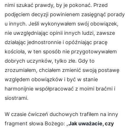
nimi szukać prawdy, by je pokonać. Przed
podjęciem decyzji powinienem zasięgnąć porady
u innych. Jeśli wykonywałem swój obowiązek,
nie uwzględniając opinii innych ludzi, zawsze
działając jednostronnie i opóźniając pracę
kościoła, w ten sposób nie przygotowywałem
dobrych uczynków, tylko złe. Gdy to
zrozumiałem, chciałem zmienić swoją postawę
względem obowiązków i być w stanie
harmonijnie współpracować z moimi braćmi i
siostrami.
W czasie ćwiczeń duchowych trafiłem na inny
fragment słowa Bożego: „
Jak uważacie, czy