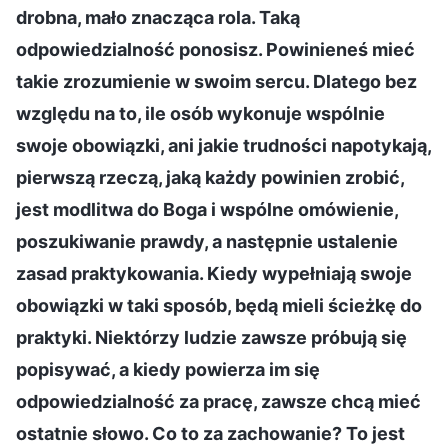
drobna, mało znacząca rola. Taką
odpowiedzialność ponosisz. Powinieneś mieć
takie zrozumienie w swoim sercu. Dlatego bez
względu na to, ile osób wykonuje wspólnie
swoje obowiązki, ani jakie trudności napotykają,
pierwszą rzeczą, jaką każdy powinien zrobić,
jest modlitwa do Boga i wspólne omówienie,
poszukiwanie prawdy, a następnie ustalenie
zasad praktykowania. Kiedy wypełniają swoje
obowiązki w taki sposób, będą mieli ścieżkę do
praktyki. Niektórzy ludzie zawsze próbują się
popisywać, a kiedy powierza im się
odpowiedzialność za pracę, zawsze chcą mieć
ostatnie słowo. Co to za zachowanie? To jest