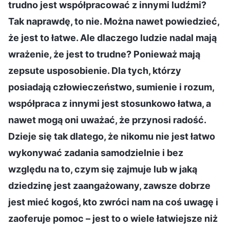
trudno jest współpracować z innymi ludźmi?
Tak naprawdę, to nie. Można nawet powiedzieć,
że jest to łatwe. Ale dlaczego ludzie nadal mają
wrażenie, że jest to trudne? Ponieważ mają
zepsute usposobienie. Dla tych, którzy
posiadają człowieczeństwo, sumienie i rozum,
współpraca z innymi jest stosunkowo łatwa, a
nawet mogą oni uważać, że przynosi radość.
Dzieje się tak dlatego, że nikomu nie jest łatwo
wykonywać zadania samodzielnie i bez
względu na to, czym się zajmuje lub w jaką
dziedzinę jest zaangażowany, zawsze dobrze
jest mieć kogoś, kto zwróci nam na coś uwagę i
zaoferuje pomoc – jest to o wiele łatwiejsze niż