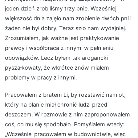
jeden dzień zrobiliśmy trzy pnie. Wcześniej
większość dnia zajęło nam zrobienie dwóch pni i
żaden nie był dobry. Teraz szło nam wydajniej.
Zrozumiałem, jak ważne jest praktykowanie
prawdy i współpraca z innymi w pełnieniu
obowiązków. Lecz byłem tak arogancki i
pyszałkowaty, że wkrótce znów miałem
problemy w pracy z innymi.
Pracowałem z bratem Li, by rozstawić namiot,
który na planie miał chronić ludzi przed
deszczem. W rozmowie z nim zaproponowałem
coś, co mu się spodobało. Pomyślałem wtedy:
„Wcześniej pracowałem w budownictwie, więc