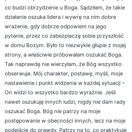
co budzi obrzydzenie u Boga. Sądziłam, że takie
działanie oszuka lidera i wywrę na nim dobre
wrażenie, gdy dobrze odpowiem na jego
pytanie, przez co zabezpieczę sobie przyszłość
w domu Bożym. Było to niezwykle głupie z mojej
strony, a właściwie próbowałam oszukać Boga.
Tak naprawdę nie wierzyłam, że Bóg wszystko
obserwuje. Mój charakter, postawę, myśli, moje
nastawienie i punkt widzenia w każdej sytuacji –
On widzi to wszystko bardzo wyraźnie. Jeśli
nawet oszukuję innych ludzi, nigdy nie dam rady
oszukać Boga. Bóg nie patrzy na moje
postępowanie w obecności innych, lecz na moje
podejście do prawdy. Patrzy na to, co praktykuję