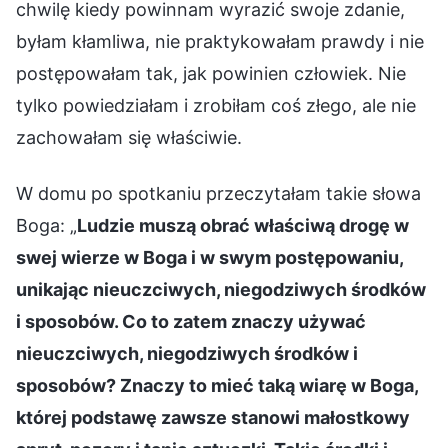
chwilę kiedy powinnam wyrazić swoje zdanie,
byłam kłamliwa, nie praktykowałam prawdy i nie
postępowałam tak, jak powinien człowiek. Nie
tylko powiedziałam i zrobiłam coś złego, ale nie
zachowałam się właściwie.
W domu po spotkaniu przeczytałam takie słowa
Boga: „
Ludzie muszą obrać właściwą drogę w
swej wierze w Boga i w swym postępowaniu,
unikając nieuczciwych, niegodziwych środków
i sposobów. Co to zatem znaczy używać
nieuczciwych, niegodziwych środków i
sposobów? Znaczy to mieć taką wiarę w Boga,
której podstawę zawsze stanowi małostkowy