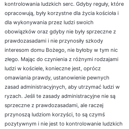
kontrolowania ludzkich serc. Gdyby reguły, które
opracowują, były korzystne dla życia kościoła i
dla wykonywania przez ludzi swoich
obowiązków oraz gdyby nie były sprzeczne z
prawdozasadami i nie przynosiły szkody
interesom domu Bożego, nie byłoby w tym nic
złego. Mając do czynienia z różnymi rodzajami
ludzi w kościele, konieczne jest, oprócz
omawiania prawdy, ustanowienie pewnych
zasad administracyjnych, aby utrzymać ludzi w
ryzach. Jeśli te zasady administracyjne nie są
sprzeczne z prawdozasadami, ale raczej
przynoszą ludziom korzyści, to są czymś
pozytywnym i nie jest to kontrolowanie ludzkich