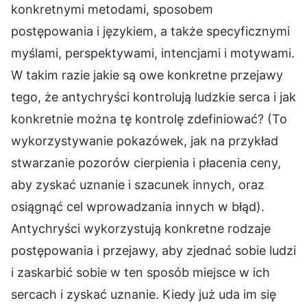
konkretnymi metodami, sposobem
postępowania i językiem, a także specyficznymi
myślami, perspektywami, intencjami i motywami.
W takim razie jakie są owe konkretne przejawy
tego, że antychryści kontrolują ludzkie serca i jak
konkretnie można tę kontrolę zdefiniować? (To
wykorzystywanie pokazówek, jak na przykład
stwarzanie pozorów cierpienia i płacenia ceny,
aby zyskać uznanie i szacunek innych, oraz
osiągnąć cel wprowadzania innych w błąd).
Antychryści wykorzystują konkretne rodzaje
postępowania i przejawy, aby zjednać sobie ludzi
i zaskarbić sobie w ten sposób miejsce w ich
sercach i zyskać uznanie. Kiedy już uda im się