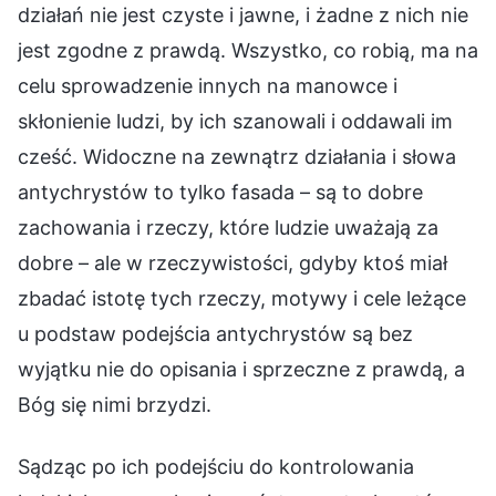
działań nie jest czyste i jawne, i żadne z nich nie
jest zgodne z prawdą. Wszystko, co robią, ma na
celu sprowadzenie innych na manowce i
skłonienie ludzi, by ich szanowali i oddawali im
cześć. Widoczne na zewnątrz działania i słowa
antychrystów to tylko fasada – są to dobre
zachowania i rzeczy, które ludzie uważają za
dobre – ale w rzeczywistości, gdyby ktoś miał
zbadać istotę tych rzeczy, motywy i cele leżące
u podstaw podejścia antychrystów są bez
wyjątku nie do opisania i sprzeczne z prawdą, a
Bóg się nimi brzydzi.
Sądząc po ich podejściu do kontrolowania