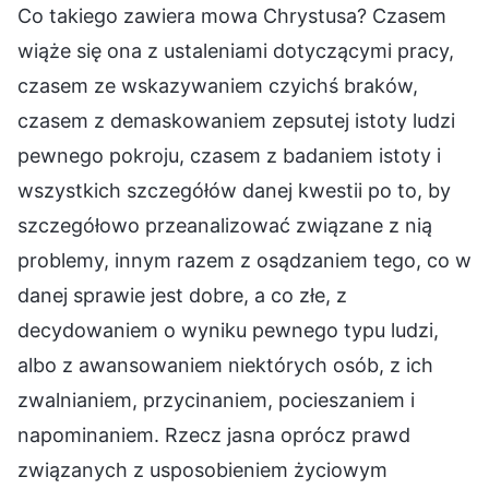
Co takiego zawiera mowa Chrystusa? Czasem
wiąże się ona z ustaleniami dotyczącymi pracy,
czasem ze wskazywaniem czyichś braków,
czasem z demaskowaniem zepsutej istoty ludzi
pewnego pokroju, czasem z badaniem istoty i
wszystkich szczegółów danej kwestii po to, by
szczegółowo przeanalizować związane z nią
problemy, innym razem z osądzaniem tego, co w
danej sprawie jest dobre, a co złe, z
decydowaniem o wyniku pewnego typu ludzi,
albo z awansowaniem niektórych osób, z ich
zwalnianiem, przycinaniem, pocieszaniem i
napominaniem. Rzecz jasna oprócz prawd
związanych z usposobieniem życiowym