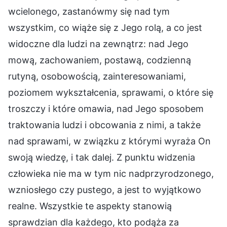
wcielonego, zastanówmy się nad tym
wszystkim, co wiąże się z Jego rolą, a co jest
widoczne dla ludzi na zewnątrz: nad Jego
mową, zachowaniem, postawą, codzienną
rutyną, osobowością, zainteresowaniami,
poziomem wykształcenia, sprawami, o które się
troszczy i które omawia, nad Jego sposobem
traktowania ludzi i obcowania z nimi, a także
nad sprawami, w związku z którymi wyraża On
swoją wiedzę, i tak dalej. Z punktu widzenia
człowieka nie ma w tym nic nadprzyrodzonego,
wzniosłego czy pustego, a jest to wyjątkowo
realne. Wszystkie te aspekty stanowią
sprawdzian dla każdego, kto podąża za