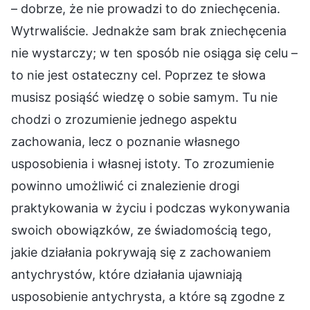
– dobrze, że nie prowadzi to do zniechęcenia.
Wytrwaliście. Jednakże sam brak zniechęcenia
nie wystarczy; w ten sposób nie osiąga się celu –
to nie jest ostateczny cel. Poprzez te słowa
musisz posiąść wiedzę o sobie samym. Tu nie
chodzi o zrozumienie jednego aspektu
zachowania, lecz o poznanie własnego
usposobienia i własnej istoty. To zrozumienie
powinno umożliwić ci znalezienie drogi
praktykowania w życiu i podczas wykonywania
swoich obowiązków, ze świadomością tego,
jakie działania pokrywają się z zachowaniem
antychrystów, które działania ujawniają
usposobienie antychrysta, a które są zgodne z