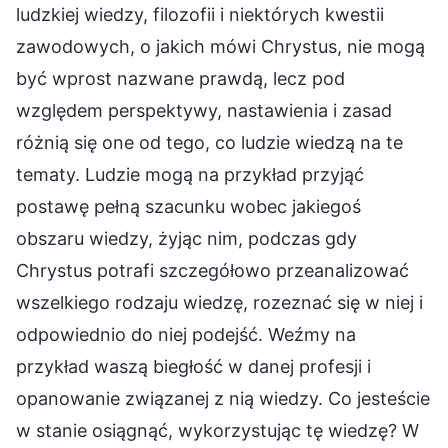
ludzkiej wiedzy, filozofii i niektórych kwestii
zawodowych, o jakich mówi Chrystus, nie mogą
być wprost nazwane prawdą, lecz pod
względem perspektywy, nastawienia i zasad
różnią się one od tego, co ludzie wiedzą na te
tematy. Ludzie mogą na przykład przyjąć
postawę pełną szacunku wobec jakiegoś
obszaru wiedzy, żyjąc nim, podczas gdy
Chrystus potrafi szczegółowo przeanalizować
wszelkiego rodzaju wiedzę, rozeznać się w niej i
odpowiednio do niej podejść. Weźmy na
przykład waszą biegłość w danej profesji i
opanowanie związanej z nią wiedzy. Co jesteście
w stanie osiągnąć, wykorzystując tę wiedzę? W