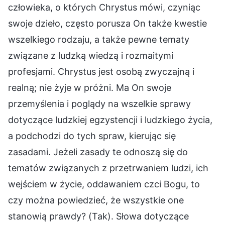
człowieka, o których Chrystus mówi, czyniąc
swoje dzieło, często porusza On także kwestie
wszelkiego rodzaju, a także pewne tematy
związane z ludzką wiedzą i rozmaitymi
profesjami. Chrystus jest osobą zwyczajną i
realną; nie żyje w próżni. Ma On swoje
przemyślenia i poglądy na wszelkie sprawy
dotyczące ludzkiej egzystencji i ludzkiego życia,
a podchodzi do tych spraw, kierując się
zasadami. Jeżeli zasady te odnoszą się do
tematów związanych z przetrwaniem ludzi, ich
wejściem w życie, oddawaniem czci Bogu, to
czy można powiedzieć, że wszystkie one
stanowią prawdy? (Tak). Słowa dotyczące