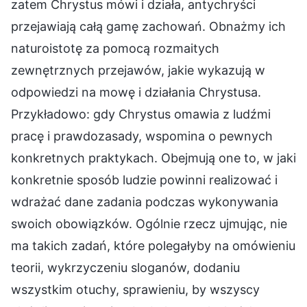
zatem Chrystus mówi i działa, antychryści
przejawiają całą gamę zachowań. Obnażmy ich
naturoistotę za pomocą rozmaitych
zewnętrznych przejawów, jakie wykazują w
odpowiedzi na mowę i działania Chrystusa.
Przykładowo: gdy Chrystus omawia z ludźmi
pracę i prawdozasady, wspomina o pewnych
konkretnych praktykach. Obejmują one to, w jaki
konkretnie sposób ludzie powinni realizować i
wdrażać dane zadania podczas wykonywania
swoich obowiązków. Ogólnie rzecz ujmując, nie
ma takich zadań, które polegałyby na omówieniu
teorii, wykrzyczeniu sloganów, dodaniu
wszystkim otuchy, sprawieniu, by wszyscy