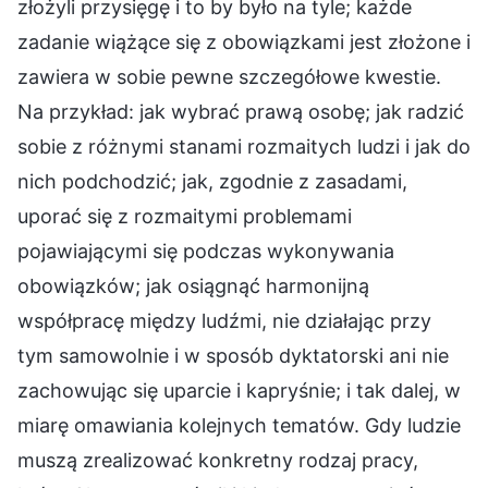
złożyli przysięgę i to by było na tyle; każde
zadanie wiążące się z obowiązkami jest złożone i
zawiera w sobie pewne szczegółowe kwestie.
Na przykład: jak wybrać prawą osobę; jak radzić
sobie z różnymi stanami rozmaitych ludzi i jak do
nich podchodzić; jak, zgodnie z zasadami,
uporać się z rozmaitymi problemami
pojawiającymi się podczas wykonywania
obowiązków; jak osiągnąć harmonijną
współpracę między ludźmi, nie działając przy
tym samowolnie i w sposób dyktatorski ani nie
zachowując się uparcie i kapryśnie; i tak dalej, w
miarę omawiania kolejnych tematów. Gdy ludzie
muszą zrealizować konkretny rodzaj pracy,