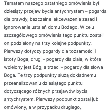
Tematem naszego ostatniego omówienia był
dziesiąty przejaw bycia antychrystem – pogarda
dla prawdy, bezczelne lekceważenie zasad i
ignorowanie ustaleń domu Bożego. W celu
szczegółowego omówienia tego punktu został
on podzielony na trzy kolejne podpunkty.
Pierwszy dotyczy pogardy dla tożsamości i
istoty Boga, drugi – pogardy dla ciała, w które
wcielony jest Bóg, a trzeci – pogardy dla słowa
Boga. Te trzy podpunkty służą dokładnemu
przeanalizowaniu dziesiątego punktu
dotyczącego różnych przejawów bycia
antychrystem. Pierwszy podpunkt został już
omówiony, a w przypadku drugiego,