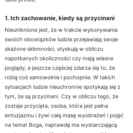
1. Ich zachowanie, kiedy są przycinani
Nieuniknione jest, że w trakcie wykonywania
swoich obowiązków ludzie przejawiają swoje
skażone skłonności, utyskują w obliczu
napotkanych okoliczności czy mają własne
poglądy, a jeszcze częściej zdarza się to, że
robią coś samowolnie i pochopnie. W takich
sytuacjach ludzie nieuchronnie spotykają się z
tym, że są przycinani. Czy w obliczu tego, że
zostaje przycięta, osoba, która jest pełna
entuzjazmu i żywi całą masę wyobrażeń i pojęć
na temat Boga, naprawdę ma wystarczającą