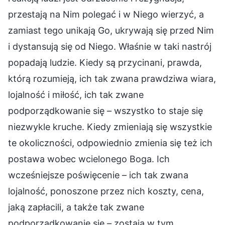
przestają na Nim polegać i w Niego wierzyć, a
zamiast tego unikają Go, ukrywają się przed Nim
i dystansują się od Niego. Właśnie w taki nastrój
popadają ludzie. Kiedy są przycinani, prawda,
którą rozumieją, ich tak zwana prawdziwa wiara,
lojalność i miłość, ich tak zwane
podporządkowanie się – wszystko to staje się
niezwykle kruche. Kiedy zmieniają się wszystkie
te okoliczności, odpowiednio zmienia się też ich
postawa wobec wcielonego Boga. Ich
wcześniejsze poświęcenie – ich tak zwana
lojalność, ponoszone przez nich koszty, cena,
jaką zapłacili, a także tak zwane
podporządkowanie się – zostają w tym