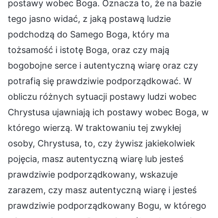
postawy wobec Boga. Oznacza to, że na bazie
tego jasno widać, z jaką postawą ludzie
podchodzą do Samego Boga, który ma
tożsamość i istotę Boga, oraz czy mają
bogobojne serce i autentyczną wiarę oraz czy
potrafią się prawdziwie podporządkować. W
obliczu różnych sytuacji postawy ludzi wobec
Chrystusa ujawniają ich postawy wobec Boga, w
którego wierzą. W traktowaniu tej zwykłej
osoby, Chrystusa, to, czy żywisz jakiekolwiek
pojęcia, masz autentyczną wiarę lub jesteś
prawdziwie podporządkowany, wskazuje
zarazem, czy masz autentyczną wiarę i jesteś
prawdziwie podporządkowany Bogu, w którego