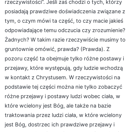
rzeczywistości”. Jeśli zaś chodzi o tych, którzy
posiadają prawdziwe doświadczenia związane z
tym, o czym mówi ta część, to czy macie jakieś
odpowiadające temu odczucia czy zrozumienie?
Żadnych? W takim razie rzeczywiście musimy to
gruntownie omówić, prawda? (Prawda). Z
pozoru część ta obejmuje tylko różne postawy i
przejawy, które występują, gdy ludzie wchodzą
w kontakt z Chrystusem. W rzeczywistości na
podstawie tej części można nie tylko zobaczyć
różne przejawy i postawy ludzi wobec ciała, w
które wcielony jest Bóg, ale także na bazie
traktowania przez ludzi ciała, w które wcielony
jest Bóg, dostrzec ich prawdziwe przejawy i