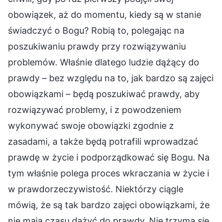
obowiązek, aż do momentu, kiedy są w stanie
świadczyć o Bogu? Robią to, polegając na
poszukiwaniu prawdy przy rozwiązywaniu
problemów. Właśnie dlatego ludzie dążący do
prawdy – bez względu na to, jak bardzo są zajęci
obowiązkami – będą poszukiwać prawdy, aby
rozwiązywać problemy, i z powodzeniem
wykonywać swoje obowiązki zgodnie z
zasadami, a także będą potrafili wprowadzać
prawdę w życie i podporządkować się Bogu. Na
tym właśnie polega proces wkraczania w życie i
w prawdorzeczywistość. Niektórzy ciągle
mówią, że są tak bardzo zajęci obowiązkami, że
nie mają czasu dążyć do prawdy. Nie trzyma się