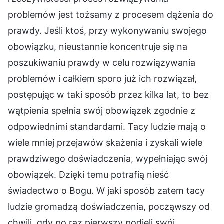
problemów jest tożsamy z procesem dążenia do
prawdy. Jeśli ktoś, przy wykonywaniu swojego
obowiązku, nieustannie koncentruje się na
poszukiwaniu prawdy w celu rozwiązywania
problemów i całkiem sporo już ich rozwiązał,
postępując w taki sposób przez kilka lat, to bez
wątpienia spełnia swój obowiązek zgodnie z
odpowiednimi standardami. Tacy ludzie mają o
wiele mniej przejawów skażenia i zyskali wiele
prawdziwego doświadczenia, wypełniając swój
obowiązek. Dzięki temu potrafią nieść
świadectwo o Bogu. W jaki sposób zatem tacy
ludzie gromadzą doświadczenia, począwszy od
chwili, gdy po raz pierwszy podjęli swój