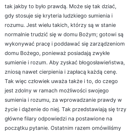
tak jakby to było prawdą. Może się tak dziać,
gdy stosuje się kryteria ludzkiego sumienia i
rozumu. Jest wielu takich, którzy są w stanie
normalnie trudzić się w domu Bożym; gotowi są
wykonywać pracę i poddawać się zarządzeniom
domu Bożego, ponieważ posiadają zwykłe
sumienie i rozum. Aby zyskać błogosławieństwa,
zniosą nawet cierpienia i zapłacą każdą cenę.
Tak więc człowiek uważa także i to, do czego
jest zdolny w ramach możliwości swojego
sumienia i rozumu, za wprowadzanie prawdy w
życie i dążenie do niej. Tak przedstawiają się trzy
główne filary odpowiedzi na postawione na
początku pytanie. Ostatnim razem omówiliśmy