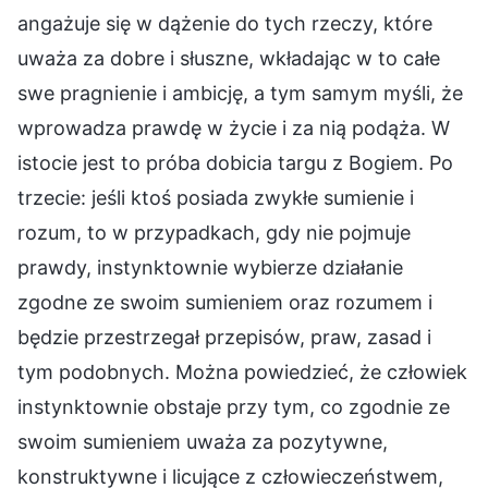
angażuje się w dążenie do tych rzeczy, które
uważa za dobre i słuszne, wkładając w to całe
swe pragnienie i ambicję, a tym samym myśli, że
wprowadza prawdę w życie i za nią podąża. W
istocie jest to próba dobicia targu z Bogiem. Po
trzecie: jeśli ktoś posiada zwykłe sumienie i
rozum, to w przypadkach, gdy nie pojmuje
prawdy, instynktownie wybierze działanie
zgodne ze swoim sumieniem oraz rozumem i
będzie przestrzegał przepisów, praw, zasad i
tym podobnych. Można powiedzieć, że człowiek
instynktownie obstaje przy tym, co zgodnie ze
swoim sumieniem uważa za pozytywne,
konstruktywne i licujące z człowieczeństwem,