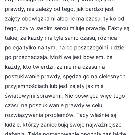
prawdy, nie zależy od tego, jak bardzo jest
zajęty obowiązkami albo ile ma czasu, tylko od
tego, czy w swoim sercu miłuje prawdę. Fakty są
takie, że każdy ma tyle samo czasu, różnica
polega tylko na tym, na co poszczególni ludzie
go przeznaczają. Możliwe jest bowiem, że
każdy, kto twierdzi, że nie ma czasu na
poszukiwanie prawdy, spędza go na cielesnych
przyjemnościach lub jest zajęty jakimiś
światowymi sprawami. Nie poświęca więc tego
czasu na poszukiwanie prawdy w celu
rozwiązywania problemów. Tacy właśnie są
ludzie, którzy zaniedbują swoje najważniejsze
dążenia. Takie postępowanie opóźnia zaś jakże