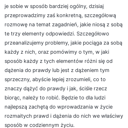
je sobie w sposób bardziej ogólny, dzisiaj
przeprowadzimy zaś konkretną, szczegółową
rozmowę na temat zagadnień, jakie niosą z sobą
te trzy elementy odpowiedzi. Szczegółowo
przeanalizujemy problemy, jakie pociąga za sobą
każdy z nich, oraz pomówimy o tym, w jaki
sposób każdy z tych elementów różni się od
dążenia do prawdy lub jest z dążeniem tym
sprzeczny, abyście lepiej zrozumieli, co to
znaczy dążyć do prawdy i jak, ściśle rzecz
biorąc, należy to robić. Będzie to dla ludzi
najlepszą zachętą do wprowadzania w życie
rozmaitych prawd i dążenia do nich we właściwy
sposób w codziennym życiu.