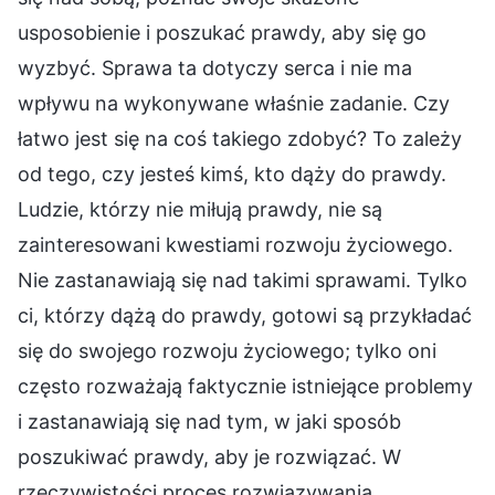
usposobienie i poszukać prawdy, aby się go
wyzbyć. Sprawa ta dotyczy serca i nie ma
wpływu na wykonywane właśnie zadanie. Czy
łatwo jest się na coś takiego zdobyć? To zależy
od tego, czy jesteś kimś, kto dąży do prawdy.
Ludzie, którzy nie miłują prawdy, nie są
zainteresowani kwestiami rozwoju życiowego.
Nie zastanawiają się nad takimi sprawami. Tylko
ci, którzy dążą do prawdy, gotowi są przykładać
się do swojego rozwoju życiowego; tylko oni
często rozważają faktycznie istniejące problemy
i zastanawiają się nad tym, w jaki sposób
poszukiwać prawdy, aby je rozwiązać. W
rzeczywistości proces rozwiązywania