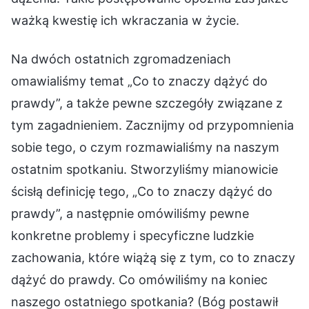
ważką kwestię ich wkraczania w życie.
Na dwóch ostatnich zgromadzeniach
omawialiśmy temat „Co to znaczy dążyć do
prawdy”, a także pewne szczegóły związane z
tym zagadnieniem. Zacznijmy od przypomnienia
sobie tego, o czym rozmawialiśmy na naszym
ostatnim spotkaniu. Stworzyliśmy mianowicie
ścisłą definicję tego, „Co to znaczy dążyć do
prawdy”, a następnie omówiliśmy pewne
konkretne problemy i specyficzne ludzkie
zachowania, które wiążą się z tym, co to znaczy
dążyć do prawdy. Co omówiliśmy na koniec
naszego ostatniego spotkania? (Bóg postawił