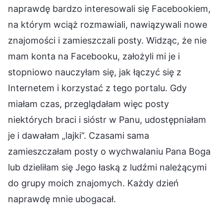
naprawdę bardzo interesowali się Facebookiem,
na którym wciąż rozmawiali, nawiązywali nowe
znajomości i zamieszczali posty. Widząc, że nie
mam konta na Facebooku, założyli mi je i
stopniowo nauczyłam się, jak łączyć się z
Internetem i korzystać z tego portalu. Gdy
miałam czas, przeglądałam więc posty
niektórych braci i sióstr w Panu, udostępniałam
je i dawałam „lajki”. Czasami sama
zamieszczałam posty o wychwalaniu Pana Boga
lub dzieliłam się Jego łaską z ludźmi należącymi
do grupy moich znajomych. Każdy dzień
naprawdę mnie ubogacał.