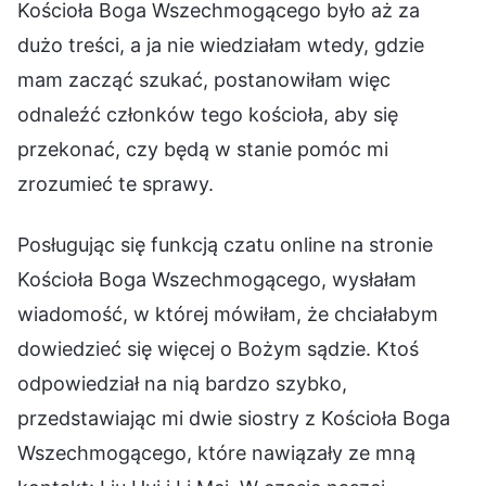
Kościoła Boga Wszechmogącego było aż za
dużo treści, a ja nie wiedziałam wtedy, gdzie
mam zacząć szukać, postanowiłam więc
odnaleźć członków tego kościoła, aby się
przekonać, czy będą w stanie pomóc mi
zrozumieć te sprawy.
Posługując się funkcją czatu online na stronie
Kościoła Boga Wszechmogącego, wysłałam
wiadomość, w której mówiłam, że chciałabym
dowiedzieć się więcej o Bożym sądzie. Ktoś
odpowiedział na nią bardzo szybko,
przedstawiając mi dwie siostry z Kościoła Boga
Wszechmogącego, które nawiązały ze mną