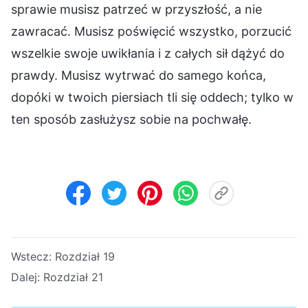
sprawie musisz patrzeć w przyszłość, a nie
zawracać. Musisz poświęcić wszystko, porzucić
wszelkie swoje uwikłania i z całych sił dążyć do
prawdy. Musisz wytrwać do samego końca,
dopóki w twoich piersiach tli się oddech; tylko w
ten sposób zasłużysz sobie na pochwałę.
Wstecz:
Rozdział 19
Dalej:
Rozdział 21