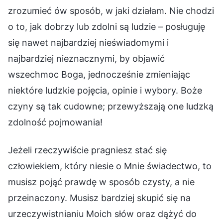
zrozumieć ów sposób, w jaki działam. Nie chodzi
o to, jak dobrzy lub zdolni są ludzie – posługuję
się nawet najbardziej nieświadomymi i
najbardziej nieznacznymi, by objawić
wszechmoc Boga, jednocześnie zmieniając
niektóre ludzkie pojęcia, opinie i wybory. Boże
czyny są tak cudowne; przewyższają one ludzką
zdolność pojmowania!
Jeżeli rzeczywiście pragniesz stać się
człowiekiem, który niesie o Mnie świadectwo, to
musisz pojąć prawdę w sposób czysty, a nie
przeinaczony. Musisz bardziej skupić się na
urzeczywistnianiu Moich słów oraz dążyć do