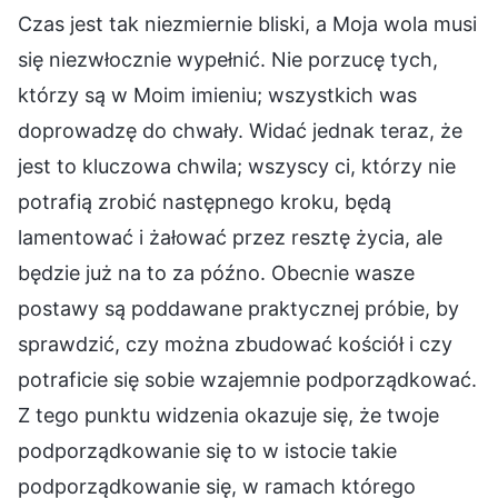
Czas jest tak niezmiernie bliski, a Moja wola musi
się niezwłocznie wypełnić. Nie porzucę tych,
którzy są w Moim imieniu; wszystkich was
doprowadzę do chwały. Widać jednak teraz, że
jest to kluczowa chwila; wszyscy ci, którzy nie
potrafią zrobić następnego kroku, będą
lamentować i żałować przez resztę życia, ale
będzie już na to za późno. Obecnie wasze
postawy są poddawane praktycznej próbie, by
sprawdzić, czy można zbudować kościół i czy
potraficie się sobie wzajemnie podporządkować.
Z tego punktu widzenia okazuje się, że twoje
podporządkowanie się to w istocie takie
podporządkowanie się, w ramach którego