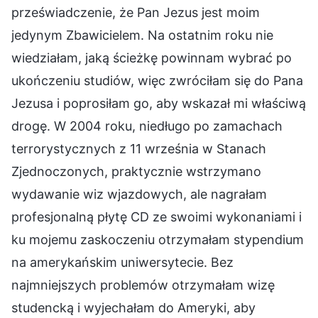
przeświadczenie, że Pan Jezus jest moim
jedynym Zbawicielem. Na ostatnim roku nie
wiedziałam, jaką ścieżkę powinnam wybrać po
ukończeniu studiów, więc zwróciłam się do Pana
Jezusa i poprosiłam go, aby wskazał mi właściwą
drogę. W 2004 roku, niedługo po zamachach
terrorystycznych z 11 września w Stanach
Zjednoczonych, praktycznie wstrzymano
wydawanie wiz wjazdowych, ale nagrałam
profesjonalną płytę CD ze swoimi wykonaniami i
ku mojemu zaskoczeniu otrzymałam stypendium
na amerykańskim uniwersytecie. Bez
najmniejszych problemów otrzymałam wizę
studencką i wyjechałam do Ameryki, aby