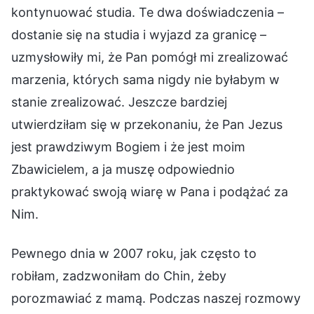
kontynuować studia. Te dwa doświadczenia –
dostanie się na studia i wyjazd za granicę –
uzmysłowiły mi, że Pan pomógł mi zrealizować
marzenia, których sama nigdy nie byłabym w
stanie zrealizować. Jeszcze bardziej
utwierdziłam się w przekonaniu, że Pan Jezus
jest prawdziwym Bogiem i że jest moim
Zbawicielem, a ja muszę odpowiednio
praktykować swoją wiarę w Pana i podążać za
Nim.
Pewnego dnia w 2007 roku, jak często to
robiłam, zadzwoniłam do Chin, żeby
porozmawiać z mamą. Podczas naszej rozmowy