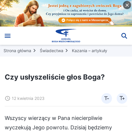
Strona główna
Świadectwa
Kazania – artykuły
Czy usłyszeliście głos Boga?
12 kwietnia 2023
Wszyscy wierzący w Pana niecierpliwie
wyczekują Jego powrotu. Dzisiaj będziemy