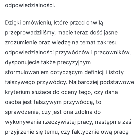
odpowiedzialności.
Dzięki omówieniu, które przed chwilą
przeprowadziliśmy, macie teraz dość jasne
zrozumienie oraz wiedzę na temat zakresu
odpowiedzialności przywódców i pracowników,
dysponujecie także precyzyjnym
sformułowaniem dotyczącym definicji i istoty
fałszywego przywódcy. Najbardziej podstawowe
kryterium służące do oceny tego, czy dana
osoba jest fałszywym przywódcą, to
sprawdzenie, czy jest ona zdolna do
wykonywania rzeczywistej pracy, następnie zaś
przyjrzenie się temu, czy faktycznie ową pracę