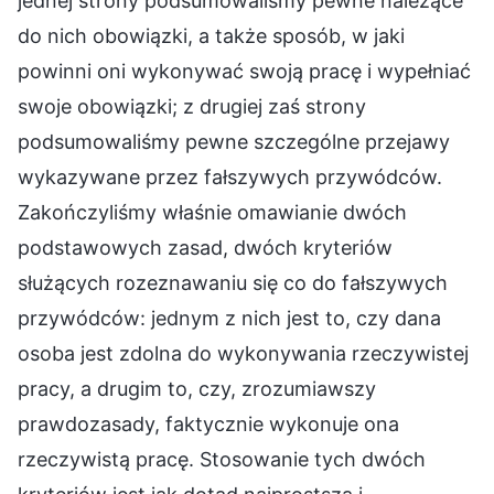
jednej strony podsumowaliśmy pewne należące
do nich obowiązki, a także sposób, w jaki
powinni oni wykonywać swoją pracę i wypełniać
swoje obowiązki; z drugiej zaś strony
podsumowaliśmy pewne szczególne przejawy
wykazywane przez fałszywych przywódców.
Zakończyliśmy właśnie omawianie dwóch
podstawowych zasad, dwóch kryteriów
służących rozeznawaniu się co do fałszywych
przywódców: jednym z nich jest to, czy dana
osoba jest zdolna do wykonywania rzeczywistej
pracy, a drugim to, czy, zrozumiawszy
prawdozasady, faktycznie wykonuje ona
rzeczywistą pracę. Stosowanie tych dwóch