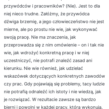
przywódców i pracowników? (Nie). Jest to dla
niej nieco trudne. Załóżmy, że przywódca
dźwiga brzemię, a jego człowieczeństwo nie jest
mierne, ale po prostu nie wie, jak wykonywać
swoją pracę. Nie ma znaczenia, jak
przeprowadza się z nim omówienie – on i tak nie
wie, jak wdrożyć konkretną pracę i w niej
uczestniczyć, nie potrafi znaleźć zasad ani
kierunku. Nie wie również, jak udzielać
wskazówek dotyczących konkretnych zawodów
czy prac. Gdy pojawiają się problemy, tacy ludzie
nie potrafią odnaleźć ich istoty i nie wiedzą, jak
je rozwiązać. W rezultacie zawsze są bardzo
bierni i powolni w każdej pracy, którą wykonują,