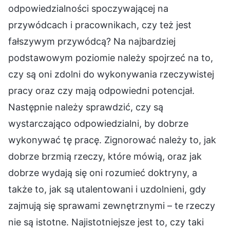
odpowiedzialności spoczywającej na
przywódcach i pracownikach, czy też jest
fałszywym przywódcą? Na najbardziej
podstawowym poziomie należy spojrzeć na to,
czy są oni zdolni do wykonywania rzeczywistej
pracy oraz czy mają odpowiedni potencjał.
Następnie należy sprawdzić, czy są
wystarczająco odpowiedzialni, by dobrze
wykonywać tę pracę. Zignorować należy to, jak
dobrze brzmią rzeczy, które mówią, oraz jak
dobrze wydają się oni rozumieć doktryny, a
także to, jak są utalentowani i uzdolnieni, gdy
zajmują się sprawami zewnętrznymi – te rzeczy
nie są istotne. Najistotniejsze jest to, czy taki