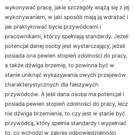
wykonywać pracę, jakie szczegóły wiążą się z jej
wykonywaniem, w jaki sposób mają ją wdrażać i
jak praktykować bycie przywódcami i
pracownikami, którzy spełniają standardy. Jeżeli
potencjał danej osoby jest wystarczający, jeżeli
posiada ona pewien stopień zdolności do pracy,
a także dźwiga brzemię, to powinna być w
stanie uniknąć wykazywania owych przejawów
charakterystycznych dla fałszywych
przywódców. A jeśli dana osoba ma potencjał i
posiada pewien stopień zdolności do pracy, lecz
nie dźwiga brzemienia, to czy jest w stanie być
przywódcą, który spełnia standardy i wypełniać
to, co wchodzi w zakres odpowiedzialności