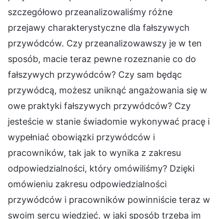
szczegółowo przeanalizowaliśmy różne
przejawy charakterystyczne dla fałszywych
przywódców. Czy przeanalizowawszy je w ten
sposób, macie teraz pewne rozeznanie co do
fałszywych przywódców? Czy sam będąc
przywódcą, możesz uniknąć angażowania się w
owe praktyki fałszywych przywódców? Czy
jesteście w stanie świadomie wykonywać pracę i
wypełniać obowiązki przywódców i
pracowników, tak jak to wynika z zakresu
odpowiedzialności, który omówiliśmy? Dzięki
omówieniu zakresu odpowiedzialności
przywódców i pracowników powinniście teraz w
swoim sercu wiedzieć, w jaki sposób trzeba im