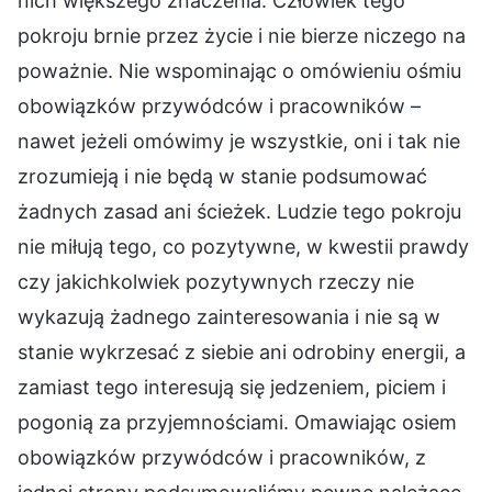
nich większego znaczenia. Człowiek tego
pokroju brnie przez życie i nie bierze niczego na
poważnie. Nie wspominając o omówieniu ośmiu
obowiązków przywódców i pracowników –
nawet jeżeli omówimy je wszystkie, oni i tak nie
zrozumieją i nie będą w stanie podsumować
żadnych zasad ani ścieżek. Ludzie tego pokroju
nie miłują tego, co pozytywne, w kwestii prawdy
czy jakichkolwiek pozytywnych rzeczy nie
wykazują żadnego zainteresowania i nie są w
stanie wykrzesać z siebie ani odrobiny energii, a
zamiast tego interesują się jedzeniem, piciem i
pogonią za przyjemnościami. Omawiając osiem
obowiązków przywódców i pracowników, z