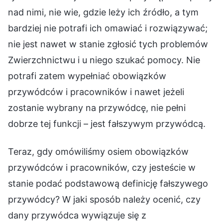
nad nimi, nie wie, gdzie leży ich źródło, a tym
bardziej nie potrafi ich omawiać i rozwiązywać;
nie jest nawet w stanie zgłosić tych problemów
Zwierzchnictwu i u niego szukać pomocy. Nie
potrafi zatem wypełniać obowiązków
przywódców i pracowników i nawet jeżeli
zostanie wybrany na przywódcę, nie pełni
dobrze tej funkcji – jest fałszywym przywódcą.
Teraz, gdy omówiliśmy osiem obowiązków
przywódców i pracowników, czy jesteście w
stanie podać podstawową definicję fałszywego
przywódcy? W jaki sposób należy ocenić, czy
dany przywódca wywiązuje się z