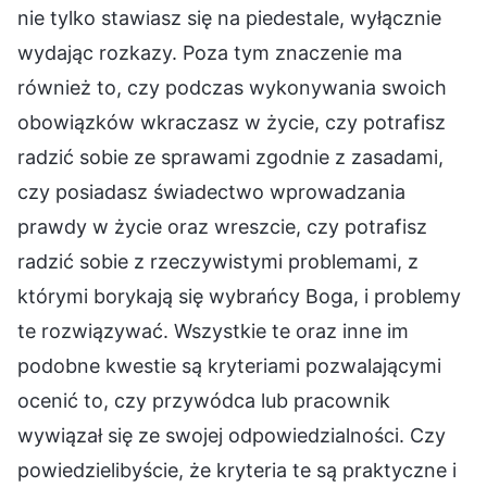
nie tylko stawiasz się na piedestale, wyłącznie
wydając rozkazy. Poza tym znaczenie ma
również to, czy podczas wykonywania swoich
obowiązków wkraczasz w życie, czy potrafisz
radzić sobie ze sprawami zgodnie z zasadami,
czy posiadasz świadectwo wprowadzania
prawdy w życie oraz wreszcie, czy potrafisz
radzić sobie z rzeczywistymi problemami, z
którymi borykają się wybrańcy Boga, i problemy
te rozwiązywać. Wszystkie te oraz inne im
podobne kwestie są kryteriami pozwalającymi
ocenić to, czy przywódca lub pracownik
wywiązał się ze swojej odpowiedzialności. Czy
powiedzielibyście, że kryteria te są praktyczne i