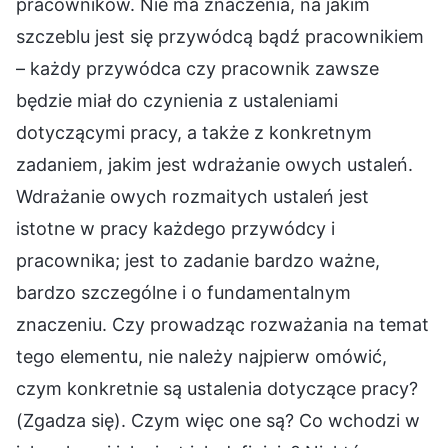
pracowników. Nie ma znaczenia, na jakim
szczeblu jest się przywódcą bądź pracownikiem
– każdy przywódca czy pracownik zawsze
będzie miał do czynienia z ustaleniami
dotyczącymi pracy, a także z konkretnym
zadaniem, jakim jest wdrażanie owych ustaleń.
Wdrażanie owych rozmaitych ustaleń jest
istotne w pracy każdego przywódcy i
pracownika; jest to zadanie bardzo ważne,
bardzo szczególne i o fundamentalnym
znaczeniu. Czy prowadząc rozważania na temat
tego elementu, nie należy najpierw omówić,
czym konkretnie są ustalenia dotyczące pracy?
(Zgadza się). Czym więc one są? Co wchodzi w