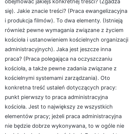
obejmować jakiejś konkretnej treści? (Zgadza
się). Jakie znacie treści? (Praca ewangelizacyjna
i produkcja filmów). To dwa elementy. (Istnieją
również pewne wymagania związane z życiem
kościoła i ustanowieniem kościelnych organizacji
administracyjnych). Jaka jest jeszcze inna
praca? (Praca polegająca na oczyszczaniu
kościoła, a także pewne zadania związane z
kościelnymi systemami zarządzania). Oto
konkretna treść ustaleń dotyczących pracy:
punkt pierwszy to praca administracyjna
kościoła. Jest to największy ze wszystkich
elementów pracy; jeżeli praca administracyjna
nie będzie dobrze wykonywana, to w ogóle nie