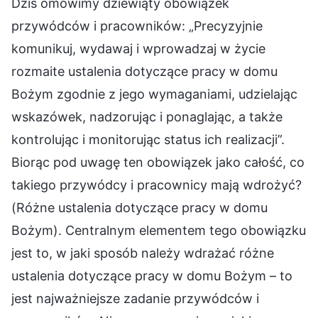
Dziś omówimy dziewiąty obowiązek
przywódców i pracowników: „Precyzyjnie
komunikuj, wydawaj i wprowadzaj w życie
rozmaite ustalenia dotyczące pracy w domu
Bożym zgodnie z jego wymaganiami, udzielając
wskazówek, nadzorując i ponaglając, a także
kontrolując i monitorując status ich realizacji”.
Biorąc pod uwagę ten obowiązek jako całość, co
takiego przywódcy i pracownicy mają wdrożyć?
(Różne ustalenia dotyczące pracy w domu
Bożym). Centralnym elementem tego obowiązku
jest to, w jaki sposób należy wdrażać różne
ustalenia dotyczące pracy w domu Bożym – to
jest najważniejsze zadanie przywódców i