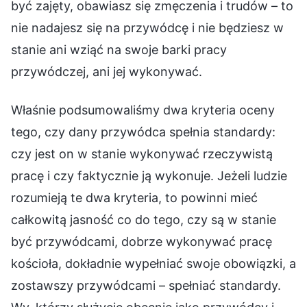
być zajęty, obawiasz się zmęczenia i trudów – to
nie nadajesz się na przywódcę i nie będziesz w
stanie ani wziąć na swoje barki pracy
przywódczej, ani jej wykonywać.
Właśnie podsumowaliśmy dwa kryteria oceny
tego, czy dany przywódca spełnia standardy:
czy jest on w stanie wykonywać rzeczywistą
pracę i czy faktycznie ją wykonuje. Jeżeli ludzie
rozumieją te dwa kryteria, to powinni mieć
całkowitą jasność co do tego, czy są w stanie
być przywódcami, dobrze wykonywać pracę
kościoła, dokładnie wypełniać swoje obowiązki, a
zostawszy przywódcami – spełniać standardy.