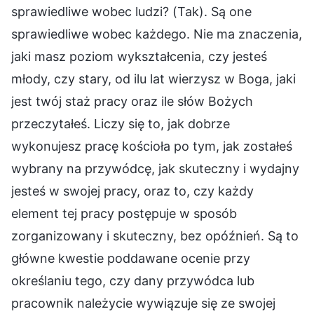
sprawiedliwe wobec ludzi? (Tak). Są one
sprawiedliwe wobec każdego. Nie ma znaczenia,
jaki masz poziom wykształcenia, czy jesteś
młody, czy stary, od ilu lat wierzysz w Boga, jaki
jest twój staż pracy oraz ile słów Bożych
przeczytałeś. Liczy się to, jak dobrze
wykonujesz pracę kościoła po tym, jak zostałeś
wybrany na przywódcę, jak skuteczny i wydajny
jesteś w swojej pracy, oraz to, czy każdy
element tej pracy postępuje w sposób
zorganizowany i skuteczny, bez opóźnień. Są to
główne kwestie poddawane ocenie przy
określaniu tego, czy dany przywódca lub
pracownik należycie wywiązuje się ze swojej