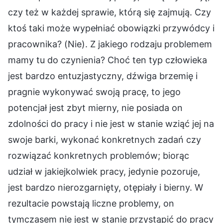
czy też w każdej sprawie, którą się zajmują. Czy
ktoś taki może wypełniać obowiązki przywódcy i
pracownika? (Nie). Z jakiego rodzaju problemem
mamy tu do czynienia? Choć ten typ człowieka
jest bardzo entuzjastyczny, dźwiga brzemię i
pragnie wykonywać swoją pracę, to jego
potencjał jest zbyt mierny, nie posiada on
zdolności do pracy i nie jest w stanie wziąć jej na
swoje barki, wykonać konkretnych zadań czy
rozwiązać konkretnych problemów; biorąc
udział w jakiejkolwiek pracy, jedynie pozoruje,
jest bardzo nierozgarnięty, otępiały i bierny. W
rezultacie powstają liczne problemy, on
tymczasem nie jest w stanie przystąpić do pracy