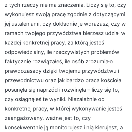
z tych rzeczy nie ma znaczenia. Liczy się to, czy
wykonujesz swoją pracę zgodnie z dotyczącymi
jej ustaleniami, czy dokładnie je wdrażasz, czy w
ramach twojego przywództwa bierzesz udział w
każdej konkretnej pracy, za którą jesteś
odpowiedzialny, ile rzeczywistych problemów
faktycznie rozwiązałeś, ile osób zrozumiało
prawdozasady dzięki twojemu przywództwu i
przewodnictwu oraz jak bardzo praca kościoła
posunęła się naprzód i rozwinęła – liczy się to,
czy osiągnąłeś te wyniki. Niezależnie od
konkretnej pracy, w której wykonywanie jesteś
zaangażowany, ważne jest to, czy
konsekwentnie ją monitorujesz i nią kierujesz, a