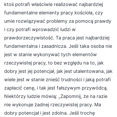
ktoś potrafi właściwie realizować najbardziej
fundamentalne elementy pracy kościoła, czy
umie rozwiązywać problemy za pomocą prawdy
i czy potrafi wprowadzić ludzi w
prawdorzeczywistość. Ta praca jest najbardziej
fundamentalna i zasadnicza. Jeśli taka osoba nie
jest w stanie wykonywać tych elementów
rzeczywistej pracy, to bez względu na to, jak
dobry jest jej potencjał, jak jest utalentowana, jak
wiele jest w stanie znieść trudności i jaką potrafi
zapłacić cenę, i tak jest fałszywym przywódcą.
Niektórzy ludzie mówią: „Zapomnij, że na razie
nie wykonuje żadnej rzeczywistej pracy. Ma
dobry potencjał i jest zdolna. Jeśli trochę