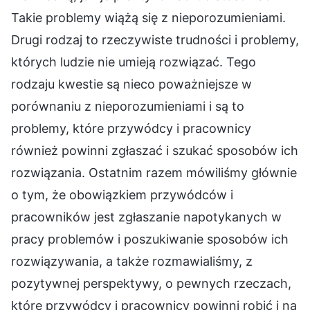
Takie problemy wiążą się z nieporozumieniami.
Drugi rodzaj to rzeczywiste trudności i problemy,
których ludzie nie umieją rozwiązać. Tego
rodzaju kwestie są nieco poważniejsze w
porównaniu z nieporozumieniami i są to
problemy, które przywódcy i pracownicy
również powinni zgłaszać i szukać sposobów ich
rozwiązania. Ostatnim razem mówiliśmy głównie
o tym, że obowiązkiem przywódców i
pracowników jest zgłaszanie napotykanych w
pracy problemów i poszukiwanie sposobów ich
rozwiązywania, a także rozmawialiśmy, z
pozytywnej perspektywy, o pewnych rzeczach,
które przywódcy i pracownicy powinni robić i na