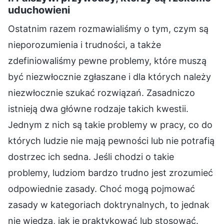
uduchowieni
Ostatnim razem rozmawialiśmy o tym, czym są
nieporozumienia i trudności, a także
zdefiniowaliśmy pewne problemy, które muszą
być niezwłocznie zgłaszane i dla których należy
niezwłocznie szukać rozwiązań. Zasadniczo
istnieją dwa główne rodzaje takich kwestii.
Jednym z nich są takie problemy w pracy, co do
których ludzie nie mają pewności lub nie potrafią
dostrzec ich sedna. Jeśli chodzi o takie
problemy, ludziom bardzo trudno jest zrozumieć
odpowiednie zasady. Choć mogą pojmować
zasady w kategoriach doktrynalnych, to jednak
nie wiedzą, jak je praktykować lub stosować.