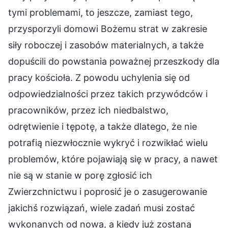
tymi problemami, to jeszcze, zamiast tego,
przysporzyli domowi Bożemu strat w zakresie
siły roboczej i zasobów materialnych, a także
dopuścili do powstania poważnej przeszkody dla
pracy kościoła. Z powodu uchylenia się od
odpowiedzialności przez takich przywódców i
pracowników, przez ich niedbalstwo,
odrętwienie i tępotę, a także dlatego, że nie
potrafią niezwłocznie wykryć i rozwikłać wielu
problemów, które pojawiają się w pracy, a nawet
nie są w stanie w porę zgłosić ich
Zwierzchnictwu i poprosić je o zasugerowanie
jakichś rozwiązań, wiele zadań musi zostać
wykonanych od nowa, a kiedy już zostaną