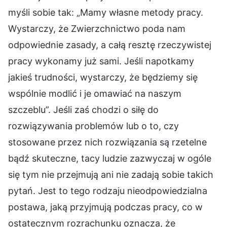
myśli sobie tak: „Mamy własne metody pracy.
Wystarczy, że Zwierzchnictwo poda nam
odpowiednie zasady, a całą resztę rzeczywistej
pracy wykonamy już sami. Jeśli napotkamy
jakieś trudności, wystarczy, że będziemy się
wspólnie modlić i je omawiać na naszym
szczeblu”. Jeśli zaś chodzi o siłę do
rozwiązywania problemów lub o to, czy
stosowane przez nich rozwiązania są rzetelne
bądź skuteczne, tacy ludzie zazwyczaj w ogóle
się tym nie przejmują ani nie zadają sobie takich
pytań. Jest to tego rodzaju nieodpowiedzialna
postawa, jaką przyjmują podczas pracy, co w
ostatecznym rozrachunku oznacza, że