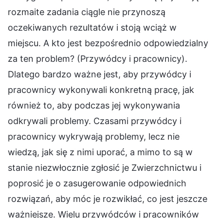
rozmaite zadania ciągle nie przynoszą
oczekiwanych rezultatów i stoją wciąż w
miejscu. A kto jest bezpośrednio odpowiedzialny
za ten problem? (Przywódcy i pracownicy).
Dlatego bardzo ważne jest, aby przywódcy i
pracownicy wykonywali konkretną pracę, jak
również to, aby podczas jej wykonywania
odkrywali problemy. Czasami przywódcy i
pracownicy wykrywają problemy, lecz nie
wiedzą, jak się z nimi uporać, a mimo to są w
stanie niezwłocznie zgłosić je Zwierzchnictwu i
poprosić je o zasugerowanie odpowiednich
rozwiązań, aby móc je rozwikłać, co jest jeszcze
ważniejsze. Wielu przywódców i pracowników