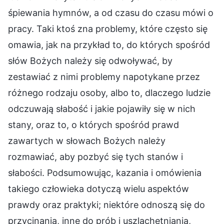
śpiewania hymnów, a od czasu do czasu mówi o
pracy. Taki ktoś zna problemy, które często się
omawia, jak na przykład to, do których spośród
słów Bożych należy się odwoływać, by
zestawiać z nimi problemy napotykane przez
różnego rodzaju osoby, albo to, dlaczego ludzie
odczuwają słabość i jakie pojawiły się w nich
stany, oraz to, o których spośród prawd
zawartych w słowach Bożych należy
rozmawiać, aby pozbyć się tych stanów i
słabości. Podsumowując, kazania i omówienia
takiego człowieka dotyczą wielu aspektów
prawdy oraz praktyki; niektóre odnoszą się do
przycinania, inne do prób i uszlachetniania,