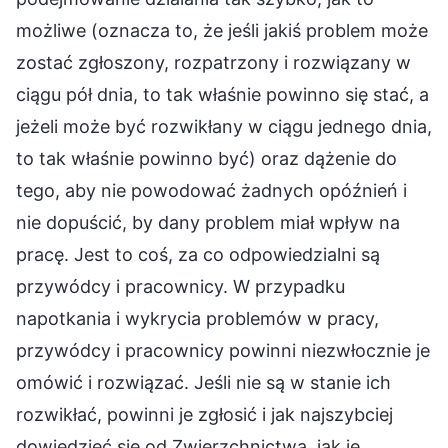
możliwe (oznacza to, że jeśli jakiś problem może
zostać zgłoszony, rozpatrzony i rozwiązany w
ciągu pół dnia, to tak właśnie powinno się stać, a
jeżeli może być rozwikłany w ciągu jednego dnia,
to tak właśnie powinno być) oraz dążenie do
tego, aby nie powodować żadnych opóźnień i
nie dopuścić, by dany problem miał wpływ na
pracę. Jest to coś, za co odpowiedzialni są
przywódcy i pracownicy. W przypadku
napotkania i wykrycia problemów w pracy,
przywódcy i pracownicy powinni niezwłocznie je
omówić i rozwiązać. Jeśli nie są w stanie ich
rozwikłać, powinni je zgłosić i jak najszybciej
dowiedzieć się od Zwierzchnictwa, jak je