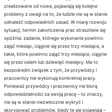
zrealizowane od nowa, pojawiają się kolejne
problemy z uwagi na to, że ludzie nie są w stanie
odnaleźć odpowiednich zasad. W miarę rozwoju
sytuacji, termin zakończenia prac straszliwie się
opóźnia: zadanie, którego wykonanie powinno
zająć miesiąc, ciągnie się przez trzy miesiące, a
takie, które powinno zająć trzy miesiące, ciągnie
się przez osiem lub dziewięć miesięcy. Ma to
bezpośredni związek z tym, że przywódcy i
pracownicy nie wykonują konkretnej pracy.
Ponieważ przywódcy i pracownicy nie biorą
odpowiedzialności za swoją pracę – to znaczy,
nie są w stanie niezwłocznie wykryć i
skorygować problemów, kiedy te się pojawiają –