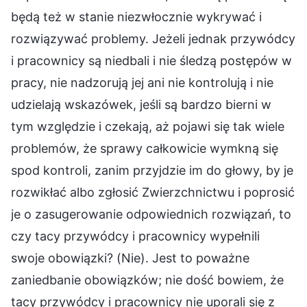
będą też w stanie niezwłocznie wykrywać i
rozwiązywać problemy. Jeżeli jednak przywódcy
i pracownicy są niedbali i nie śledzą postępów w
pracy, nie nadzorują jej ani nie kontrolują i nie
udzielają wskazówek, jeśli są bardzo bierni w
tym względzie i czekają, aż pojawi się tak wiele
problemów, że sprawy całkowicie wymkną się
spod kontroli, zanim przyjdzie im do głowy, by je
rozwikłać albo zgłosić Zwierzchnictwu i poprosić
je o zasugerowanie odpowiednich rozwiązań, to
czy tacy przywódcy i pracownicy wypełnili
swoje obowiązki? (Nie). Jest to poważne
zaniedbanie obowiązków; nie dość bowiem, że
tacy przywódcy i pracownicy nie uporali się z