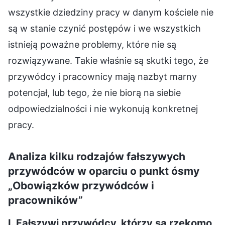
wszystkie dziedziny pracy w danym kościele nie
są w stanie czynić postępów i we wszystkich
istnieją poważne problemy, które nie są
rozwiązywane. Takie właśnie są skutki tego, że
przywódcy i pracownicy mają nazbyt marny
potencjał, lub tego, że nie biorą na siebie
odpowiedzialności i nie wykonują konkretnej
pracy.
Analiza kilku rodzajów fałszywych
przywódców w oparciu o punkt ósmy
„Obowiązków przywódców i
pracowników”
I. Fałszywi przywódcy, którzy są rzekomo