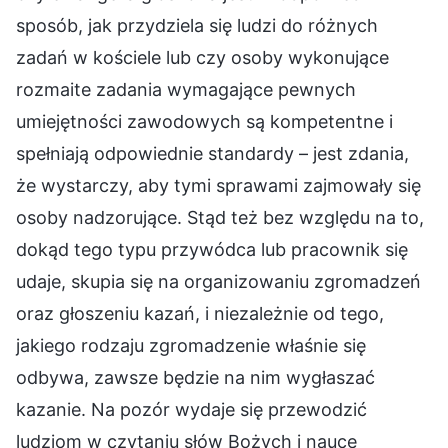
sposób, jak przydziela się ludzi do różnych
zadań w kościele lub czy osoby wykonujące
rozmaite zadania wymagające pewnych
umiejętności zawodowych są kompetentne i
spełniają odpowiednie standardy – jest zdania,
że wystarczy, aby tymi sprawami zajmowały się
osoby nadzorujące. Stąd też bez względu na to,
dokąd tego typu przywódca lub pracownik się
udaje, skupia się na organizowaniu zgromadzeń
oraz głoszeniu kazań, i niezależnie od tego,
jakiego rodzaju zgromadzenie właśnie się
odbywa, zawsze będzie na nim wygłaszać
kazanie. Na pozór wydaje się przewodzić
ludziom w czytaniu słów Bożych i nauce