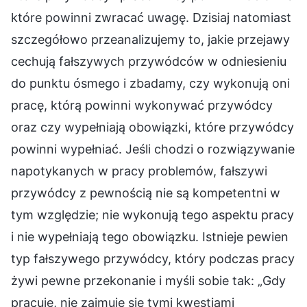
które powinni zwracać uwagę. Dzisiaj natomiast
szczegółowo przeanalizujemy to, jakie przejawy
cechują fałszywych przywódców w odniesieniu
do punktu ósmego i zbadamy, czy wykonują oni
pracę, którą powinni wykonywać przywódcy
oraz czy wypełniają obowiązki, które przywódcy
powinni wypełniać. Jeśli chodzi o rozwiązywanie
napotykanych w pracy problemów, fałszywi
przywódcy z pewnością nie są kompetentni w
tym względzie; nie wykonują tego aspektu pracy
i nie wypełniają tego obowiązku. Istnieje pewien
typ fałszywego przywódcy, który podczas pracy
żywi pewne przekonanie i myśli sobie tak: „Gdy
pracuję, nie zajmuję się tymi kwestiami