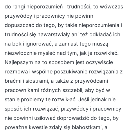
do rangi nieporozumień i trudności, to wówczas
przywódcy i pracownicy nie powinni
dopuszczać do tego, by takie nieporozumienia i
trudności się nawarstwiały ani też odkładać ich
na bok i ignorować, a zamiast tego muszą
niezwłocznie myśleć nad tym, jak je rozwikłać.
Najlepszym na to sposobem jest oczywiście
rozmowa i wspólne poszukiwanie rozwiązania z
braćmi i siostrami, a także z przywódcami i
pracownikami różnych szczebli, aby być w
stanie problemy te rozwikłać. Jeśli jednak nie
sposób ich rozwiązać, przywódcy i pracownicy
nie powinni usiłować doprowadzić do tego, by
poważne kwestie zdały się błahostkami, a