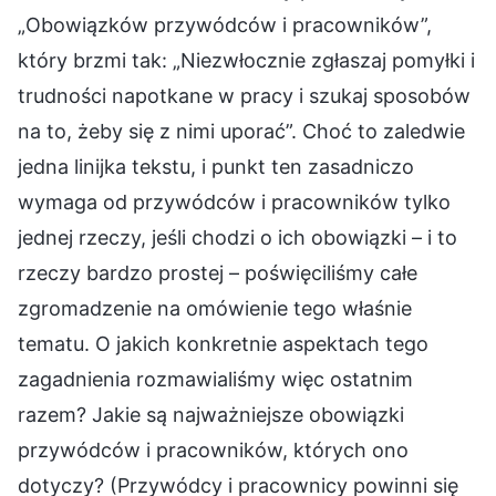
„Obowiązków przywódców i pracowników”,
który brzmi tak: „Niezwłocznie zgłaszaj pomyłki i
trudności napotkane w pracy i szukaj sposobów
na to, żeby się z nimi uporać”. Choć to zaledwie
jedna linijka tekstu, i punkt ten zasadniczo
wymaga od przywódców i pracowników tylko
jednej rzeczy, jeśli chodzi o ich obowiązki – i to
rzeczy bardzo prostej – poświęciliśmy całe
zgromadzenie na omówienie tego właśnie
tematu. O jakich konkretnie aspektach tego
zagadnienia rozmawialiśmy więc ostatnim
razem? Jakie są najważniejsze obowiązki
przywódców i pracowników, których ono
dotyczy? (Przywódcy i pracownicy powinni się