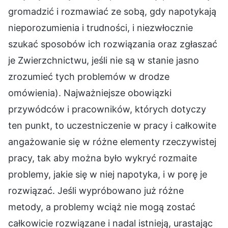
gromadzić i rozmawiać ze sobą, gdy napotykają
nieporozumienia i trudności, i niezwłocznie
szukać sposobów ich rozwiązania oraz zgłaszać
je Zwierzchnictwu, jeśli nie są w stanie jasno
zrozumieć tych problemów w drodze
omówienia). Najważniejsze obowiązki
przywódców i pracowników, których dotyczy
ten punkt, to uczestniczenie w pracy i całkowite
angażowanie się w różne elementy rzeczywistej
pracy, tak aby można było wykryć rozmaite
problemy, jakie się w niej napotyka, i w porę je
rozwiązać. Jeśli wypróbowano już różne
metody, a problemy wciąż nie mogą zostać
całkowicie rozwiązane i nadal istnieją, urastając