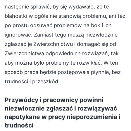
następnie sprawić, by się wydawało, że te
błahostki w ogóle nie stanowią problemu, ani też
po prostu odsuwać problemów na bok i ich
ignorować. Zamiast tego muszą niezwłocznie
zgłaszać je Zwierzchnictwu i domagać się od
Zwierzchnictwa odpowiednich rozwiązań, tak
aby można było problemy te rozwikłać. W ten
sposób praca będzie postępowała płynnie, bez
trudności i przeszkód.
Przywódcy i pracownicy powinni
niezwłocznie zgłaszać i rozwiązywać
napotykane w pracy nieporozumienia i
trudności