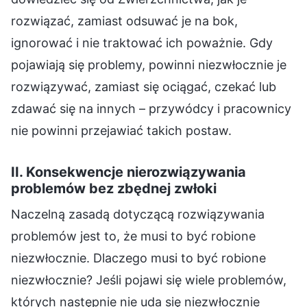
rozwiązać, zamiast odsuwać je na bok,
ignorować i nie traktować ich poważnie. Gdy
pojawiają się problemy, powinni niezwłocznie je
rozwiązywać, zamiast się ociągać, czekać lub
zdawać się na innych – przywódcy i pracownicy
nie powinni przejawiać takich postaw.
II. Konsekwencje nierozwiązywania
problemów bez zbędnej zwłoki
Naczelną zasadą dotyczącą rozwiązywania
problemów jest to, że musi to być robione
niezwłocznie. Dlaczego musi to być robione
niezwłocznie? Jeśli pojawi się wiele problemów,
których następnie nie uda się niezwłocznie