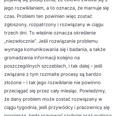
jego rozwikłaniem, a to oznacza, że marnuje się
czas. Problem ten powinien więc zostać
zgłoszony, rozpatrzony i rozwiązany w ciągu
trzech dni. To właśnie oznacza określenie
„niezwłocznie”. Jeśli rozwiązanie problemu
wymaga komunikowania się i badania, a także
gromadzenia informacji kolejno na
poszczególnych szczeblach, i tak dalej – jeśli
związane z tym rozmaite procesy są bardzo
złożone – i tak jego rozwikłanie nie powinno
przeciągać się przez cały miesiąc. Powiedzmy,
że dany problem może zostać rozwiązany w
ciągu tygodnia, jeśli przywódcy i pracownicy się
pospieszą, będą pracować szybciej oraz wybiorą