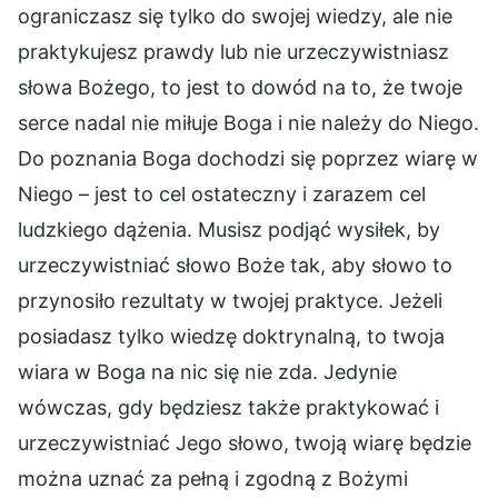
ograniczasz się tylko do swojej wiedzy, ale nie
praktykujesz prawdy lub nie urzeczywistniasz
słowa Bożego, to jest to dowód na to, że twoje
serce nadal nie miłuje Boga i nie należy do Niego.
Do poznania Boga dochodzi się poprzez wiarę w
Niego – jest to cel ostateczny i zarazem cel
ludzkiego dążenia. Musisz podjąć wysiłek, by
urzeczywistniać słowo Boże tak, aby słowo to
przynosiło rezultaty w twojej praktyce. Jeżeli
posiadasz tylko wiedzę doktrynalną, to twoja
wiara w Boga na nic się nie zda. Jedynie
wówczas, gdy będziesz także praktykować i
urzeczywistniać Jego słowo, twoją wiarę będzie
można uznać za pełną i zgodną z Bożymi