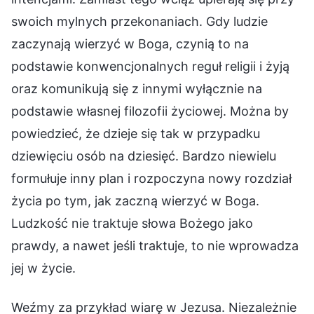
swoich mylnych przekonaniach. Gdy ludzie
zaczynają wierzyć w Boga, czynią to na
podstawie konwencjonalnych reguł religii i żyją
oraz komunikują się z innymi wyłącznie na
podstawie własnej filozofii życiowej. Można by
powiedzieć, że dzieje się tak w przypadku
dziewięciu osób na dziesięć. Bardzo niewielu
formułuje inny plan i rozpoczyna nowy rozdział
życia po tym, jak zaczną wierzyć w Boga.
Ludzkość nie traktuje słowa Bożego jako
prawdy, a nawet jeśli traktuje, to nie wprowadza
jej w życie.
Weźmy za przykład wiarę w Jezusa. Niezależnie