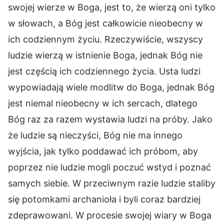
swojej wierze w Boga, jest to, że wierzą oni tylko
w słowach, a Bóg jest całkowicie nieobecny w
ich codziennym życiu. Rzeczywiście, wszyscy
ludzie wierzą w istnienie Boga, jednak Bóg nie
jest częścią ich codziennego życia. Usta ludzi
wypowiadają wiele modlitw do Boga, jednak Bóg
jest niemal nieobecny w ich sercach, dlatego
Bóg raz za razem wystawia ludzi na próby. Jako
że ludzie są nieczyści, Bóg nie ma innego
wyjścia, jak tylko poddawać ich próbom, aby
poprzez nie ludzie mogli poczuć wstyd i poznać
samych siebie. W przeciwnym razie ludzie staliby
się potomkami archanioła i byli coraz bardziej
zdeprawowani. W procesie swojej wiary w Boga