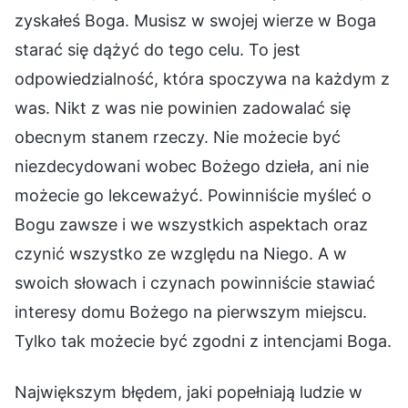
zyskałeś Boga. Musisz w swojej wierze w Boga
starać się dążyć do tego celu. To jest
odpowiedzialność, która spoczywa na każdym z
was. Nikt z was nie powinien zadowalać się
obecnym stanem rzeczy. Nie możecie być
niezdecydowani wobec Bożego dzieła, ani nie
możecie go lekceważyć. Powinniście myśleć o
Bogu zawsze i we wszystkich aspektach oraz
czynić wszystko ze względu na Niego. A w
swoich słowach i czynach powinniście stawiać
interesy domu Bożego na pierwszym miejscu.
Tylko tak możecie być zgodni z intencjami Boga.
Największym błędem, jaki popełniają ludzie w