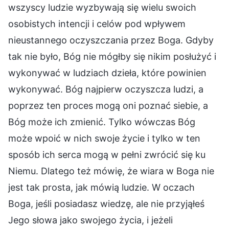
wszyscy ludzie wyzbywają się wielu swoich
osobistych intencji i celów pod wpływem
nieustannego oczyszczania przez Boga. Gdyby
tak nie było, Bóg nie mógłby się nikim posłużyć i
wykonywać w ludziach dzieła, które powinien
wykonywać. Bóg najpierw oczyszcza ludzi, a
poprzez ten proces mogą oni poznać siebie, a
Bóg może ich zmienić. Tylko wówczas Bóg
może wpoić w nich swoje życie i tylko w ten
sposób ich serca mogą w pełni zwrócić się ku
Niemu. Dlatego też mówię, że wiara w Boga nie
jest tak prosta, jak mówią ludzie. W oczach
Boga, jeśli posiadasz wiedzę, ale nie przyjąłeś
Jego słowa jako swojego życia, i jeżeli