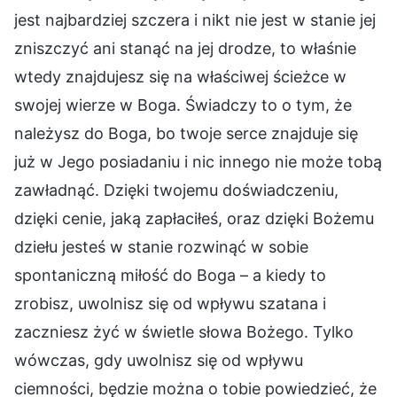
jest najbardziej szczera i nikt nie jest w stanie jej
zniszczyć ani stanąć na jej drodze, to właśnie
wtedy znajdujesz się na właściwej ścieżce w
swojej wierze w Boga. Świadczy to o tym, że
należysz do Boga, bo twoje serce znajduje się
już w Jego posiadaniu i nic innego nie może tobą
zawładnąć. Dzięki twojemu doświadczeniu,
dzięki cenie, jaką zapłaciłeś, oraz dzięki Bożemu
dziełu jesteś w stanie rozwinąć w sobie
spontaniczną miłość do Boga – a kiedy to
zrobisz, uwolnisz się od wpływu szatana i
zaczniesz żyć w świetle słowa Bożego. Tylko
wówczas, gdy uwolnisz się od wpływu
ciemności, będzie można o tobie powiedzieć, że