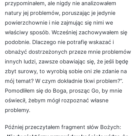
przypominałem, ale nigdy nie analizowałem
natury jej problemów, poruszając je jedynie
powierzchownie i nie zajmując się nimi we
właściwy sposób. Wcześniej zachowywałem się
podobnie. Dlaczego nie potrafię wskazać i
obnażyć dostrzeżonych przeze mnie problemów
innych ludzi, zawsze obawiając się, że jeśli będę
zbyt surowy, to wyrobią sobie oni złe zdanie na
mój temat? W czym dokładnie tkwi problem?”.
Pomodliłem się do Boga, prosząc Go, by mnie
oświecił, żebym mógł rozpoznać własne
problemy.
Później przeczytałem fragment słów Bożych: