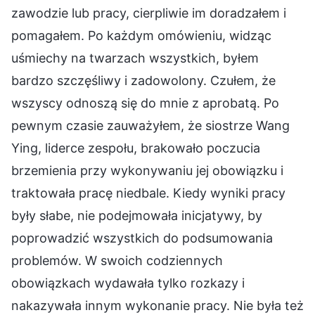
zawodzie lub pracy, cierpliwie im doradzałem i
pomagałem. Po każdym omówieniu, widząc
uśmiechy na twarzach wszystkich, byłem
bardzo szczęśliwy i zadowolony. Czułem, że
wszyscy odnoszą się do mnie z aprobatą. Po
pewnym czasie zauważyłem, że siostrze Wang
Ying, liderce zespołu, brakowało poczucia
brzemienia przy wykonywaniu jej obowiązku i
traktowała pracę niedbale. Kiedy wyniki pracy
były słabe, nie podejmowała inicjatywy, by
poprowadzić wszystkich do podsumowania
problemów. W swoich codziennych
obowiązkach wydawała tylko rozkazy i
nakazywała innym wykonanie pracy. Nie była też