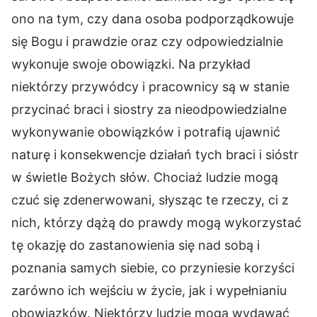
ono na tym, czy dana osoba podporządkowuje
się Bogu i prawdzie oraz czy odpowiedzialnie
wykonuje swoje obowiązki. Na przykład
niektórzy przywódcy i pracownicy są w stanie
przycinać braci i siostry za nieodpowiedzialne
wykonywanie obowiązków i potrafią ujawnić
naturę i konsekwencje działań tych braci i sióstr
w świetle Bożych słów. Chociaż ludzie mogą
czuć się zdenerwowani, słysząc te rzeczy, ci z
nich, którzy dążą do prawdy mogą wykorzystać
tę okazję do zastanowienia się nad sobą i
poznania samych siebie, co przyniesie korzyści
zarówno ich wejściu w życie, jak i wypełnianiu
obowiązków. Niektórzy ludzie mogą wydawać