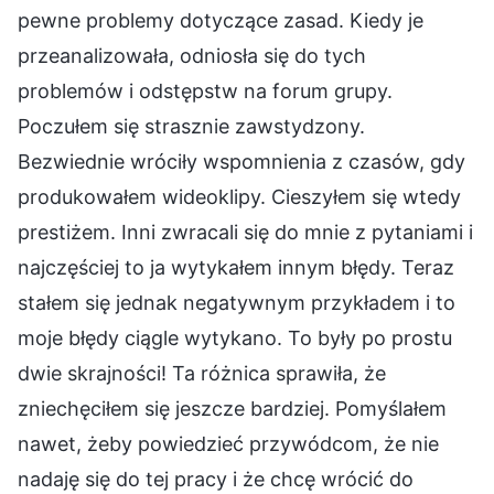
pewne problemy dotyczące zasad. Kiedy je
przeanalizowała, odniosła się do tych
problemów i odstępstw na forum grupy.
Poczułem się strasznie zawstydzony.
Bezwiednie wróciły wspomnienia z czasów, gdy
produkowałem wideoklipy. Cieszyłem się wtedy
prestiżem. Inni zwracali się do mnie z pytaniami i
najczęściej to ja wytykałem innym błędy. Teraz
stałem się jednak negatywnym przykładem i to
moje błędy ciągle wytykano. To były po prostu
dwie skrajności! Ta różnica sprawiła, że
zniechęciłem się jeszcze bardziej. Pomyślałem
nawet, żeby powiedzieć przywódcom, że nie
nadaję się do tej pracy i że chcę wrócić do