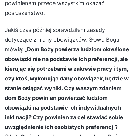
powinienem przede wszystkim okazać
posłuszeństwo.
Jakiś czas później sprawdziłem zasady
dotyczące zmiany obowiązków. Słowa Boga
mówią: „
Dom Boży powierza ludziom określone
obowiązki nie na podstawie ich preferencji, ale
kierując się potrzebami w zakresie pracy i tym,
czy ktoś, wykonując dany obowiązek, będzie w
stanie osiągać wyniki. Czy waszym zdaniem
dom Boży powinien powierzać ludziom
obowiązki na podstawie ich indywidualnych
inklinacji? Czy powinien za cel stawiać sobie
uwzględnienie ich osobistych preferencji?