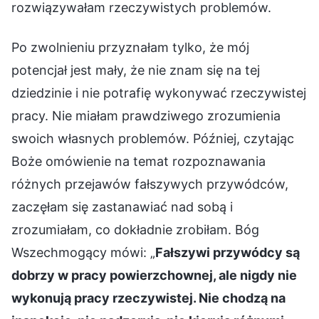
rozwiązywałam rzeczywistych problemów.
Po zwolnieniu przyznałam tylko, że mój
potencjał jest mały, że nie znam się na tej
dziedzinie i nie potrafię wykonywać rzeczywistej
pracy. Nie miałam prawdziwego zrozumienia
swoich własnych problemów. Później, czytając
Boże omówienie na temat rozpoznawania
różnych przejawów fałszywych przywódców,
zaczęłam się zastanawiać nad sobą i
zrozumiałam, co dokładnie zrobiłam. Bóg
Wszechmogący mówi: „
Fałszywi przywódcy są
dobrzy w pracy powierzchownej, ale nigdy nie
wykonują pracy rzeczywistej. Nie chodzą na