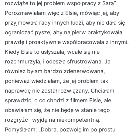
rozwiąże to jej problem współpracy z Sarą”.
Porozmawiałam więc z Elsie, mówiąc jej, aby
przyjmowała rady innych ludzi, aby nie dała się
ograniczać pysze, aby najpierw praktykowała
prawdę i proaktywnie współpracowała z innymi.
Kiedy Elsie to usłyszała, wcale się nie
rozchmurzyła, i odeszła sfrustrowana. Ja
również byłam bardzo zdenerwowana,
ponieważ wiedziałam, że jej problem tak
naprawdę nie został rozwiązany. Chciałam
sprawdzić, o co chodzi z filmem Elsie, ale
obawiałam się, że nie będę w stanie tego
rozgryźć i wyjdę na niekompetentną.
Pomyślałam: „Dobra, pozwolę im po prostu