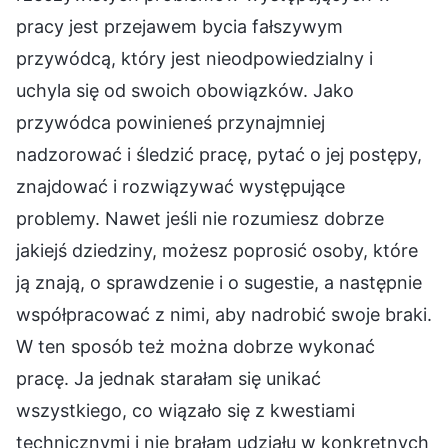
pracy jest przejawem bycia fałszywym
przywódcą, który jest nieodpowiedzialny i
uchyla się od swoich obowiązków. Jako
przywódca powinieneś przynajmniej
nadzorować i śledzić pracę, pytać o jej postępy,
znajdować i rozwiązywać występujące
problemy. Nawet jeśli nie rozumiesz dobrze
jakiejś dziedziny, możesz poprosić osoby, które
ją znają, o sprawdzenie i o sugestie, a następnie
współpracować z nimi, aby nadrobić swoje braki.
W ten sposób też można dobrze wykonać
pracę. Ja jednak starałam się unikać
wszystkiego, co wiązało się z kwestiami
technicznymi i nie brałam udziału w konkretnych