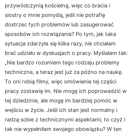
przywódczynią kościelną, więc co bracia i
siostry o mnie pomyślą, jeśli nie potrafię
dostrzec tych problemów lub zasugerować
sposobów ich rozwiązania? Po tym, jak taka
sytuacja zdarzyła się kilka razy, nie chciałam
brać udziału w dyskusjach o pracy. Myślałam tak:
„Nie bardzo rozumiem tego rodzaju problemy
techniczne, a teraz jest już za późno na naukę.
To oni robią filmy, więc omówienie tej części
pracy zostawię im. Nie mogę ich poprowadzić w
tej dziedzinie, ale mogę im bardziej pomóc w
wejściu w życie. Jeśli ich stan jest normalny i
radzą sobie z technicznymi aspektami, to czyż i
tak nie wypełniłam swojego obowiązku? W ten