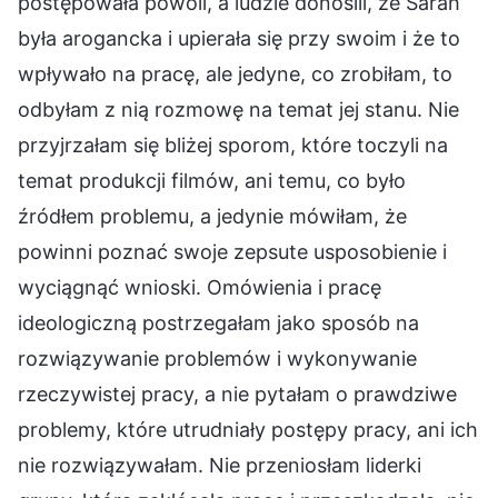
postępowała powoli, a ludzie donosili, że Sarah
była arogancka i upierała się przy swoim i że to
wpływało na pracę, ale jedyne, co zrobiłam, to
odbyłam z nią rozmowę na temat jej stanu. Nie
przyjrzałam się bliżej sporom, które toczyli na
temat produkcji filmów, ani temu, co było
źródłem problemu, a jedynie mówiłam, że
powinni poznać swoje zepsute usposobienie i
wyciągnąć wnioski. Omówienia i pracę
ideologiczną postrzegałam jako sposób na
rozwiązywanie problemów i wykonywanie
rzeczywistej pracy, a nie pytałam o prawdziwe
problemy, które utrudniały postępy pracy, ani ich
nie rozwiązywałam. Nie przeniosłam liderki