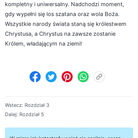
kompletny i uniwersalny. Nadchodzi moment,
gdy wypełni się los szatana oraz wola Boża.
Wszystkie narody świata staną się królestwem
Chrystusa, a Chrystus na zawsze zostanie
Królem, władającym na ziemi!
Wstecz:
Rozdział 3
Dalej:
Rozdział 5