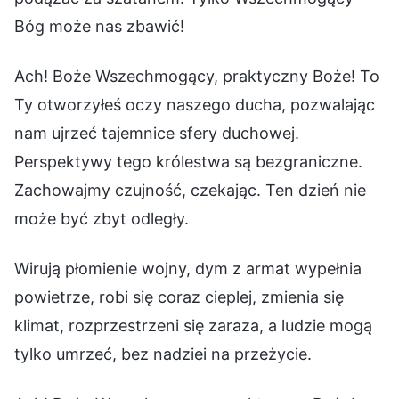
Bóg może nas zbawić!
Ach! Boże Wszechmogący, praktyczny Boże! To
Ty otworzyłeś oczy naszego ducha, pozwalając
nam ujrzeć tajemnice sfery duchowej.
Perspektywy tego królestwa są bezgraniczne.
Zachowajmy czujność, czekając. Ten dzień nie
może być zbyt odległy.
Wirują płomienie wojny, dym z armat wypełnia
powietrze, robi się coraz cieplej, zmienia się
klimat, rozprzestrzeni się zaraza, a ludzie mogą
tylko umrzeć, bez nadziei na przeżycie.