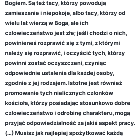
Bogiem. Są też tacy, którzy powodują
zamieszanie i niepokoje, albo tacy, którzy od
wielu lat wierzą w Boga, ale ich
człowieczeństwo jest złe; jeśli chodzi o nich,
powinieneś rozprawić się z tymi, z którymi
należy się rozprawić, i oczyścić tych, którzy
powinni zostać oczyszczeni, czyniąc
odpowiednie ustalenia dla każdej osoby,
zgodnie z jej rodzajem. Istotne jest również
promowanie tych nielicznych członków
kościoła, którzy posiadając stosunkowo dobre
człowieczeństwo i odrobinę charakteru, mogą
przyjąć odpowiedzialność za jakiś aspekt pracy.
(…) Musisz jak najlepiej spożytkować każdą