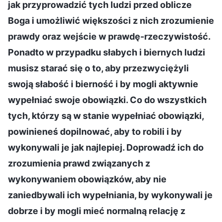
jak przyprowadzić tych ludzi przed oblicze
Boga i umożliwić większości z nich zrozumienie
prawdy oraz wejście w prawdę-rzeczywistość.
Ponadto w przypadku słabych i biernych ludzi
musisz starać się o to, aby przezwyciężyli
swoją słabość i bierność i by mogli aktywnie
wypełniać swoje obowiązki. Co do wszystkich
tych, którzy są w stanie wypełniać obowiązki,
powinieneś dopilnować, aby to robili i by
wykonywali je jak najlepiej. Doprowadź ich do
zrozumienia prawd związanych z
wykonywaniem obowiązków, aby nie
zaniedbywali ich wypełniania, by wykonywali je
dobrze i by mogli mieć normalną relację z