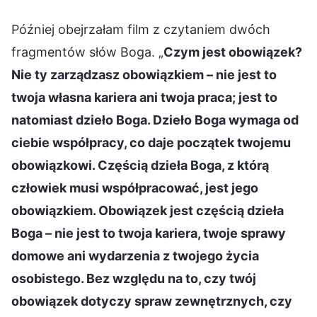
Później obejrzałam film z czytaniem dwóch
fragmentów słów Boga. „
Czym jest obowiązek?
Nie ty zarządzasz obowiązkiem – nie jest to
twoja własna kariera ani twoja praca; jest to
natomiast dzieło Boga. Dzieło Boga wymaga od
ciebie współpracy, co daje początek twojemu
obowiązkowi. Częścią dzieła Boga, z którą
człowiek musi współpracować, jest jego
obowiązkiem. Obowiązek jest częścią dzieła
Boga – nie jest to twoja kariera, twoje sprawy
domowe ani wydarzenia z twojego życia
osobistego. Bez względu na to, czy twój
obowiązek dotyczy spraw zewnętrznych, czy