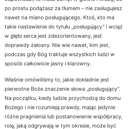
po prostu podążasz za tłumem – nie zasługujesz
nawet na miano posługującego. Ktoś, kto ma
takie nastawienie do tytułu „posługujący” i wciąż
w głębi serca jest zdezorientowany, jest
doprawdy żałosny. Nie wie nawet, kim jest,
podczas gdy Bóg traktuje wszystkich ludzi w
sposób całkowicie jasny i klarowny.
Właśnie omówiliśmy to, jakie dokładnie jest
pierwotne Boże znaczenie słowa „posługujący”.
Na początku, kiedy ludzie przychodzą do domu
Bożego i nie rozumieją prawdy, mając jedynie
różne pragnienia lub postanowienie współpracy,
rolą, jaką odgrywają w tym okresie, może być