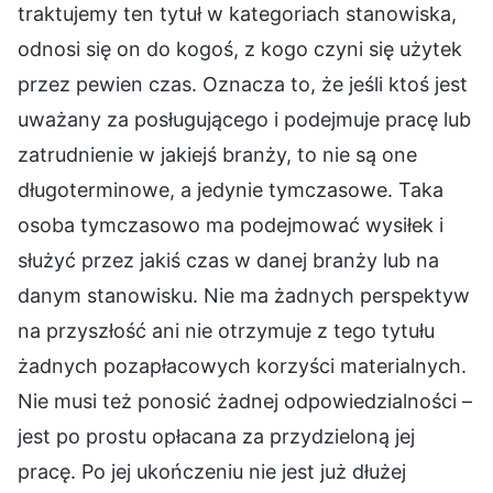
traktujemy ten tytuł w kategoriach stanowiska,
odnosi się on do kogoś, z kogo czyni się użytek
przez pewien czas. Oznacza to, że jeśli ktoś jest
uważany za posługującego i podejmuje pracę lub
zatrudnienie w jakiejś branży, to nie są one
długoterminowe, a jedynie tymczasowe. Taka
osoba tymczasowo ma podejmować wysiłek i
służyć przez jakiś czas w danej branży lub na
danym stanowisku. Nie ma żadnych perspektyw
na przyszłość ani nie otrzymuje z tego tytułu
żadnych pozapłacowych korzyści materialnych.
Nie musi też ponosić żadnej odpowiedzialności –
jest po prostu opłacana za przydzieloną jej
pracę. Po jej ukończeniu nie jest już dłużej