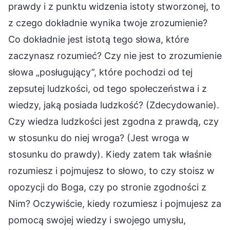
prawdy i z punktu widzenia istoty stworzonej, to
z czego dokładnie wynika twoje zrozumienie?
Co dokładnie jest istotą tego słowa, które
zaczynasz rozumieć? Czy nie jest to zrozumienie
słowa „posługujący”, które pochodzi od tej
zepsutej ludzkości, od tego społeczeństwa i z
wiedzy, jaką posiada ludzkość? (Zdecydowanie).
Czy wiedza ludzkości jest zgodna z prawdą, czy
w stosunku do niej wroga? (Jest wroga w
stosunku do prawdy). Kiedy zatem tak właśnie
rozumiesz i pojmujesz to słowo, to czy stoisz w
opozycji do Boga, czy po stronie zgodności z
Nim? Oczywiście, kiedy rozumiesz i pojmujesz za
pomocą swojej wiedzy i swojego umysłu,