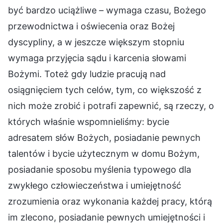
być bardzo uciążliwe – wymaga czasu, Bożego
przewodnictwa i oświecenia oraz Bożej
dyscypliny, a w jeszcze większym stopniu
wymaga przyjęcia sądu i karcenia słowami
Bożymi. Toteż gdy ludzie pracują nad
osiągnięciem tych celów, tym, co większość z
nich może zrobić i potrafi zapewnić, są rzeczy, o
których właśnie wspomnieliśmy: bycie
adresatem słów Bożych, posiadanie pewnych
talentów i bycie użytecznym w domu Bożym,
posiadanie sposobu myślenia typowego dla
zwykłego człowieczeństwa i umiejętność
zrozumienia oraz wykonania każdej pracy, którą
im zlecono, posiadanie pewnych umiejętności i