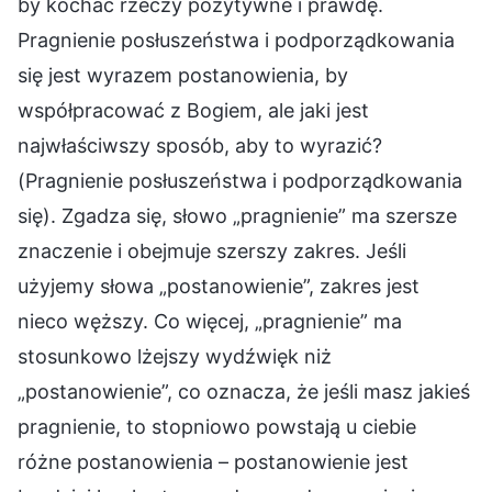
by kochać rzeczy pozytywne i prawdę.
Pragnienie posłuszeństwa i podporządkowania
się jest wyrazem postanowienia, by
współpracować z Bogiem, ale jaki jest
najwłaściwszy sposób, aby to wyrazić?
(Pragnienie posłuszeństwa i podporządkowania
się). Zgadza się, słowo „pragnienie” ma szersze
znaczenie i obejmuje szerszy zakres. Jeśli
użyjemy słowa „postanowienie”, zakres jest
nieco węższy. Co więcej, „pragnienie” ma
stosunkowo lżejszy wydźwięk niż
„postanowienie”, co oznacza, że jeśli masz jakieś
pragnienie, to stopniowo powstają u ciebie
różne postanowienia – postanowienie jest