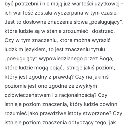
być potrzebni i nie mają już wartości użytkowej –
ich wartość została wyczerpana w tym czasie.
Jest to dosłowne znaczenie słowa „posługujący”,
które ludzie są w stanie zrozumieć i dostrzec.
Czy w tym znaczeniu, które można wyrazić
ludzkim językiem, to jest znaczeniu tytułu
„posługujący” wypowiedzianego przez Boga,
które ludzie mogą pojąć, istnieje jakiś poziom,
który jest zgodny z prawdą? Czy na jakimś
poziomie jest ono zgodne ze zwykłym
człowieczeństwem i z racjonalnością? Czy
istnieje poziom znaczenia, który ludzie powinni
rozumieć jako prawdziwe istoty stworzone? Czy
istnieje poziom znaczenia dotyczący tego, jak