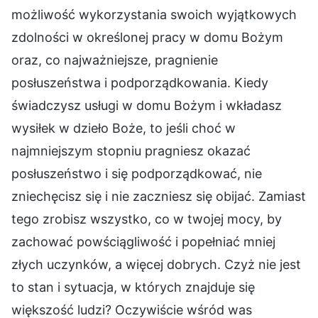
możliwość wykorzystania swoich wyjątkowych
zdolności w określonej pracy w domu Bożym
oraz, co najważniejsze, pragnienie
posłuszeństwa i podporządkowania. Kiedy
świadczysz usługi w domu Bożym i wkładasz
wysiłek w dzieło Boże, to jeśli choć w
najmniejszym stopniu pragniesz okazać
posłuszeństwo i się podporządkować, nie
zniechęcisz się i nie zaczniesz się obijać. Zamiast
tego zrobisz wszystko, co w twojej mocy, by
zachować powściągliwość i popełniać mniej
złych uczynków, a więcej dobrych. Czyż nie jest
to stan i sytuacja, w których znajduje się
większość ludzi? Oczywiście wśród was