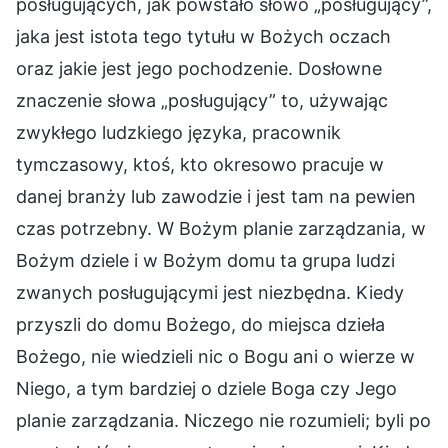
posługujących, jak powstało słowo „posługujący”,
jaka jest istota tego tytułu w Bożych oczach
oraz jakie jest jego pochodzenie. Dosłowne
znaczenie słowa „posługujący” to, używając
zwykłego ludzkiego języka, pracownik
tymczasowy, ktoś, kto okresowo pracuje w
danej branży lub zawodzie i jest tam na pewien
czas potrzebny. W Bożym planie zarządzania, w
Bożym dziele i w Bożym domu ta grupa ludzi
zwanych posługującymi jest niezbędna. Kiedy
przyszli do domu Bożego, do miejsca dzieła
Bożego, nie wiedzieli nic o Bogu ani o wierze w
Niego, a tym bardziej o dziele Boga czy Jego
planie zarządzania. Niczego nie rozumieli; byli po