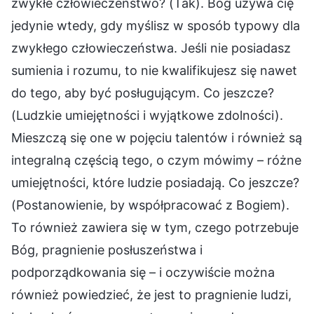
zwykłe człowieczeństwo? (Tak). Bóg używa cię
jedynie wtedy, gdy myślisz w sposób typowy dla
zwykłego człowieczeństwa. Jeśli nie posiadasz
sumienia i rozumu, to nie kwalifikujesz się nawet
do tego, aby być posługującym. Co jeszcze?
(Ludzkie umiejętności i wyjątkowe zdolności).
Mieszczą się one w pojęciu talentów i również są
integralną częścią tego, o czym mówimy – różne
umiejętności, które ludzie posiadają. Co jeszcze?
(Postanowienie, by współpracować z Bogiem).
To również zawiera się w tym, czego potrzebuje
Bóg, pragnienie posłuszeństwa i
podporządkowania się – i oczywiście można
również powiedzieć, że jest to pragnienie ludzi,