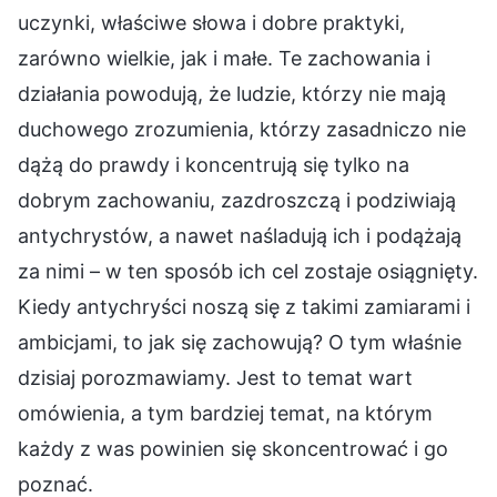
uczynki, właściwe słowa i dobre praktyki,
zarówno wielkie, jak i małe. Te zachowania i
działania powodują, że ludzie, którzy nie mają
duchowego zrozumienia, którzy zasadniczo nie
dążą do prawdy i koncentrują się tylko na
dobrym zachowaniu, zazdroszczą i podziwiają
antychrystów, a nawet naśladują ich i podążają
za nimi – w ten sposób ich cel zostaje osiągnięty.
Kiedy antychryści noszą się z takimi zamiarami i
ambicjami, to jak się zachowują? O tym właśnie
dzisiaj porozmawiamy. Jest to temat wart
omówienia, a tym bardziej temat, na którym
każdy z was powinien się skoncentrować i go
poznać.