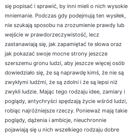
się popisać i sprawić, by inni mieli o nich wysokie
mniemanie. Podczas gdy podejmują ten wysiłek,
nie szukają sposobu na zrozumienie prawdy lub
wejście w prawdorzeczywistość, lecz
zastanawiają się, jak zapamiętać te słowa oraz
jak pokazać swoje mocne strony jeszcze
szerszemu gronu ludzi, aby jeszcze więcej osób
dowiedziało się, że są naprawdę kimś, że nie są
zwykłymi ludźmi, że są zdolni i że są lepsi niż
zwykli ludzie. Mając tego rodzaju idee, zamiary i
poglądy, antychryści spędzają życie wśród ludzi,
robiąc najróżniejsze rzeczy. Ponieważ mają takie
poglądy, dążenia i ambicje, nieuchronnie
pojawiają się u nich wszelkiego rodzaju dobre