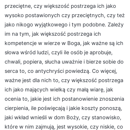
przeciętne, czy większość postrzega ich jako
wysoko postawionych czy przeciętnych, czy też
jako nikogo wyjątkowego i tym podobne. Zależy
im na tym, jak większość postrzega ich
kompetencje w wierze w Boga, jak ważne są ich
słowa wśród ludzi, czyli ile osób je aprobuje,
chwali, popiera, słucha uważnie i bierze sobie do
serca to, co antychryści powiedzą. Co więcej,
ważne jest dla nich to, czy większość postrzega
ich jako mających wielką czy małą wiarę, jak
ocenia to, jakie jest ich postanowienie znoszenia
cierpienia, ile poświęcają i jakie koszty ponoszą,
jaki wkład wnieśli w dom Boży, czy stanowisko,
które w nim zajmują, jest wysokie, czy niskie, co