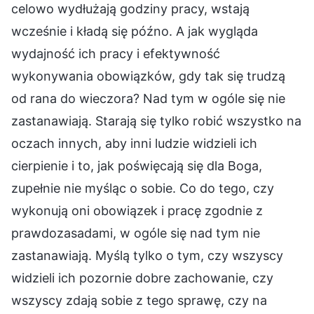
celowo wydłużają godziny pracy, wstają
wcześnie i kładą się późno. A jak wygląda
wydajność ich pracy i efektywność
wykonywania obowiązków, gdy tak się trudzą
od rana do wieczora? Nad tym w ogóle się nie
zastanawiają. Starają się tylko robić wszystko na
oczach innych, aby inni ludzie widzieli ich
cierpienie i to, jak poświęcają się dla Boga,
zupełnie nie myśląc o sobie. Co do tego, czy
wykonują oni obowiązek i pracę zgodnie z
prawdozasadami, w ogóle się nad tym nie
zastanawiają. Myślą tylko o tym, czy wszyscy
widzieli ich pozornie dobre zachowanie, czy
wszyscy zdają sobie z tego sprawę, czy na