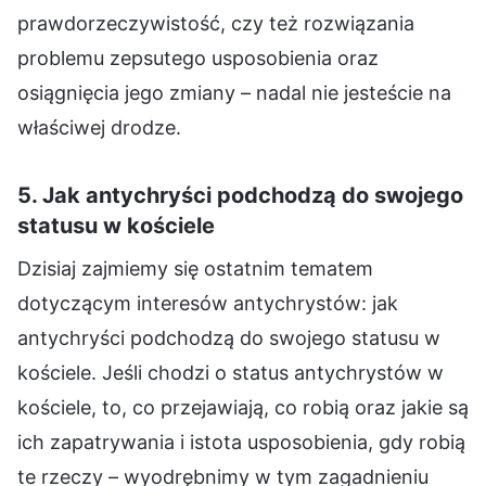
prawdorzeczywistość, czy też rozwiązania
problemu zepsutego usposobienia oraz
osiągnięcia jego zmiany – nadal nie jesteście na
właściwej drodze.
5. Jak antychryści podchodzą do swojego
statusu w kościele
Dzisiaj zajmiemy się ostatnim tematem
dotyczącym interesów antychrystów: jak
antychryści podchodzą do swojego statusu w
kościele. Jeśli chodzi o status antychrystów w
kościele, to, co przejawiają, co robią oraz jakie są
ich zapatrywania i istota usposobienia, gdy robią
te rzeczy – wyodrębnimy w tym zagadnieniu