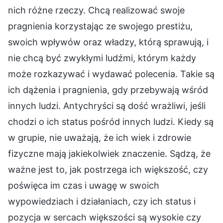
nich różne rzeczy. Chcą realizować swoje
pragnienia korzystając ze swojego prestiżu,
swoich wpływów oraz władzy, którą sprawują, i
nie chcą być zwykłymi ludźmi, którym każdy
może rozkazywać i wydawać polecenia. Takie są
ich dążenia i pragnienia, gdy przebywają wśród
innych ludzi. Antychryści są dość wrażliwi, jeśli
chodzi o ich status pośród innych ludzi. Kiedy są
w grupie, nie uważają, że ich wiek i zdrowie
fizyczne mają jakiekolwiek znaczenie. Sądzą, że
ważne jest to, jak postrzega ich większość, czy
poświęca im czas i uwagę w swoich
wypowiedziach i działaniach, czy ich status i
pozycja w sercach większości są wysokie czy