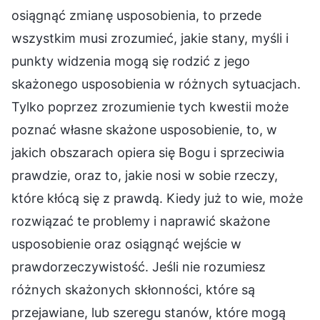
osiągnąć zmianę usposobienia, to przede
wszystkim musi zrozumieć, jakie stany, myśli i
punkty widzenia mogą się rodzić z jego
skażonego usposobienia w różnych sytuacjach.
Tylko poprzez zrozumienie tych kwestii może
poznać własne skażone usposobienie, to, w
jakich obszarach opiera się Bogu i sprzeciwia
prawdzie, oraz to, jakie nosi w sobie rzeczy,
które kłócą się z prawdą. Kiedy już to wie, może
rozwiązać te problemy i naprawić skażone
usposobienie oraz osiągnąć wejście w
prawdorzeczywistość. Jeśli nie rozumiesz
różnych skażonych skłonności, które są
przejawiane, lub szeregu stanów, które mogą