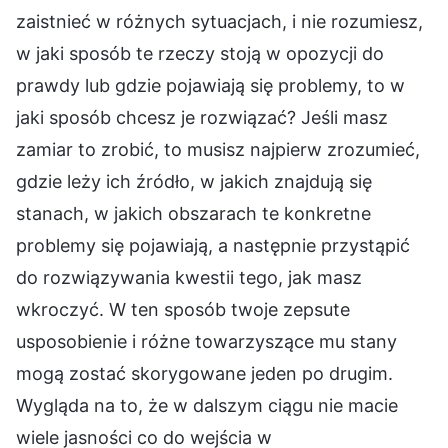
zaistnieć w różnych sytuacjach, i nie rozumiesz,
w jaki sposób te rzeczy stoją w opozycji do
prawdy lub gdzie pojawiają się problemy, to w
jaki sposób chcesz je rozwiązać? Jeśli masz
zamiar to zrobić, to musisz najpierw zrozumieć,
gdzie leży ich źródło, w jakich znajdują się
stanach, w jakich obszarach te konkretne
problemy się pojawiają, a następnie przystąpić
do rozwiązywania kwestii tego, jak masz
wkroczyć. W ten sposób twoje zepsute
usposobienie i różne towarzyszące mu stany
mogą zostać skorygowane jeden po drugim.
Wygląda na to, że w dalszym ciągu nie macie
wiele jasności co do wejścia w