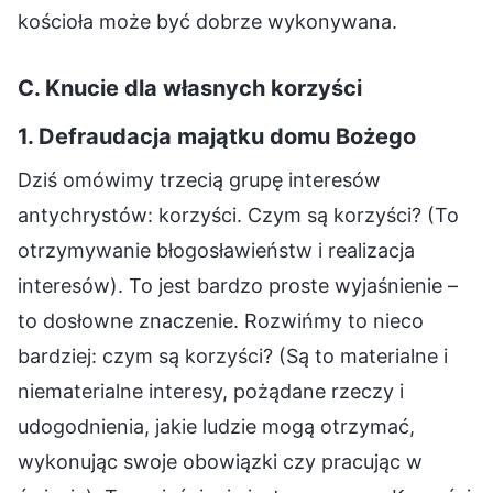
kościoła może być dobrze wykonywana.
C. Knucie dla własnych korzyści
1. Defraudacja majątku domu Bożego
Dziś omówimy trzecią grupę interesów
antychrystów: korzyści. Czym są korzyści? (To
otrzymywanie błogosławieństw i realizacja
interesów). To jest bardzo proste wyjaśnienie –
to dosłowne znaczenie. Rozwińmy to nieco
bardziej: czym są korzyści? (Są to materialne i
niematerialne interesy, pożądane rzeczy i
udogodnienia, jakie ludzie mogą otrzymać,
wykonując swoje obowiązki czy pracując w