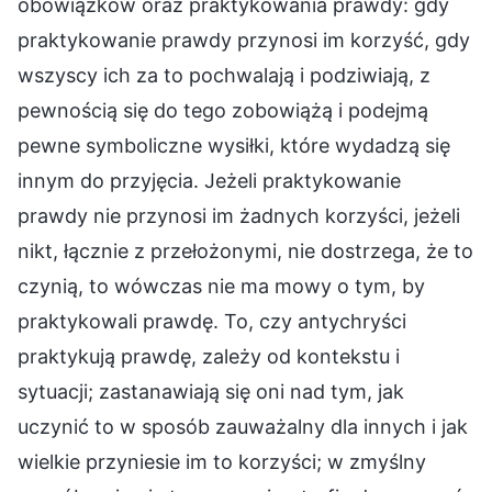
obowiązków oraz praktykowania prawdy: gdy
praktykowanie prawdy przynosi im korzyść, gdy
wszyscy ich za to pochwalają i podziwiają, z
pewnością się do tego zobowiążą i podejmą
pewne symboliczne wysiłki, które wydadzą się
innym do przyjęcia. Jeżeli praktykowanie
prawdy nie przynosi im żadnych korzyści, jeżeli
nikt, łącznie z przełożonymi, nie dostrzega, że to
czynią, to wówczas nie ma mowy o tym, by
praktykowali prawdę. To, czy antychryści
praktykują prawdę, zależy od kontekstu i
sytuacji; zastanawiają się oni nad tym, jak
uczynić to w sposób zauważalny dla innych i jak
wielkie przyniesie im to korzyści; w zmyślny