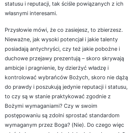
statusu i reputacji, tak ściśle powiązanych z ich
własnymi interesami.
Przysłowie mówi, że co zasiejesz, to zbierzesz.
Nieważne, jak wysoki potencjał i jakie talenty
posiadają antychryści, czy też jakie pobożne i
duchowe przejawy prezentują – skoro skrywają
ambicje i pragnienie, by dzierżyć władzę i
kontrolować wybrańców Bożych, skoro nie dążą
do prawdy i poszukują jedynie reputacji i statusu,
to czy są w stanie praktykować zgodnie z
Bożymi wymaganiami? Czy w swoim
postępowaniu są zdolni sprostać standardom
wymaganym przez Boga? (Nie). Do czego więc