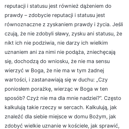
reputacji i statusu jest również dążeniem do
prawdy – zdobycie reputacji i statusu jest
równoznaczne z zyskaniem prawdy i życia. Jeśli
czują, że nie zdobyli sławy, zysku ani statusu, że
nikt ich nie podziwia, nie darzy ich wielkim
uznaniem ani za nimi nie podąża, zniechęcają
się, dochodzą do wniosku, że nie ma sensu
wierzyć w Boga, że nie ma w tym żadnej
wartości, i zastanawiają się w duchu: „Czy
poniosłem porażkę, wierząc w Boga w ten
sposób? Czyż nie ma dla mnie nadziei?”. Często
kalkulują takie rzeczy w sercach. Kalkulują, jak
znaleźć dla siebie miejsce w domu Bożym, jak
zdobyć wielkie uznanie w kościele, jak sprawić,