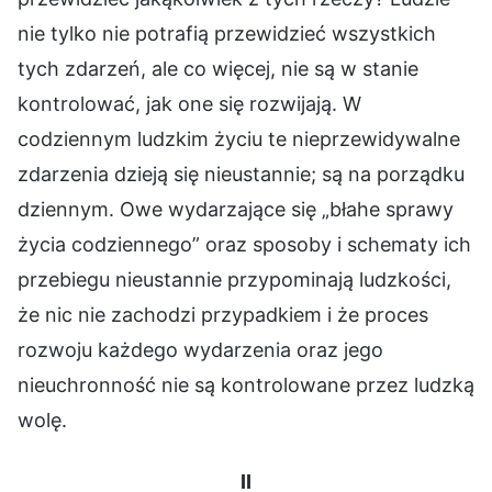
nie tylko nie potrafią przewidzieć wszystkich
tych zdarzeń, ale co więcej, nie są w stanie
kontrolować, jak one się rozwijają. W
codziennym ludzkim życiu te nieprzewidywalne
zdarzenia dzieją się nieustannie; są na porządku
dziennym. Owe wydarzające się „błahe sprawy
życia codziennego” oraz sposoby i schematy ich
przebiegu nieustannie przypominają ludzkości,
że nic nie zachodzi przypadkiem i że proces
rozwoju każdego wydarzenia oraz jego
nieuchronność nie są kontrolowane przez ludzką
wolę.
II