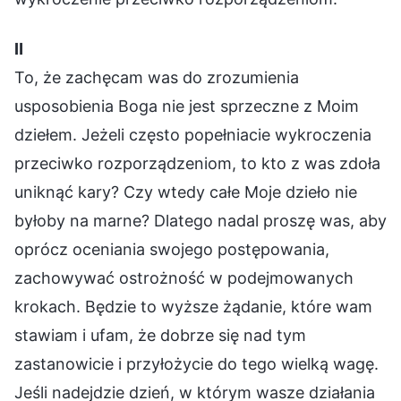
Ⅱ
To, że zachęcam was do zrozumienia
usposobienia Boga nie jest sprzeczne z Moim
dziełem. Jeżeli często popełniacie wykroczenia
przeciwko rozporządzeniom, to kto z was zdoła
uniknąć kary? Czy wtedy całe Moje dzieło nie
byłoby na marne? Dlatego nadal proszę was, aby
oprócz oceniania swojego postępowania,
zachowywać ostrożność w podejmowanych
krokach. Będzie to wyższe żądanie, które wam
stawiam i ufam, że dobrze się nad tym
zastanowicie i przyłożycie do tego wielką wagę.
Jeśli nadejdzie dzień, w którym wasze działania