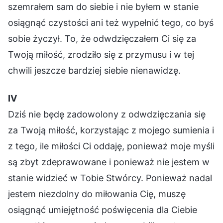
szemrałem sam do siebie i nie byłem w stanie
osiągnąć czystości ani też wypełnić tego, co byś
sobie życzył. To, że odwdzięczałem Ci się za
Twoją miłość, zrodziło się z przymusu i w tej
chwili jeszcze bardziej siebie nienawidzę.
Ⅳ
Dziś nie będę zadowolony z odwdzięczania się
za Twoją miłość, korzystając z mojego sumienia i
z tego, ile miłości Ci oddaję, ponieważ moje myśli
są zbyt zdeprawowane i ponieważ nie jestem w
stanie widzieć w Tobie Stwórcy. Ponieważ nadal
jestem niezdolny do miłowania Cię, muszę
osiągnąć umiejętność poświęcenia dla Ciebie