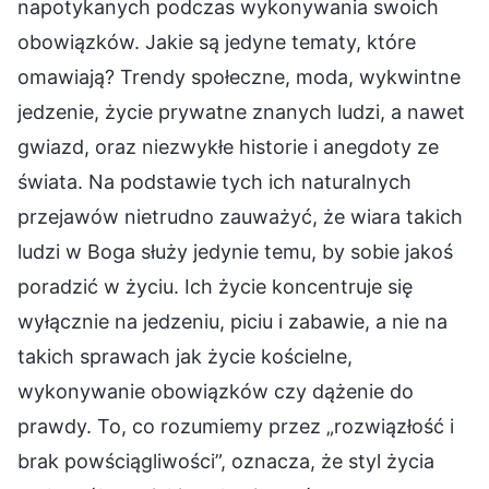
napotykanych podczas wykonywania swoich
obowiązków. Jakie są jedyne tematy, które
omawiają? Trendy społeczne, moda, wykwintne
jedzenie, życie prywatne znanych ludzi, a nawet
gwiazd, oraz niezwykłe historie i anegdoty ze
świata. Na podstawie tych ich naturalnych
przejawów nietrudno zauważyć, że wiara takich
ludzi w Boga służy jedynie temu, by sobie jakoś
poradzić w życiu. Ich życie koncentruje się
wyłącznie na jedzeniu, piciu i zabawie, a nie na
takich sprawach jak życie kościelne,
wykonywanie obowiązków czy dążenie do
prawdy. To, co rozumiemy przez „rozwiązłość i
brak powściągliwości”, oznacza, że styl życia