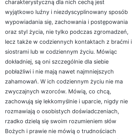
charakterystyczną dla nich cechą jest
wyjątkowo luźny i niezdyscyplinowany sposób
wypowiadania się, zachowania i postępowania
oraz styl życia, nie tylko podczas zgromadzeń,
lecz także w codziennych kontaktach z braćmi i
siostrami lub w codziennym życiu. Mówiąc
dokładniej, są oni szczególnie dla siebie
pobłażliwi i nie mają nawet najmniejszych
zahamowań. W ich codziennym życiu nie ma
zwyczajnych wzorców. Mówią, co chcą,
zachowują się lekkomyślnie i uparcie, nigdy nie
rozmawiają o osobistych doświadczeniach,
rzadko dzielą się swoim rozumieniem słów
Bożych i prawie nie mówią o trudnościach