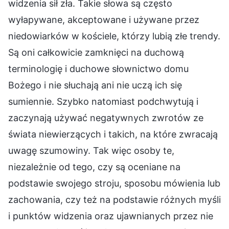
widzenia sił zła. Takie słowa są często
wyłapywane, akceptowane i używane przez
niedowiarków w kościele, którzy lubią złe trendy.
Są oni całkowicie zamknięci na duchową
terminologię i duchowe słownictwo domu
Bożego i nie słuchają ani nie uczą ich się
sumiennie. Szybko natomiast podchwytują i
zaczynają używać negatywnych zwrotów ze
świata niewierzących i takich, na które zwracają
uwagę szumowiny. Tak więc osoby te,
niezależnie od tego, czy są oceniane na
podstawie swojego stroju, sposobu mówienia lub
zachowania, czy też na podstawie różnych myśli
i punktów widzenia oraz ujawnianych przez nie