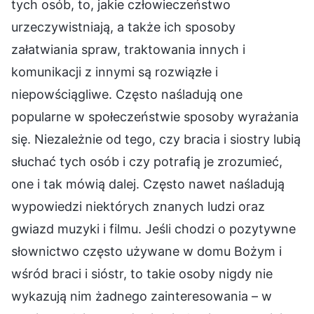
tych osób, to, jakie człowieczeństwo
urzeczywistniają, a także ich sposoby
załatwiania spraw, traktowania innych i
komunikacji z innymi są rozwiązłe i
niepowściągliwe. Często naśladują one
popularne w społeczeństwie sposoby wyrażania
się. Niezależnie od tego, czy bracia i siostry lubią
słuchać tych osób i czy potrafią je zrozumieć,
one i tak mówią dalej. Często nawet naśladują
wypowiedzi niektórych znanych ludzi oraz
gwiazd muzyki i filmu. Jeśli chodzi o pozytywne
słownictwo często używane w domu Bożym i
wśród braci i sióstr, to takie osoby nigdy nie
wykazują nim żadnego zainteresowania – w