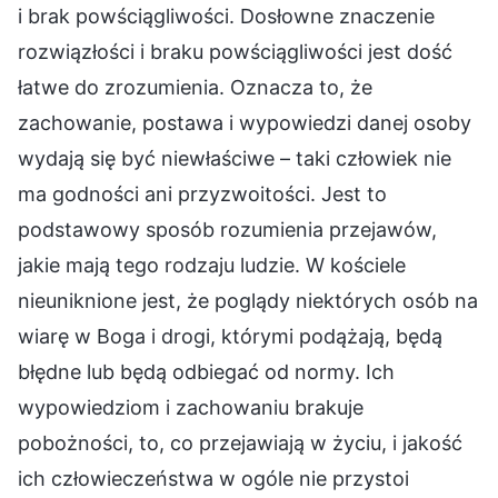
i brak powściągliwości. Dosłowne znaczenie
rozwiązłości i braku powściągliwości jest dość
łatwe do zrozumienia. Oznacza to, że
zachowanie, postawa i wypowiedzi danej osoby
wydają się być niewłaściwe – taki człowiek nie
ma godności ani przyzwoitości. Jest to
podstawowy sposób rozumienia przejawów,
jakie mają tego rodzaju ludzie. W kościele
nieuniknione jest, że poglądy niektórych osób na
wiarę w Boga i drogi, którymi podążają, będą
błędne lub będą odbiegać od normy. Ich
wypowiedziom i zachowaniu brakuje
pobożności, to, co przejawiają w życiu, i jakość
ich człowieczeństwa w ogóle nie przystoi