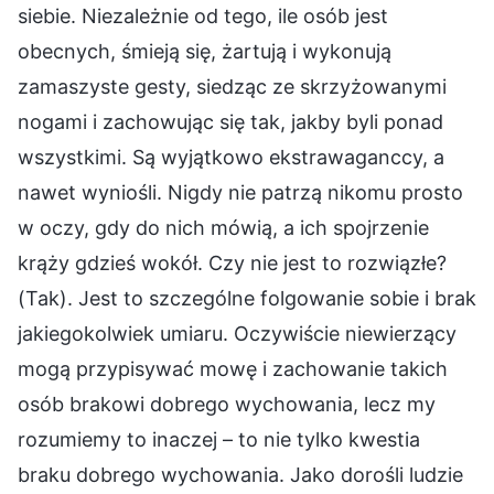
siebie. Niezależnie od tego, ile osób jest
obecnych, śmieją się, żartują i wykonują
zamaszyste gesty, siedząc ze skrzyżowanymi
nogami i zachowując się tak, jakby byli ponad
wszystkimi. Są wyjątkowo ekstrawaganccy, a
nawet wyniośli. Nigdy nie patrzą nikomu prosto
w oczy, gdy do nich mówią, a ich spojrzenie
krąży gdzieś wokół. Czy nie jest to rozwiązłe?
(Tak). Jest to szczególne folgowanie sobie i brak
jakiegokolwiek umiaru. Oczywiście niewierzący
mogą przypisywać mowę i zachowanie takich
osób brakowi dobrego wychowania, lecz my
rozumiemy to inaczej – to nie tylko kwestia
braku dobrego wychowania. Jako dorośli ludzie