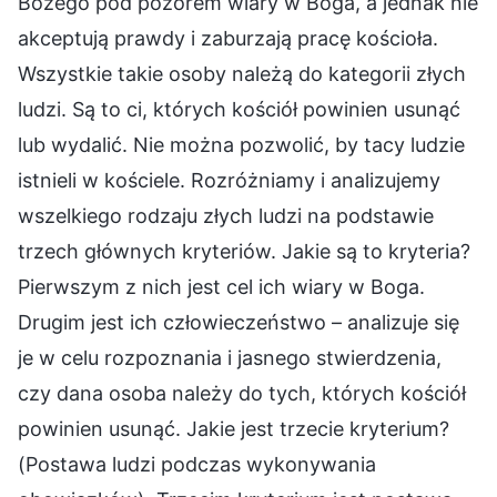
Bożego pod pozorem wiary w Boga, a jednak nie
akceptują prawdy i zaburzają pracę kościoła.
Wszystkie takie osoby należą do kategorii złych
ludzi. Są to ci, których kościół powinien usunąć
lub wydalić. Nie można pozwolić, by tacy ludzie
istnieli w kościele. Rozróżniamy i analizujemy
wszelkiego rodzaju złych ludzi na podstawie
trzech głównych kryteriów. Jakie są to kryteria?
Pierwszym z nich jest cel ich wiary w Boga.
Drugim jest ich człowieczeństwo – analizuje się
je w celu rozpoznania i jasnego stwierdzenia,
czy dana osoba należy do tych, których kościół
powinien usunąć. Jakie jest trzecie kryterium?
(Postawa ludzi podczas wykonywania