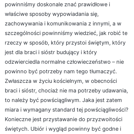
powinniśmy doskonale znać prawidłowe i
właściwe sposoby wypowiadania się,
zachowywania i komunikowania z innymi, a w
szczególności powinniśmy wiedzieć, jak robić te
rzeczy w sposób, który przystoi świętym, który
jest dla braci i sióstr budujący i który
odzwierciedla normalne człowieczeństwo – nie
powinno być potrzeby nam tego tłumaczyć.
Zwłaszcza w życiu kościelnym, w obecności
braci i sióstr, chociaż nie ma potrzeby udawania,
to należy być powściągliwym. Jaka jest zatem
miara i wymagany standard tej powściągliwości?
Konieczne jest przystawanie do przyzwoitości
świętych. Ubiór i wygląd powinny być godne i