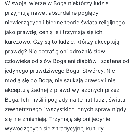
W swojej wierze w Boga niektórzy ludzie
przyjmują nawet absurdalne poglądy
niewierzących i błędne teorie świata religijnego
jako prawdę, cenią je i trzymają się ich
kurczowo. Czy są to ludzie, którzy akceptują
prawdę? Nie potrafią oni odróżnić słów
człowieka od słów Boga ani diabłów i szatana od
jedynego prawdziwego Boga, Stwórcy. Nie
modlą się do Boga, nie szukają prawdy i nie
akceptują żadnej z prawd wyrażonych przez
Boga. Ich myśli i poglądy na temat ludzi, świata
zewnętrznego i wszystkich innych spraw nigdy
się nie zmieniają. Trzymają się oni jedynie
wywodzących się z tradycyjnej kultury