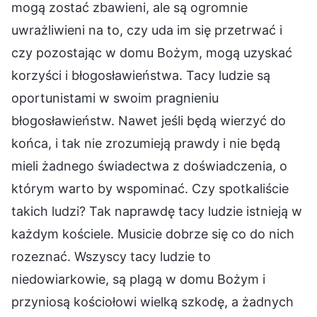
mogą zostać zbawieni, ale są ogromnie
uwrażliwieni na to, czy uda im się przetrwać i
czy pozostając w domu Bożym, mogą uzyskać
korzyści i błogosławieństwa. Tacy ludzie są
oportunistami w swoim pragnieniu
błogosławieństw. Nawet jeśli będą wierzyć do
końca, i tak nie zrozumieją prawdy i nie będą
mieli żadnego świadectwa z doświadczenia, o
którym warto by wspominać. Czy spotkaliście
takich ludzi? Tak naprawdę tacy ludzie istnieją w
każdym kościele. Musicie dobrze się co do nich
rozeznać. Wszyscy tacy ludzie to
niedowiarkowie, są plagą w domu Bożym i
przyniosą kościołowi wielką szkodę, a żadnych