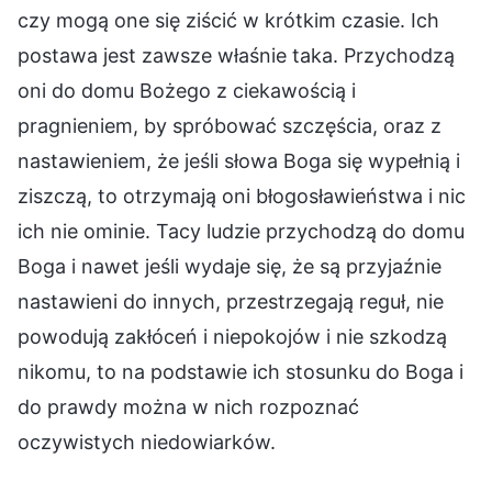
czy mogą one się ziścić w krótkim czasie. Ich
postawa jest zawsze właśnie taka. Przychodzą
oni do domu Bożego z ciekawością i
pragnieniem, by spróbować szczęścia, oraz z
nastawieniem, że jeśli słowa Boga się wypełnią i
ziszczą, to otrzymają oni błogosławieństwa i nic
ich nie ominie. Tacy ludzie przychodzą do domu
Boga i nawet jeśli wydaje się, że są przyjaźnie
nastawieni do innych, przestrzegają reguł, nie
powodują zakłóceń i niepokojów i nie szkodzą
nikomu, to na podstawie ich stosunku do Boga i
do prawdy można w nich rozpoznać
oczywistych niedowiarków.