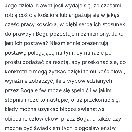
Jego dzieła. Nawet jeśli wydaje się, że czasami
robią coś dla kościoła lub angażują się w jakąś
część pracy kościoła, w głębi serca ich stosunek
do prawdy i Boga pozostaje niezmieniony. Jaka
jest ich postawa? Niezmiennie prezentują
postawę polegającą na tym, by na razie po
prostu podążać za resztą, aby przekonać się, co
konkretnie mogą zyskać dzięki temu kościołowi,
wyraźnie zobaczyć, ile z wypowiedzianych
przez Boga słów może się spełnić i w jakim
stopniu może to nastąpić, oraz przekonać się,
kiedy można uzyskać błogosławieństwa
obiecane człowiekowi przez Boga, a także czy
można być świadkiem tych błogosławieństw i