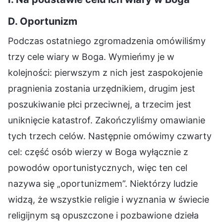
D. Oportunizm
Podczas ostatniego zgromadzenia omówiliśmy
trzy cele wiary w Boga. Wymieńmy je w
kolejności: pierwszym z nich jest zaspokojenie
pragnienia zostania urzędnikiem, drugim jest
poszukiwanie płci przeciwnej, a trzecim jest
uniknięcie katastrof. Zakończyliśmy omawianie
tych trzech celów. Następnie omówimy czwarty
cel: część osób wierzy w Boga wyłącznie z
powodów oportunistycznych, więc ten cel
nazywa się „oportunizmem”. Niektórzy ludzie
widzą, że wszystkie religie i wyznania w świecie
religijnym są opuszczone i pozbawione dzieła