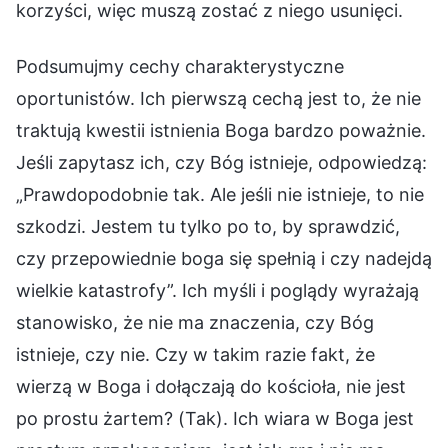
korzyści, więc muszą zostać z niego usunięci.
Podsumujmy cechy charakterystyczne
oportunistów. Ich pierwszą cechą jest to, że nie
traktują kwestii istnienia Boga bardzo poważnie.
Jeśli zapytasz ich, czy Bóg istnieje, odpowiedzą:
„Prawdopodobnie tak. Ale jeśli nie istnieje, to nie
szkodzi. Jestem tu tylko po to, by sprawdzić,
czy przepowiednie boga się spełnią i czy nadejdą
wielkie katastrofy”. Ich myśli i poglądy wyrażają
stanowisko, że nie ma znaczenia, czy Bóg
istnieje, czy nie. Czy w takim razie fakt, że
wierzą w Boga i dołączają do kościoła, nie jest
po prostu żartem? (Tak). Ich wiara w Boga jest