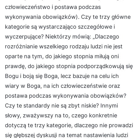
człowieczeństwo i postawa podczas
wykonywania obowiązków). Czy te trzy główne
kategorie są wystarczająco szczegółowe i
wyczerpujące? Niektórzy mówią: „Dlaczego
rozróżnianie wszelkiego rodzaju ludzi nie jest
oparte na tym, do jakiego stopnia miłują oni
prawdę, do jakiego stopnia podporządkowują się
Bogu i boją się Boga, lecz bazuje na celu ich
wiary w Boga, na ich człowieczeństwie oraz
postawa podczas wykonywania obowiązków?
Czy te standardy nie są zbyt niskie? Innymi
słowy, zważywszy na to, czego konkretnie
dotyczą te trzy kategorie, dlaczego nie prowadzi
się głębszej dyskusji na temat nastawienia ludzi