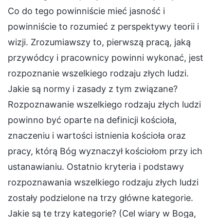
Co do tego powinniście mieć jasność i
powinniście to rozumieć z perspektywy teorii i
wizji. Zrozumiawszy to, pierwszą pracą, jaką
przywódcy i pracownicy powinni wykonać, jest
rozpoznanie wszelkiego rodzaju złych ludzi.
Jakie są normy i zasady z tym związane?
Rozpoznawanie wszelkiego rodzaju złych ludzi
powinno być oparte na definicji kościoła,
znaczeniu i wartości istnienia kościoła oraz
pracy, którą Bóg wyznaczył kościołom przy ich
ustanawianiu. Ostatnio kryteria i podstawy
rozpoznawania wszelkiego rodzaju złych ludzi
zostały podzielone na trzy główne kategorie.
Jakie są te trzy kategorie? (Cel wiary w Boga,